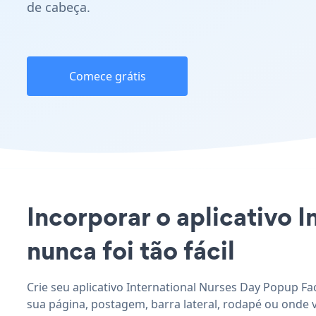
de cabeça.
Comece grátis
Incorporar o aplicativo 
nunca foi tão fácil
Crie seu aplicativo International Nurses Day Popup Fa
sua página, postagem, barra lateral, rodapé ou onde 