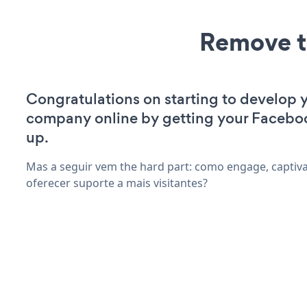
Remove t
Congratulations on starting to develop 
company online by getting your Facebo
up.
Mas a seguir vem the hard part: como engage, captiva
oferecer suporte a mais visitantes?