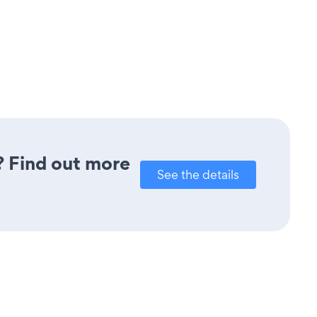
u? Find out more
See the details