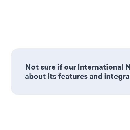
Not sure if our International
about its features and integra