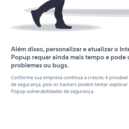
Além disso, personalizar e atualizar o In
Popup requer ainda mais tempo e pode 
problemas ou bugs.
Conforme sua empresa continua a crescer, é provável
de segurança, pois os hackers podem tentar explorar
Popup vulnerabilidades de segurança.