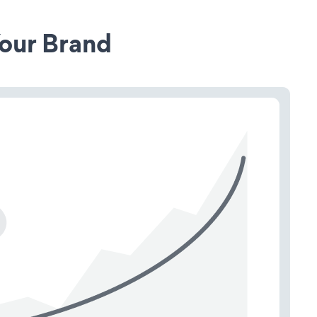
our Brand