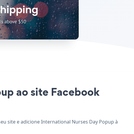
pup ao site Facebook
eu site e adicione International Nurses Day Popup à