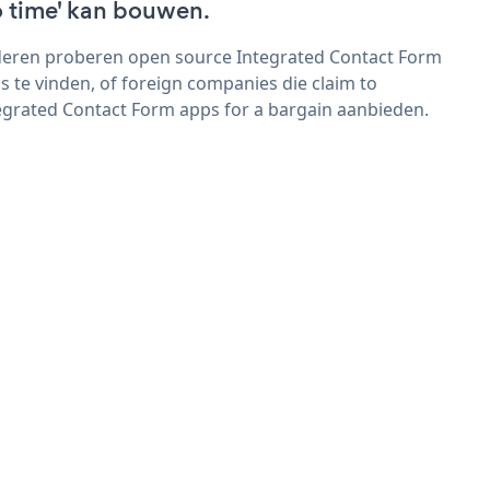
o time' kan bouwen.
eren proberen open source Integrated Contact Form
s te vinden, of foreign companies die claim to
egrated Contact Form apps for a bargain aanbieden.