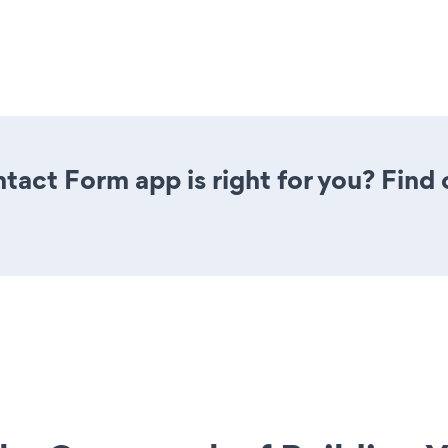
ntact Form app is right for you? Find