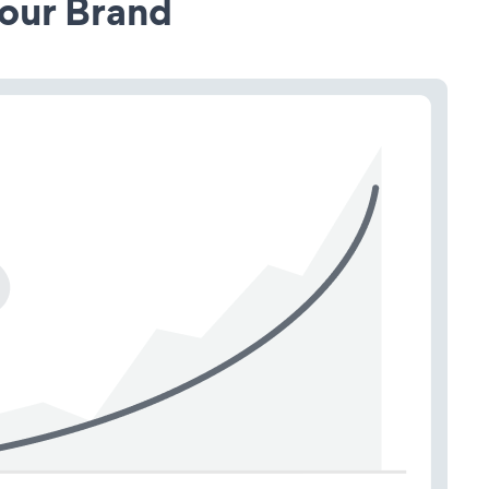
our Brand