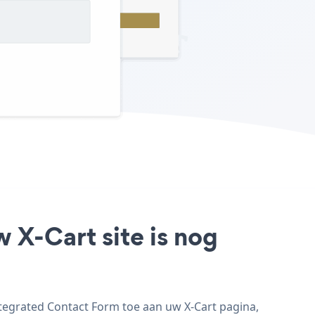
 X-Cart site is nog
ntegrated Contact Form toe aan uw X-Cart pagina,