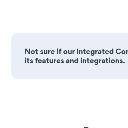
Not sure if our Integrated Co
its features and integrations.