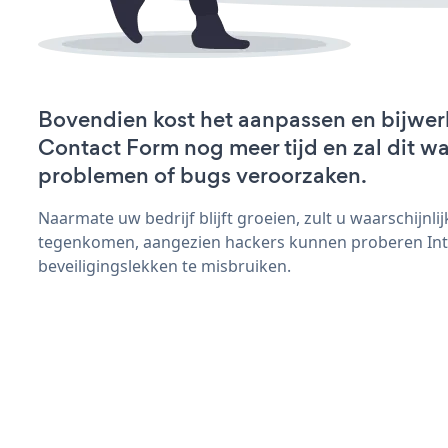
Bovendien kost het aanpassen en bijwer
Contact Form nog meer tijd en zal dit wa
problemen of bugs veroorzaken.
Naarmate uw bedrijf blijft groeien, zult u waarschijnl
tegenkomen, aangezien hackers kunnen proberen Int
beveiligingslekken te misbruiken.