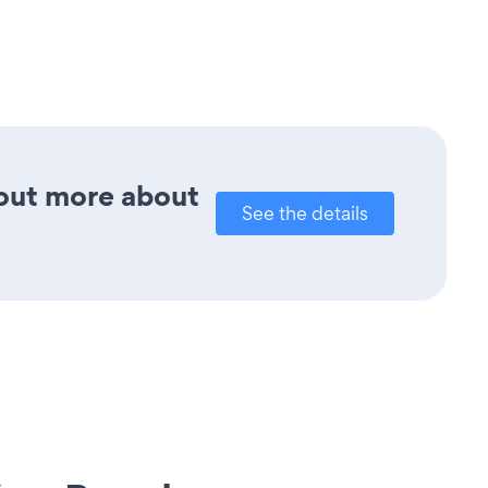
 out more about
See the details