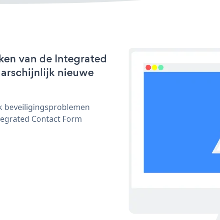
ken van de Integrated
arschijnlijk nieuwe
ijk beveiligingsproblemen
egrated Contact Form