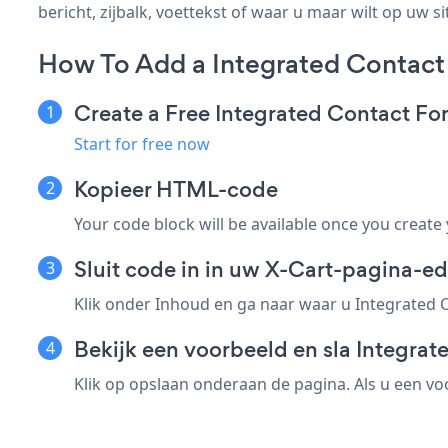
bericht, zijbalk, voettekst of waar u maar wilt op uw si
How To Add a Integrated Contact
Create a Free Integrated Contact F
Start for free now
Kopieer HTML-code
Your code block will be available once you create
Sluit code in in uw X-Cart-pagina-ed
Klik onder Inhoud en ga naar waar u Integrated C
Bekijk een voorbeeld en sla Integra
Klik op opslaan onderaan de pagina. Als u een vo