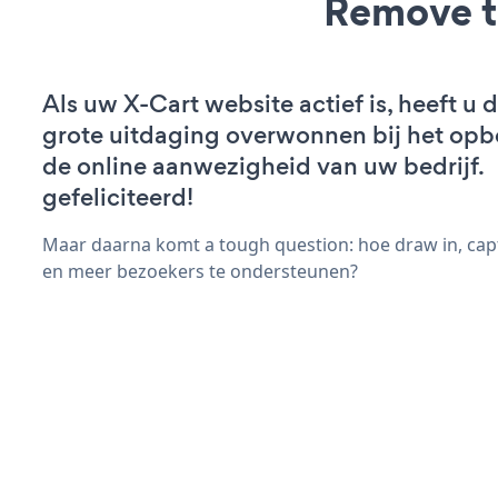
Remove t
Als uw X-Cart website actief is, heeft u 
grote uitdaging overwonnen bij het op
de online aanwezigheid van uw bedrijf.
gefeliciteerd!
Maar daarna komt a tough question: hoe draw in, cap
en meer bezoekers te ondersteunen?