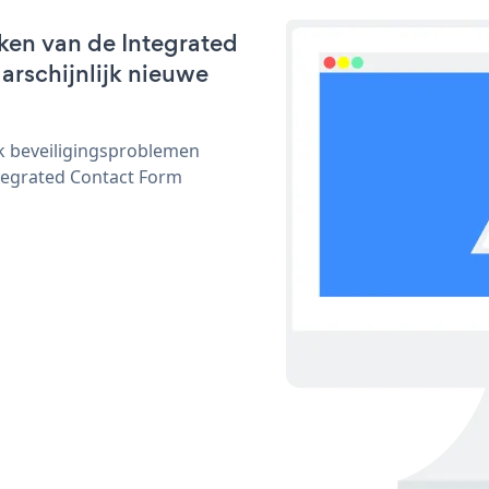
ken van de Integrated
arschijnlijk nieuwe
ijk beveiligingsproblemen
egrated Contact Form