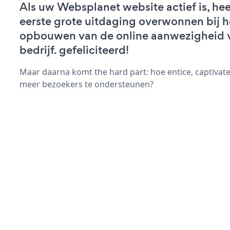
Als uw Websplanet website actief is, hee
eerste grote uitdaging overwonnen bij h
opbouwen van de online aanwezigheid 
bedrijf. gefeliciteerd!
Maar daarna komt the hard part: hoe entice, captivate
meer bezoekers te ondersteunen?