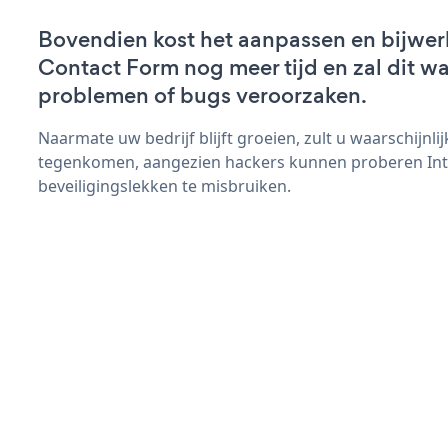
Bovendien kost het aanpassen en bijwer
Contact Form nog meer tijd en zal dit wa
problemen of bugs veroorzaken.
Naarmate uw bedrijf blijft groeien, zult u waarschijnl
tegenkomen, aangezien hackers kunnen proberen Int
beveiligingslekken te misbruiken.