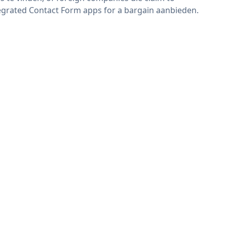
egrated Contact Form apps for a bargain aanbieden.