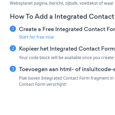
Websplanet pagina, bericht, zijbalk, voettekst of waar 
How To Add a Integrated Contac
Create a Free Integrated Contact F
Start for free now
Kopieer het Integrated Contact Fo
Your code block will be available once you create
Toevoegen aan html- of insluitcode-
Plak boven Integrated Contact Form fragment in 
Contact Form verschijnt!