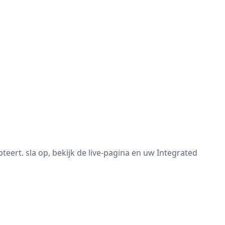
ert. sla op, bekijk de live-pagina en uw Integrated