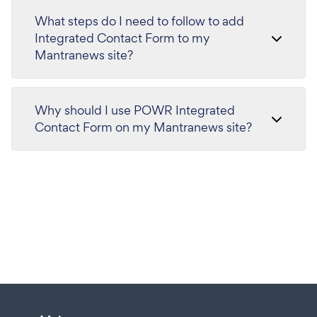
What steps do I need to follow to add
Integrated Contact Form to my
Mantranews site?
Why should I use POWR Integrated
Contact Form on my Mantranews site?