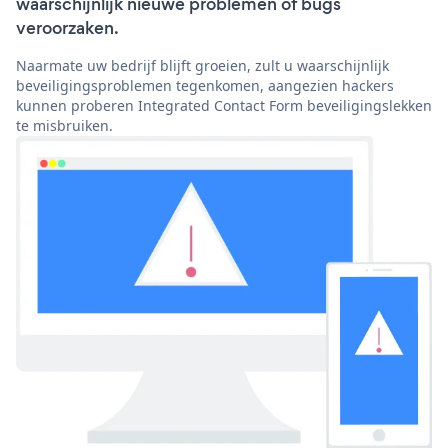
waarschijnlijk nieuwe problemen of bugs
veroorzaken.
Naarmate uw bedrijf blijft groeien, zult u waarschijnlijk
beveiligingsproblemen tegenkomen, aangezien hackers
kunnen proberen Integrated Contact Form beveiligingslekken
te misbruiken.