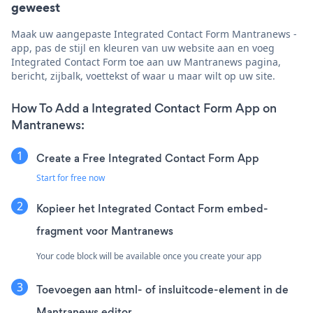
geweest
Maak uw aangepaste Integrated Contact Form Mantranews -
app, pas de stijl en kleuren van uw website aan en voeg
Integrated Contact Form toe aan uw Mantranews pagina,
bericht, zijbalk, voettekst of waar u maar wilt op uw site.
How To Add a Integrated Contact Form App on
Mantranews:
Create a Free Integrated Contact Form App
Start for free now
Kopieer het Integrated Contact Form embed-
fragment voor Mantranews
Your code block will be available once you create your app
Toevoegen aan html- of insluitcode-element in de
Mantranews editor