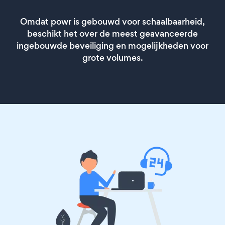
Omdat powr is gebouwd voor schaalbaarheid,
beschikt het over de meest geavanceerde
ingebouwde beveiliging en mogelijkheden voor
grote volumes.