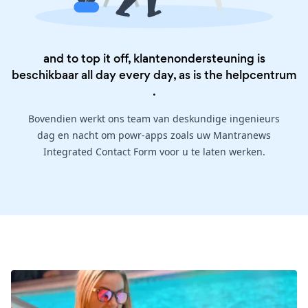
and to top it off, klantenondersteuning is
beschikbaar all day every day, as is the
helpcentrum
.
Bovendien werkt ons team van deskundige ingenieurs
dag en nacht om powr-apps zoals uw Mantranews
Integrated Contact Form voor u te laten werken.