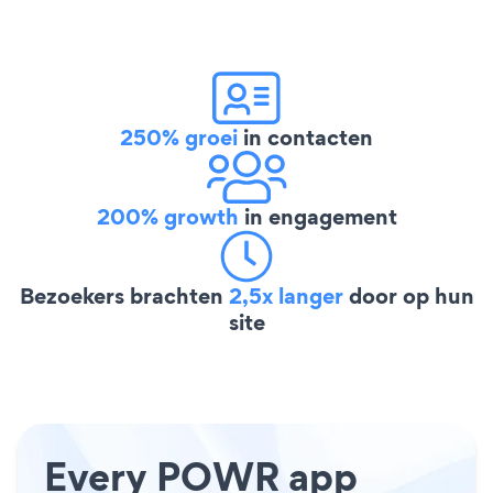
250% groei
in contacten
200% growth
in engagement
Bezoekers brachten
2,5x langer
door op hun
site
Every POWR app