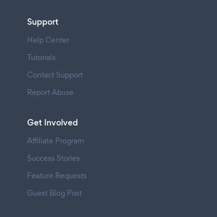
Support
Help Center
Tutorials
Contact Support
Report Abuse
Get Involved
Affiliate Program
Success Stories
Feature Requests
Guest Blog Post