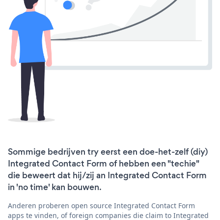
Sommige bedrijven try eerst een doe-het-zelf (diy)
Integrated Contact Form of hebben een "techie"
die beweert dat hij/zij an Integrated Contact Form
in 'no time' kan bouwen.
Anderen proberen open source Integrated Contact Form
apps te vinden, of foreign companies die claim to Integrated