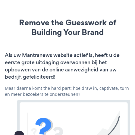
Remove the Guesswork of
Building Your Brand
Als uw Mantranews website actief is, heeft u de
eerste grote uitdaging overwonnen bij het
opbouwen van de online aanwezigheid van uw
bedrijf. gefeliciteerd!
Maar daarna komt the hard part: hoe draw in, captivate, turn
en meer bezoekers te ondersteunen?