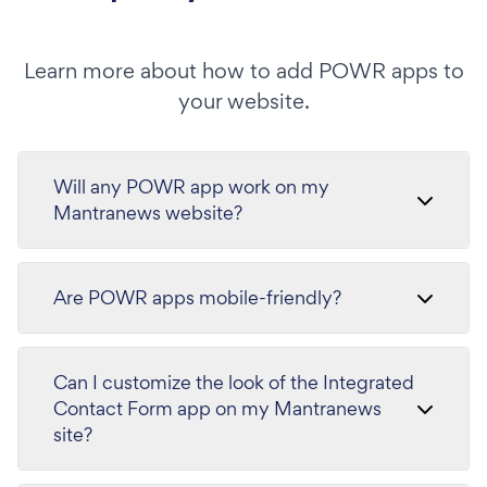
Learn more about how to add POWR apps to
your website.
Will any POWR app work on my
Mantranews website?
Are POWR apps mobile-friendly?
Can I customize the look of the Integrated
Contact Form app on my Mantranews
site?