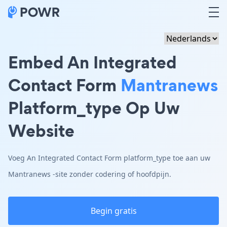
Embed An Integrated
Contact Form
Mantranews
Platform_type Op Uw
Website
Voeg An Integrated Contact Form platform_type toe aan uw
Mantranews -site zonder codering of hoofdpijn.
Begin gratis