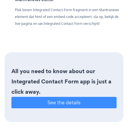
Plak boven Integrated Contact Form fragment in een Mantranews
element dat html of een embed-code accepteert. sla op, bekijk de
live-pagina en uw Integrated Contact Form verschijnt!
All you need to know about our
Integrated Contact Form app is just a
click away.
See the details