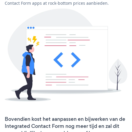
Contact Form apps at rock-bottom prices aanbieden.
Bovendien kost het aanpassen en bijwerken van de
Integrated Contact Form nog meer tijd en zal dit