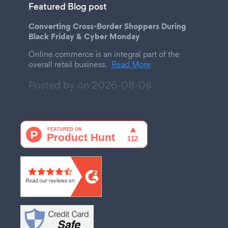
Featured Blog post
Converting Cross-Border Shoppers During
Black Friday & Cyber Monday
Online commerce is an integral part of the
overall retail business.
Read More
Posted by on
2026-08-08