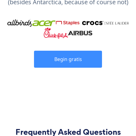
(besides Antarctica, because of course not)
Begin gratis
Frequently Asked Questions