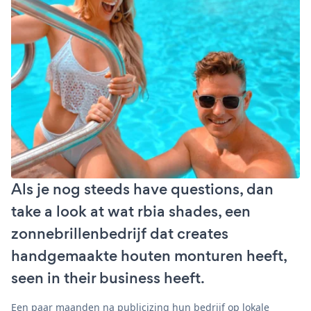
Als je nog steeds have questions, dan
take a look at wat rbia shades, een
zonnebrillenbedrijf dat creates
handgemaakte houten monturen heeft,
seen in their business heeft.
Een paar maanden na publicizing hun bedrijf op lokale