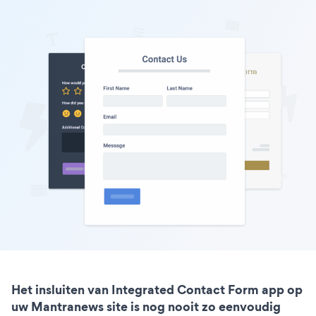
Het insluiten van Integrated Contact Form app op
uw Mantranews site is nog nooit zo eenvoudig