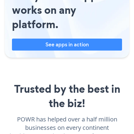
works on any
platform.
See apps in action
Trusted by the best in
the biz!
POWR has helped over a half million
businesses on every continent