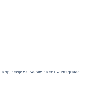
a op, bekijk de live-pagina en uw Integrated