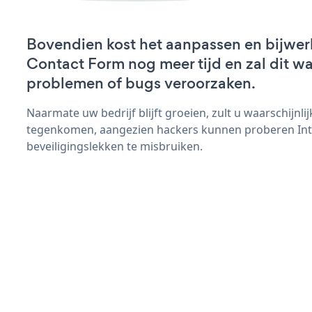
Bovendien kost het aanpassen en bijwer
Contact Form nog meer tijd en zal dit wa
problemen of bugs veroorzaken.
Naarmate uw bedrijf blijft groeien, zult u waarschijnl
tegenkomen, aangezien hackers kunnen proberen Int
beveiligingslekken te misbruiken.