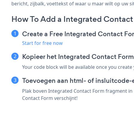
bericht, zijbalk, voettekst of waar u maar wilt op uw si
How To Add a Integrated Contact
Create a Free Integrated Contact F
Start for free now
Kopieer het Integrated Contact For
Your code block will be available once you create
Toevoegen aan html- of insluitcode-e
Plak boven Integrated Contact Form fragment in e
Contact Form verschijnt!