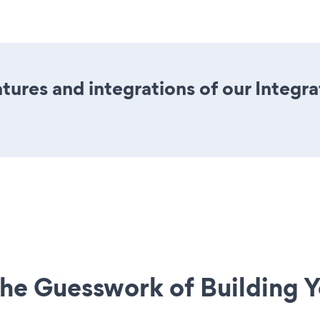
ures and integrations of our Integr
he Guesswork of Building Y