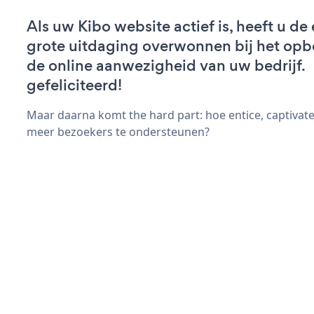
Als uw Kibo website actief is, heeft u de 
grote uitdaging overwonnen bij het op
de online aanwezigheid van uw bedrijf.
gefeliciteerd!
Maar daarna komt the hard part: hoe entice, captivat
meer bezoekers te ondersteunen?