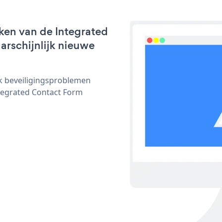
ken van de Integrated
arschijnlijk nieuwe
ijk beveiligingsproblemen
egrated Contact Form