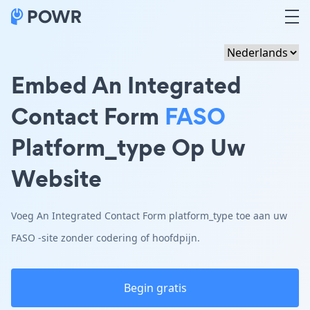
Embed An Integrated
Contact Form
FASO
Platform_type Op Uw
Website
Voeg An Integrated Contact Form platform_type toe aan uw
FASO -site zonder codering of hoofdpijn.
Begin gratis