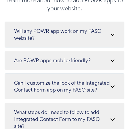
Learn more about how to add POWR apps to
your website.
Will any POWR app work on my FASO
website?
Are POWR apps mobile-friendly?
Can I customize the look of the Integrated
Contact Form app on my FASO site?
What steps do I need to follow to add
Integrated Contact Form to my FASO
site?