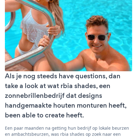
Als je nog steeds have questions, dan
take a look at wat rbia shades, een
zonnebrillenbedrijf dat designs
handgemaakte houten monturen heeft,
been able to create heeft.
Een paar maanden na getting hun bedrijf op lokale beurzen
en ambachtsbeurzen, was rbia shades op zoek naar een