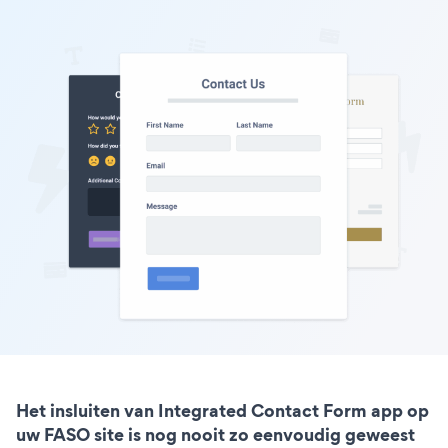
Het insluiten van Integrated Contact Form app op
uw FASO site is nog nooit zo eenvoudig geweest