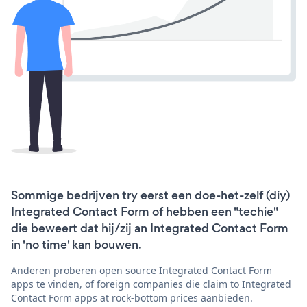
Sommige bedrijven try eerst een doe-het-zelf (diy)
Integrated Contact Form of hebben een "techie"
die beweert dat hij/zij an Integrated Contact Form
in 'no time' kan bouwen.
Anderen proberen open source Integrated Contact Form
apps te vinden, of foreign companies die claim to Integrated
Contact Form apps at rock-bottom prices aanbieden.