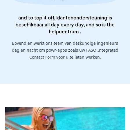
and to top it off, klantenondersteuning is
beschikbaar all day every day, and so is the
helpcentrum
.
Bovendien werkt ons team van deskundige ingenieurs
dag en nacht om powr-apps zoals uw FASO Integrated
Contact Form voor u te laten werken.