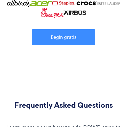
Begin gratis
Frequently Asked Questions