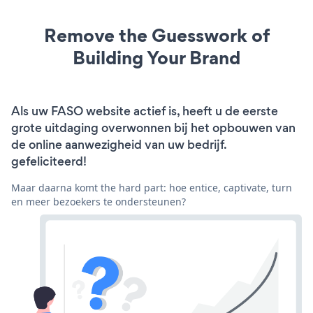
Remove the Guesswork of
Building Your Brand
Als uw FASO website actief is, heeft u de eerste
grote uitdaging overwonnen bij het opbouwen van
de online aanwezigheid van uw bedrijf.
gefeliciteerd!
Maar daarna komt the hard part: hoe entice, captivate, turn
en meer bezoekers te ondersteunen?