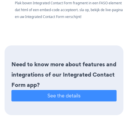
Plak boven Integrated Contact Form fragment in een FASO element
dat html of een embed-code accepteert. sla op, bekijk de live-pagina
en uw Integrated Contact Form verschijnt!
Need to know more about features and
integrations of our Integrated Contact
Form app?
See the details