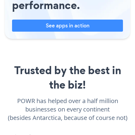
performance.
See apps in action
Trusted by the best in
the biz!
POWR has helped over a half million
businesses on every continent
(besides Antarctica, because of course not)