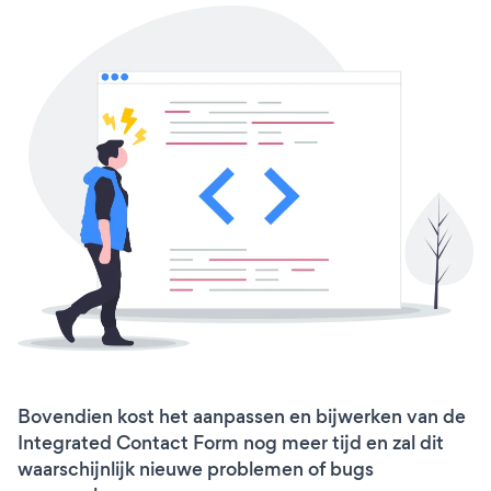
Bovendien kost het aanpassen en bijwerken van de
Integrated Contact Form nog meer tijd en zal dit
waarschijnlijk nieuwe problemen of bugs