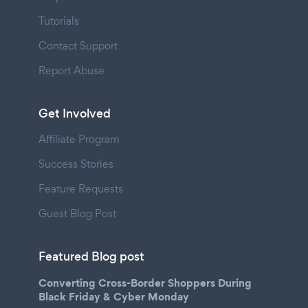
Tutorials
Contact Support
Report Abuse
Get Involved
Affiliate Program
Success Stories
Feature Requests
Guest Blog Post
Featured Blog post
Converting Cross-Border Shoppers During
Black Friday & Cyber Monday