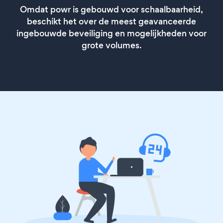
Omdat powr is gebouwd voor schaalbaarheid,
beschikt het over de meest geavanceerde
ingebouwde beveiliging en mogelijkheden voor
grote volumes.