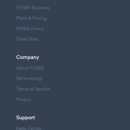
POWR Business
Plans & Pricing
HIPAA Forms
Email Blast
Company
About POWR
We're hiring!
Terms of Service
Privacy
Support
Help Center