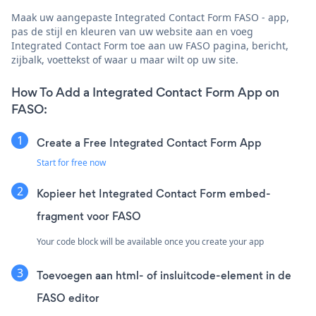
Maak uw aangepaste Integrated Contact Form FASO - app,
pas de stijl en kleuren van uw website aan en voeg
Integrated Contact Form toe aan uw FASO pagina, bericht,
zijbalk, voettekst of waar u maar wilt op uw site.
How To Add a Integrated Contact Form App on
FASO:
Create a Free Integrated Contact Form App
Start for free now
Kopieer het Integrated Contact Form embed-
fragment voor FASO
Your code block will be available once you create your app
Toevoegen aan html- of insluitcode-element in de
FASO editor