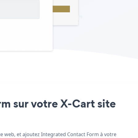
rm sur votre X-Cart site
ite web, et ajoutez Integrated Contact Form à votre