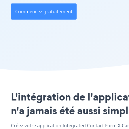
Commencez gratuitement
L'intégration de l'applic
n'a jamais été aussi simp
Créez votre application Integrated Contact Form X-Cart