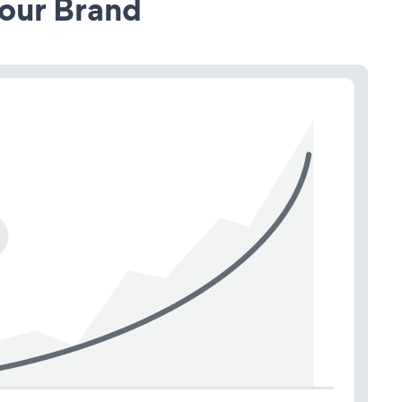
our Brand