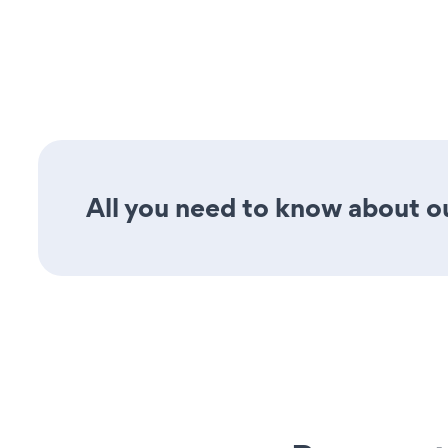
All you need to know about ou