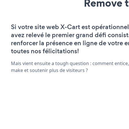
Remove t
Si votre site web X-Cart est opérationnel
avez relevé le premier grand défi consist
renforcer la présence en ligne de votre e
toutes nos félicitations!
Mais vient ensuite a tough question : comment entice,
make et soutenir plus de visiteurs ?