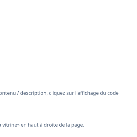
ntenu / description, cliquez sur l'affichage du code
 vitrine» en haut à droite de la page.