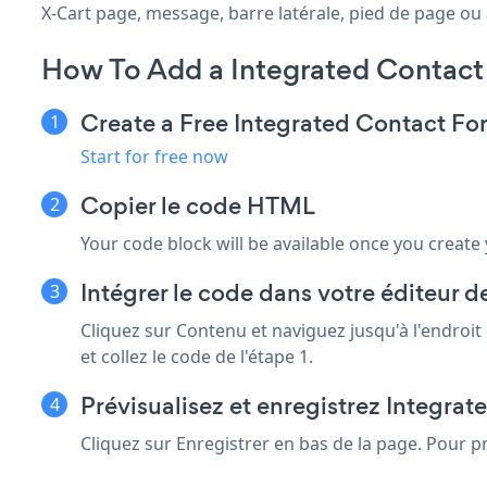
X-Cart page, message, barre latérale, pied de page ou à
How To Add a Integrated Contact
Create a Free Integrated Contact F
Start for free now
Copier le code HTML
Your code block will be available once you create
Intégrer le code dans votre éditeur 
Cliquez sur Contenu et naviguez jusqu'à l'endroit
et collez le code de l'étape 1.
Prévisualisez et enregistrez Integra
Cliquez sur Enregistrer en bas de la page. Pour pr