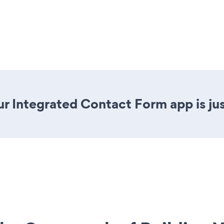
r Integrated Contact Form app is jus