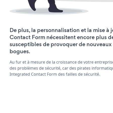
De plus, la personnalisation et la mise à 
Contact Form nécessitent encore plus d
susceptibles de provoquer de nouveaux
bogues.
Au fur et à mesure de la croissance de votre entrepris
des problèmes de sécurité, car des pirates informatiq
Integrated Contact Form des failles de sécurité.