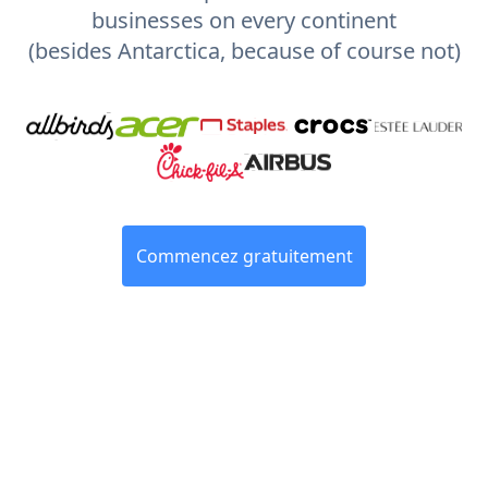
businesses on every continent
(besides Antarctica, because of course not)
Commencez gratuitement