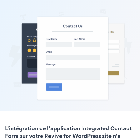
L'intégration de l'application Integrated Contact
Form sur votre Revive for WordPress site n'a