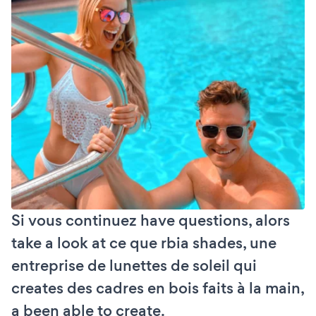
Si vous continuez have questions, alors
take a look at ce que rbia shades, une
entreprise de lunettes de soleil qui
creates des cadres en bois faits à la main,
a been able to create.