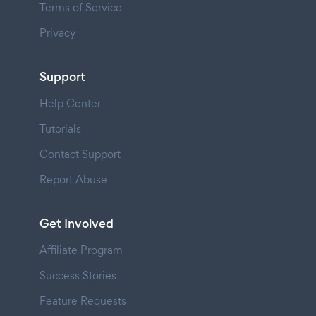
Terms of Service
Privacy
Support
Help Center
Tutorials
Contact Support
Report Abuse
Get Involved
Affiliate Program
Success Stories
Feature Requests