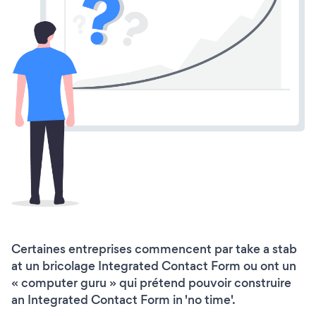
Certaines entreprises commencent par take a stab
at un bricolage Integrated Contact Form ou ont un
« computer guru » qui prétend pouvoir construire
an Integrated Contact Form in 'no time'.