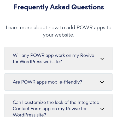
Frequently Asked Questions
Learn more about how to add POWR apps to
your website.
Will any POWR app work on my Revive
for WordPress website?
Are POWR apps mobile-friendly?
Can I customize the look of the Integrated
Contact Form app on my Revive for
WordPress site?