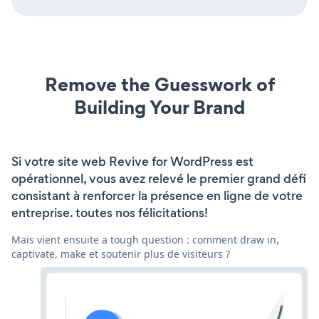
Remove the Guesswork of
Building Your Brand
Si votre site web Revive for WordPress est
opérationnel, vous avez relevé le premier grand défi
consistant à renforcer la présence en ligne de votre
entreprise. toutes nos félicitations!
Mais vient ensuite a tough question : comment draw in,
captivate, make et soutenir plus de visiteurs ?