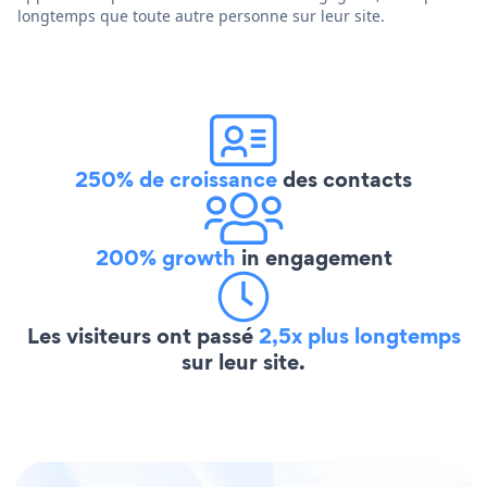
longtemps que toute autre personne sur leur site.
250% de croissance
des contacts
200% growth
in engagement
Les visiteurs ont passé
2,5x plus longtemps
sur leur site.