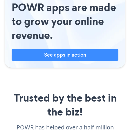
POWR apps are made
to grow your online
revenue.
See apps in action
Trusted by the best in
the biz!
POWR has helped over a half million