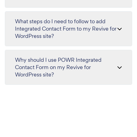
What steps do I need to follow to add
Integrated Contact Form to my Revive for
WordPress site?
Why should I use POWR Integrated
Contact Form on my Revive for
WordPress site?