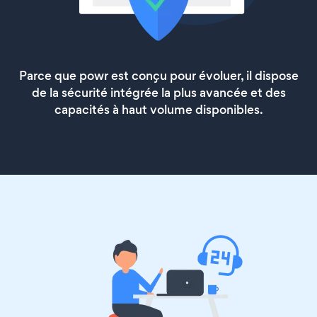
Parce que powr est conçu pour évoluer, il dispose
de la sécurité intégrée la plus avancée et des
capacités à haut volume disponibles.