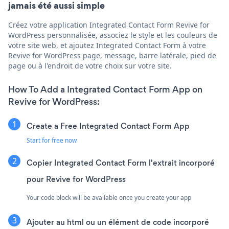
jamais été aussi simple
Créez votre application Integrated Contact Form Revive for
WordPress personnalisée, associez le style et les couleurs de
votre site web, et ajoutez Integrated Contact Form à votre
Revive for WordPress page, message, barre latérale, pied de
page ou à l'endroit de votre choix sur votre site.
How To Add a Integrated Contact Form App on
Revive for WordPress:
Create a Free Integrated Contact Form App
Start for free now
Copier Integrated Contact Form l'extrait incorporé
pour Revive for WordPress
Your code block will be available once you create your app
Ajouter au html ou un élément de code incorporé