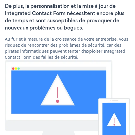
De plus, la personnalisation et la mise à jour de
Integrated Contact Form nécessitent encore plus
de temps et sont susceptibles de provoquer de
nouveaux problèmes ou bogues.
Au fur et à mesure de la croissance de votre entreprise, vous
risquez de rencontrer des problèmes de sécurité, car des
pirates informatiques peuvent tenter d'exploiter Integrated
Contact Form des failles de sécurité.