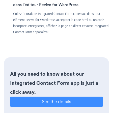
dans l'éditeur Revive for WordPress
Collez l'extrait de Integrated Contact Form ci-dessus dans tout
élément Revive for WordPress acceptant le code html ou un code
incorporé. enregistrez, affichez la page en direct et votre Integrated
Contact Form apparaîtra!
All you need to know about our
Integrated Contact Form app is just a
click away.
See the details