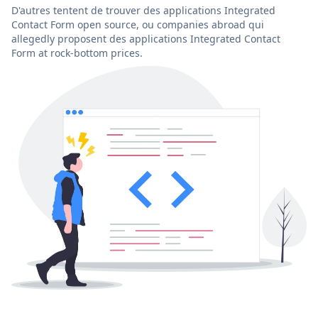
D'autres tentent de trouver des applications Integrated
Contact Form open source, ou companies abroad qui
allegedly proposent des applications Integrated Contact
Form at rock-bottom prices.