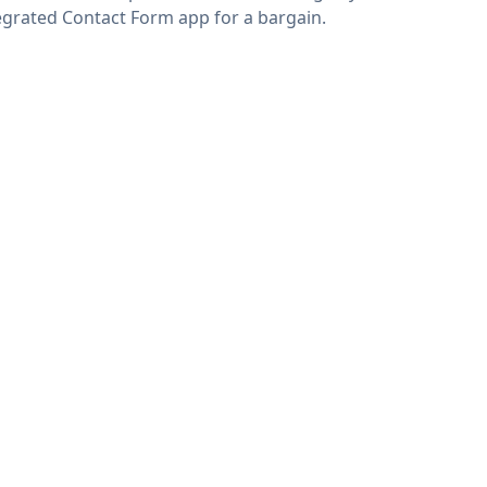
egrated Contact Form app for a bargain.