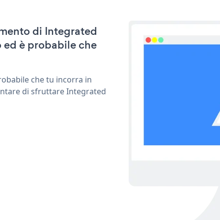
amento di Integrated
 ed è probabile che
obabile che tu incorra in
ntare di sfruttare Integrated