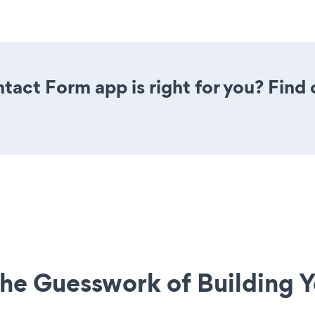
ntact Form app is right for you? Find
he Guesswork of Building Y