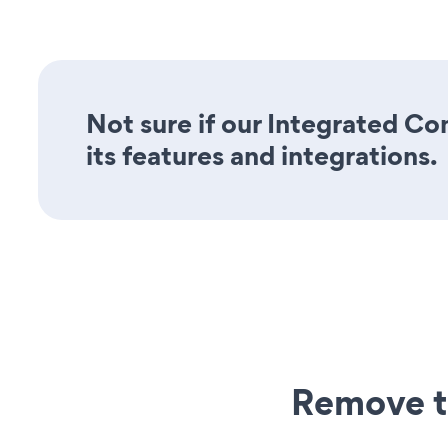
Not sure if our Integrated Co
its features and integrations.
Remove t