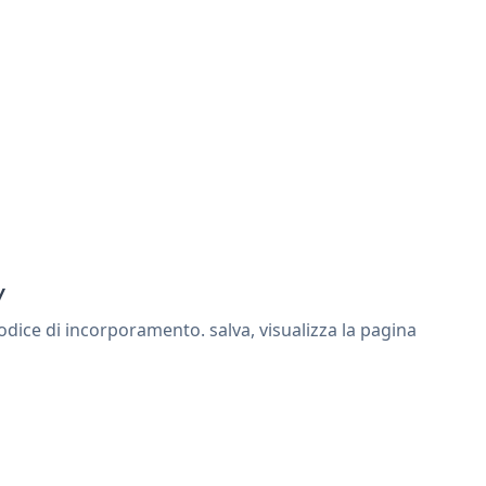
y
ice di incorporamento. salva, visualizza la pagina