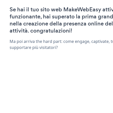
Se hai il tuo sito web MakeWebEasy atti
funzionante, hai superato la prima grand
nella creazione della presenza online del
attività. congratulazioni!
Ma poi arriva the hard part: come engage, captivate, t
supportare più visitatori?