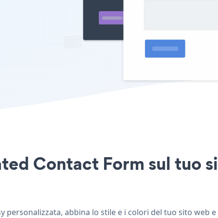
rated Contact Form sul tuo
ersonalizzata, abbina lo stile e i colori del tuo sito web 