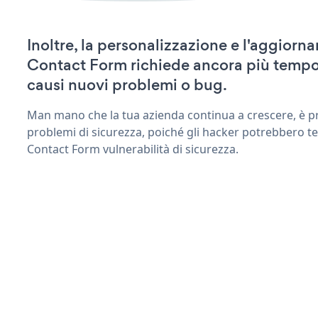
Inoltre, la personalizzazione e l'aggiorn
Contact Form richiede ancora più tempo
causi nuovi problemi o bug.
Man mano che la tua azienda continua a crescere, è pr
problemi di sicurezza, poiché gli hacker potrebbero te
Contact Form vulnerabilità di sicurezza.