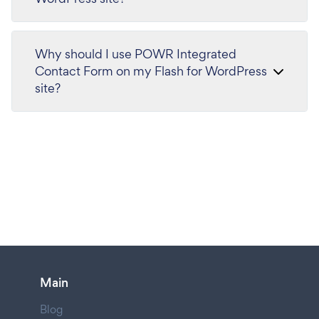
Why should I use POWR Integrated
Contact Form on my Flash for WordPress
site?
Main
Blog