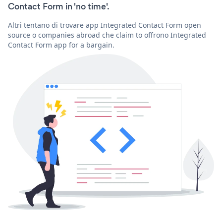
Contact Form in 'no time'.
Altri tentano di trovare app Integrated Contact Form open
source o companies abroad che claim to offrono Integrated
Contact Form app for a bargain.