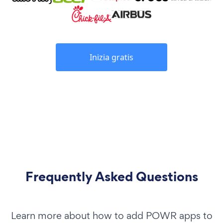
Inizia gratis
Frequently Asked Questions
Learn more about how to add POWR apps to