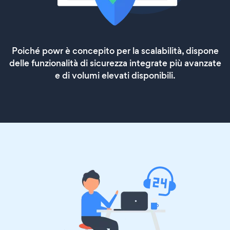
Poiché powr è concepito per la scalabilità, dispone
delle funzionalità di sicurezza integrate più avanzate
e di volumi elevati disponibili.