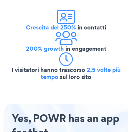
Crescita del 250%
in contatti
200% growth
in engagement
I visitatori hanno trascorso
2,5 volte più
tempo
sul loro sito
Yes, POWR has an app