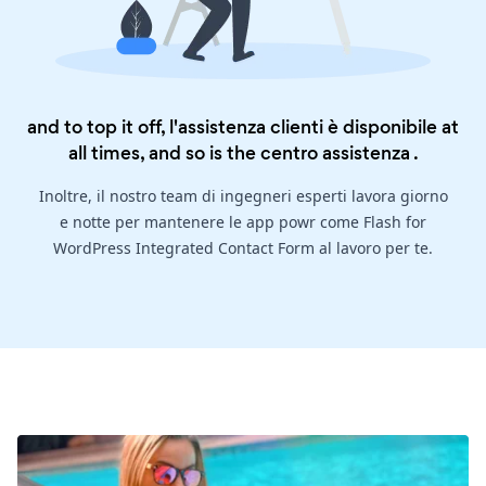
and to top it off, l'assistenza clienti è disponibile at
all times, and so is the
centro assistenza
.
Inoltre, il nostro team di ingegneri esperti lavora giorno
e notte per mantenere le app powr come Flash for
WordPress Integrated Contact Form al lavoro per te.