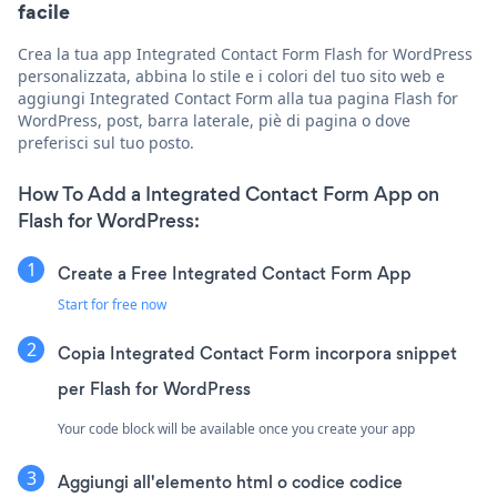
facile
Crea la tua app Integrated Contact Form Flash for WordPress
personalizzata, abbina lo stile e i colori del tuo sito web e
aggiungi Integrated Contact Form alla tua pagina Flash for
WordPress, post, barra laterale, piè di pagina o dove
preferisci sul tuo posto.
How To Add a Integrated Contact Form App on
Flash for WordPress:
Create a Free Integrated Contact Form App
Start for free now
Copia Integrated Contact Form incorpora snippet
per Flash for WordPress
Your code block will be available once you create your app
Aggiungi all'elemento html o codice codice