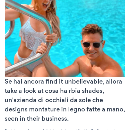
Se hai ancora find it unbelievable, allora
take a look at cosa ha rbia shades,
un'azienda di occhiali da sole che
designs montature in legno fatte a mano,
seen in their business.