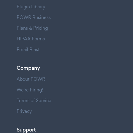
Plugin Library
POWR Business
Plans & Pricing
HIPAA Forms
Email Blast
Company
About POWR
We're hiring!
Terms of Service
Privacy
Support