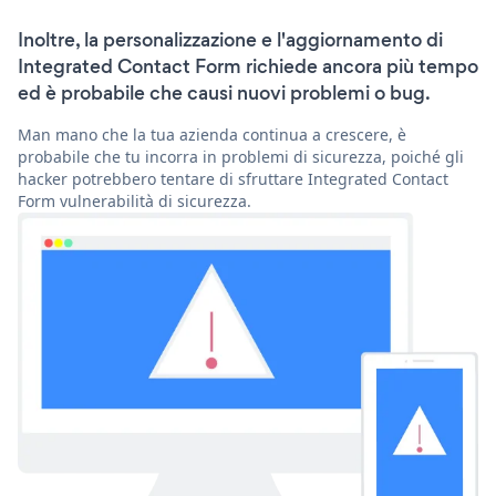
Inoltre, la personalizzazione e l'aggiornamento di
Integrated Contact Form richiede ancora più tempo
ed è probabile che causi nuovi problemi o bug.
Man mano che la tua azienda continua a crescere, è
probabile che tu incorra in problemi di sicurezza, poiché gli
hacker potrebbero tentare di sfruttare Integrated Contact
Form vulnerabilità di sicurezza.