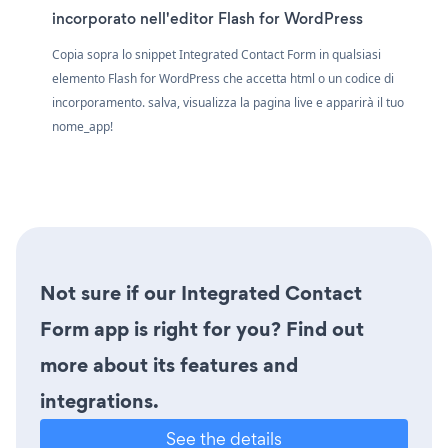
incorporato nell'editor Flash for WordPress
Copia sopra lo snippet Integrated Contact Form in qualsiasi
elemento Flash for WordPress che accetta html o un codice di
incorporamento. salva, visualizza la pagina live e apparirà il tuo
nome_app!
Not sure if our Integrated Contact
Form app is right for you? Find out
more about its features and
integrations.
See the details