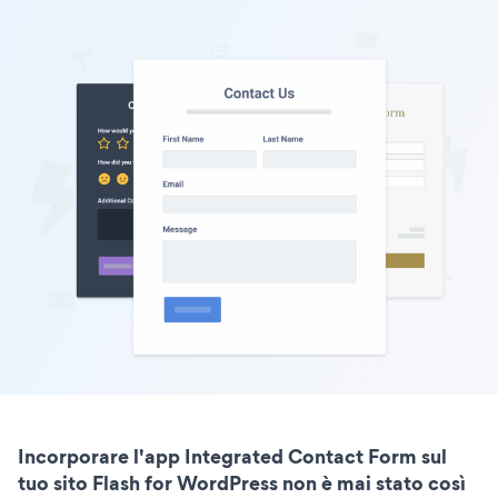
Incorporare l'app Integrated Contact Form sul
tuo sito Flash for WordPress non è mai stato così