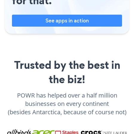
for that.
See apps in action
Trusted by the best in
the biz!
POWR has helped over a half million
businesses on every continent
(besides Antarctica, because of course not)