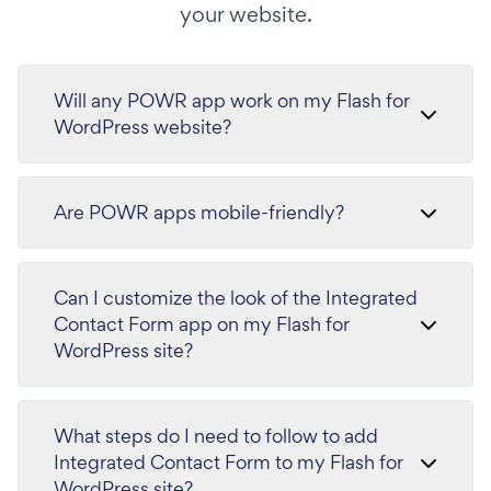
your website.
Will any POWR app work on my Flash for
WordPress website?
Are POWR apps mobile-friendly?
Can I customize the look of the Integrated
Contact Form app on my Flash for
WordPress site?
What steps do I need to follow to add
Integrated Contact Form to my Flash for
WordPress site?