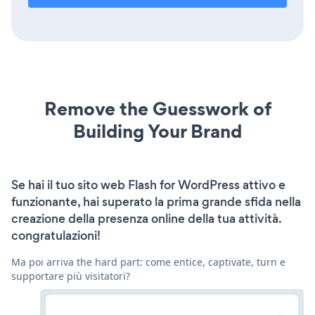
Remove the Guesswork of
Building Your Brand
Se hai il tuo sito web Flash for WordPress attivo e
funzionante, hai superato la prima grande sfida nella
creazione della presenza online della tua attività.
congratulazioni!
Ma poi arriva the hard part: come entice, captivate, turn e
supportare più visitatori?