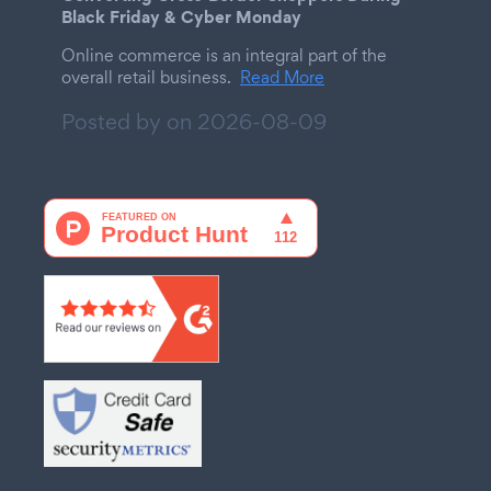
Black Friday & Cyber Monday
Online commerce is an integral part of the
overall retail business.
Read More
Posted by on
2026-08-09