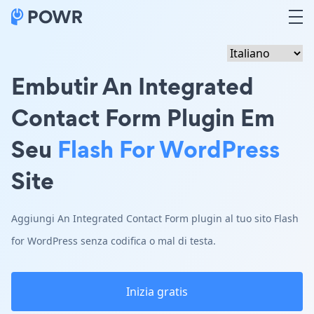
Embutir An Integrated
Contact Form Plugin Em
Seu
Flash For WordPress
Site
Aggiungi An Integrated Contact Form plugin al tuo sito Flash
for WordPress senza codifica o mal di testa.
Inizia gratis