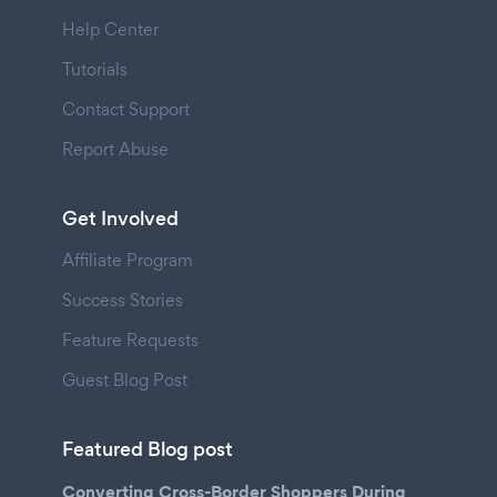
Help Center
Tutorials
Contact Support
Report Abuse
Get Involved
Affiliate Program
Success Stories
Feature Requests
Guest Blog Post
Featured Blog post
Converting Cross-Border Shoppers During