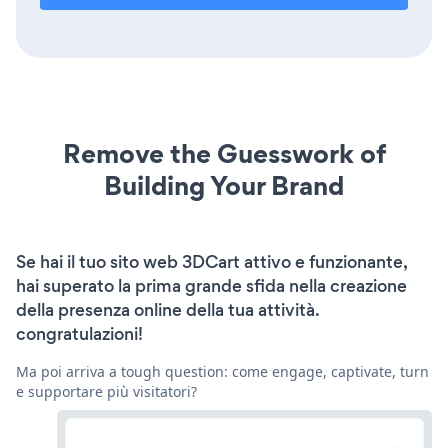
Remove the Guesswork of
Building Your Brand
Se hai il tuo sito web 3DCart attivo e funzionante,
hai superato la prima grande sfida nella creazione
della presenza online della tua attività.
congratulazioni!
Ma poi arriva a tough question: come engage, captivate, turn
e supportare più visitatori?