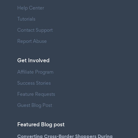
Help Center
Tutorials
Contact Support
Report Abuse
Get Involved
Affiliate Program
Success Stories
Feature Requests
Guest Blog Post
Featured Blog post
Converting Cross-Border Shoppers During