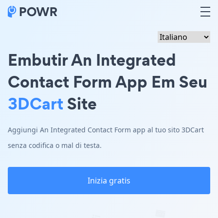
Embutir An Integrated
Contact Form App Em Seu
3DCart
Site
Aggiungi An Integrated Contact Form app al tuo sito 3DCart
senza codifica o mal di testa.
Inizia gratis