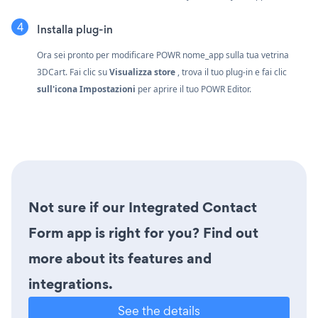
Installa plug-in
Ora sei pronto per modificare POWR nome_app sulla tua vetrina
3DCart. Fai clic su
Visualizza store
, trova il tuo plug-in e fai clic
sull'icona Impostazioni
per aprire il tuo POWR Editor.
Not sure if our Integrated Contact
Form app is right for you? Find out
more about its features and
integrations.
See the details