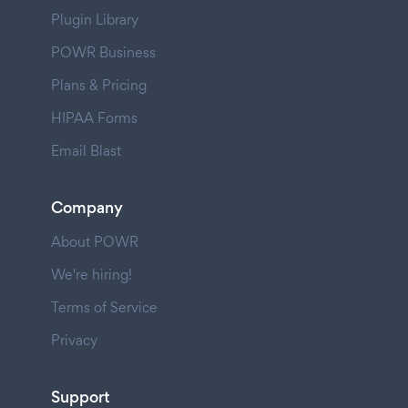
Plugin Library
POWR Business
Plans & Pricing
HIPAA Forms
Email Blast
Company
About POWR
We're hiring!
Terms of Service
Privacy
Support