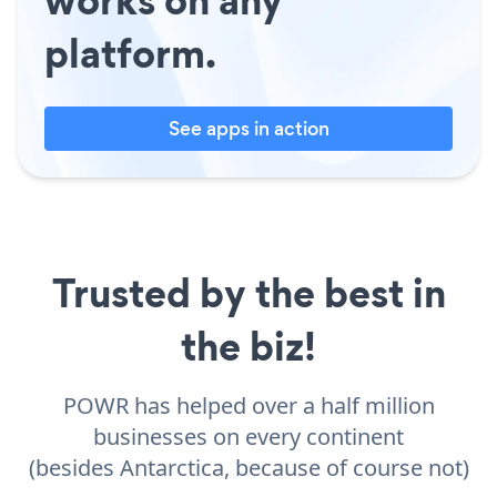
platform.
See apps in action
Trusted by the best in
the biz!
POWR has helped over a half million
businesses on every continent
(besides Antarctica, because of course not)