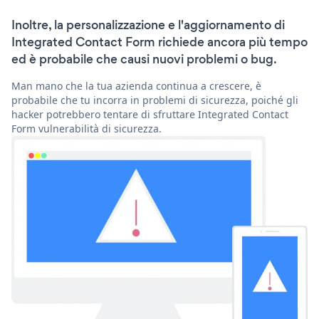
Inoltre, la personalizzazione e l'aggiornamento di
Integrated Contact Form richiede ancora più tempo
ed è probabile che causi nuovi problemi o bug.
Man mano che la tua azienda continua a crescere, è
probabile che tu incorra in problemi di sicurezza, poiché gli
hacker potrebbero tentare di sfruttare Integrated Contact
Form vulnerabilità di sicurezza.