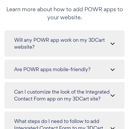
Learn more about how to add POWR apps to
your website.
Will any POWR app work on my 3DCart
website?
Are POWR apps mobile-friendly?
Can I customize the look of the Integrated
Contact Form app on my 3DCart site?
What steps do I need to follow to add
Integrated Contact Form to my 3DCart