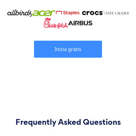
Inizia gratis
Frequently Asked Questions