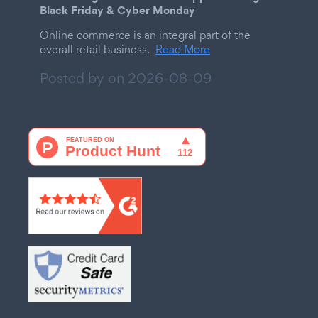
Black Friday & Cyber Monday
Online commerce is an integral part of the
overall retail business.
Read More
Posted by on
2026-08-09