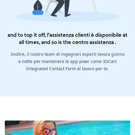
and to top it off, l'assistenza clienti è disponibile at
all times, and so is the
centro assistenza
.
Inoltre, il nostro team di ingegneri esperti lavora giorno
e notte per mantenere le app powr come 3DCart
Integrated Contact Form al lavoro per te.