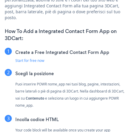
aggiungi Integrated Contact Form alla tua pagina 3DCart,
post, barra laterale, piè di pagina o dove preferisci sul tuo
posto.
How To Add a Integrated Contact Form App on
3DCart:
Create a Free Integrated Contact Form App
Start for free now
Scegli la posizione
Puoi inserire POWR nome_app nei tuoi blog, pagine, intestazioni,
barre laterali o piè di pagina di 3DCart. Nella dashboard di 3DCart,
vai su
Contenuto
e seleziona un luogo in cui aggiungere POWR
nome_app.
Incolla codice HTML
Your code block will be available once you create your app