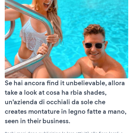
Se hai ancora find it unbelievable, allora
take a look at cosa ha rbia shades,
un'azienda di occhiali da sole che
creates montature in legno fatte a mano,
seen in their business.