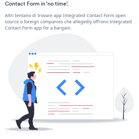
Contact Form in 'no time'.
Altri tentano di trovare app Integrated Contact Form open
source o foreign companies che allegedly offrono Integrated
Contact Form app for a bargain.