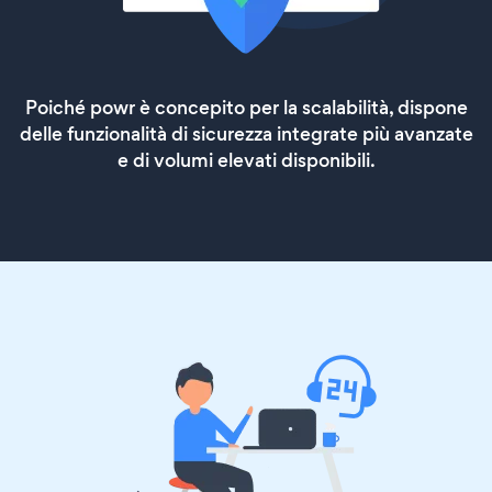
Poiché powr è concepito per la scalabilità, dispone
delle funzionalità di sicurezza integrate più avanzate
e di volumi elevati disponibili.