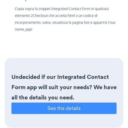
Copia sopra lo snippet Integrated Contact Form in qualsiasi
elemento 2Checkout che accetta html o un codice di
incorporamento. salva, visualizza la pagina live e apparirà il tuo
nome_app!
Undecided if our Integrated Contact
Form app will suit your needs? We have
all the details you need.
See the details