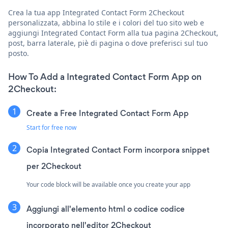
Crea la tua app Integrated Contact Form 2Checkout
personalizzata, abbina lo stile e i colori del tuo sito web e
aggiungi Integrated Contact Form alla tua pagina 2Checkout,
post, barra laterale, piè di pagina o dove preferisci sul tuo
posto.
How To Add a Integrated Contact Form App on
2Checkout:
Create a Free Integrated Contact Form App
Start for free now
Copia Integrated Contact Form incorpora snippet
per 2Checkout
Your code block will be available once you create your app
Aggiungi all'elemento html o codice codice
incorporato nell'editor 2Checkout