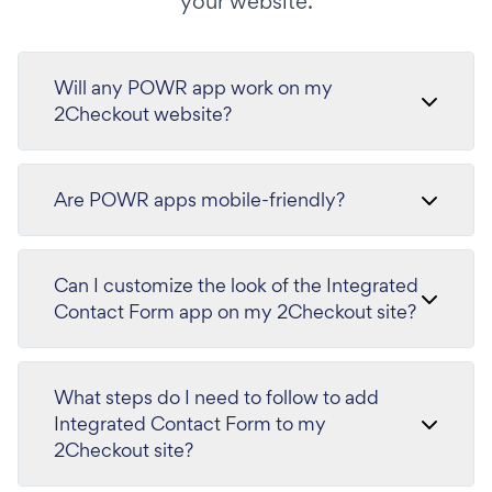
your website.
Will any POWR app work on my
2Checkout website?
Are POWR apps mobile-friendly?
Can I customize the look of the Integrated
Contact Form app on my 2Checkout site?
What steps do I need to follow to add
Integrated Contact Form to my
2Checkout site?