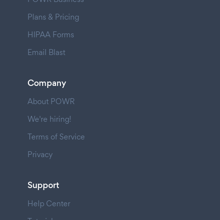
Plans & Pricing
HIPAA Forms
Email Blast
Company
About POWR
We're hiring!
Terms of Service
Privacy
Support
Help Center