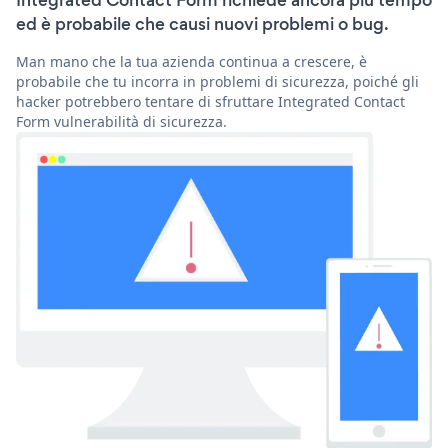
Integrated Contact Form richiede ancora più tempo
ed è probabile che causi nuovi problemi o bug.
Man mano che la tua azienda continua a crescere, è
probabile che tu incorra in problemi di sicurezza, poiché gli
hacker potrebbero tentare di sfruttare Integrated Contact
Form vulnerabilità di sicurezza.