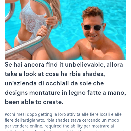
Se hai ancora find it unbelievable, allora
take a look at cosa ha rbia shades,
un'azienda di occhiali da sole che
designs montature in legno fatte a mano,
been able to create.
Pochi mesi dopo getting la loro attività alle fiere locali e alle
fiere dell'artigianato, rbia shades stava cercando un modo
per vendere online. required the ability per mostrare ai