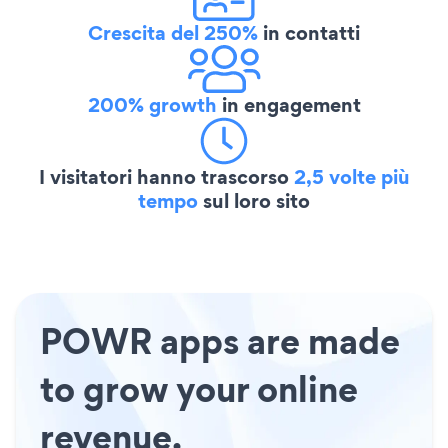
Crescita del 250%
in contatti
200% growth
in engagement
I visitatori hanno trascorso
2,5 volte più
tempo
sul loro sito
POWR apps are made
to grow your online
revenue.