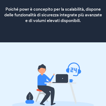
Poiché powr è concepito per la scalabilità, dispone
delle funzionalità di sicurezza integrate più avanzate
e di volumi elevati disponibili.