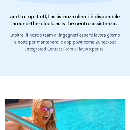
and to top it off, l'assistenza clienti è disponibile
around-the-clock, as is the
centro assistenza
.
Inoltre, il nostro team di ingegneri esperti lavora giorno
e notte per mantenere le app powr come 2Checkout
Integrated Contact Form al lavoro per te.