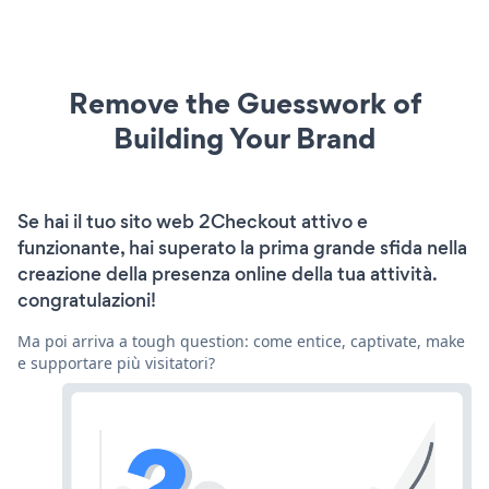
Remove the Guesswork of
Building Your Brand
Se hai il tuo sito web 2Checkout attivo e
funzionante, hai superato la prima grande sfida nella
creazione della presenza online della tua attività.
congratulazioni!
Ma poi arriva a tough question: come entice, captivate, make
e supportare più visitatori?