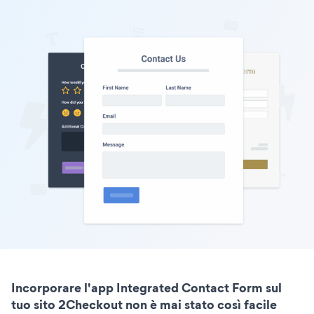
Incorporare l'app Integrated Contact Form sul
tuo sito 2Checkout non è mai stato così facile