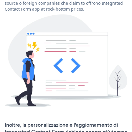
source o foreign companies che claim to offrono Integrated
Contact Form app at rock-bottom prices.
Inoltre, la personalizzazione e l'aggiornamento di