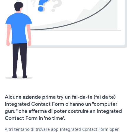
Alcune aziende prima try un fai-da-te (fai da te)
Integrated Contact Form o hanno un "computer
guru" che afferma di poter costruire an Integrated
Contact Form in 'no time'.
Altri tentano di trovare app Integrated Contact Form open