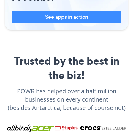
See apps in action
Trusted by the best in
the biz!
POWR has helped over a half million
businesses on every continent
(besides Antarctica, because of course not)