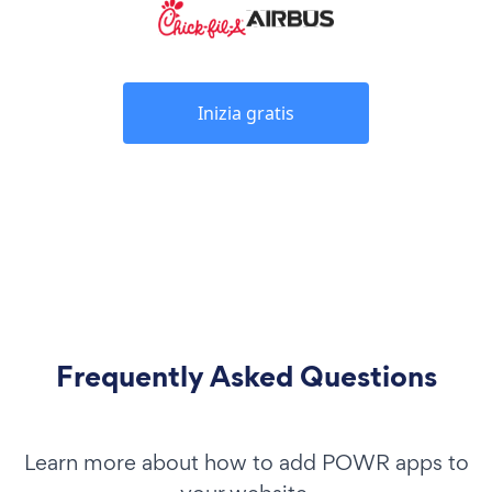
Inizia gratis
Frequently Asked Questions
Learn more about how to add POWR apps to