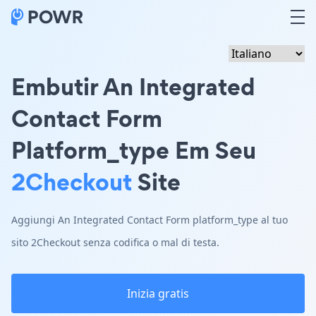
Embutir An Integrated
Contact Form
Platform_type Em Seu
2Checkout
Site
Aggiungi An Integrated Contact Form platform_type al tuo
sito 2Checkout senza codifica o mal di testa.
Inizia gratis