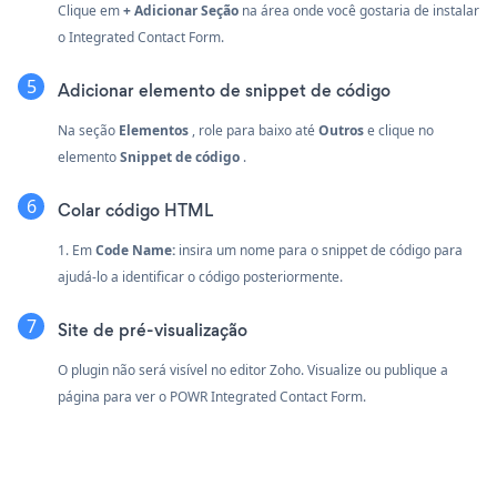
Clique em
+ Adicionar Seção
na área onde você gostaria de instalar
o Integrated Contact Form.
Adicionar elemento de snippet de código
Na seção
Elementos
, role para baixo até
Outros
e clique no
elemento
Snippet de código
.
Colar código HTML
1. Em
Code Name:
insira um nome para o snippet de código para
ajudá-lo a identificar o código posteriormente.
Site de pré-visualização
O plugin não será visível no editor Zoho. Visualize ou publique a
página para ver o POWR Integrated Contact Form.