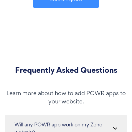
Frequently Asked Questions
Learn more about how to add POWR apps to
your website.
Will any POWR app work on my Zoho
website?