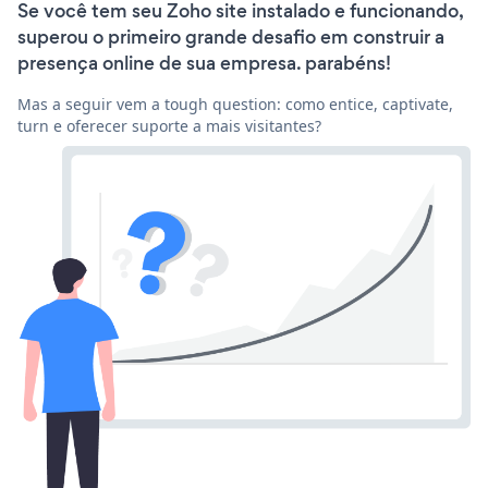
Se você tem seu Zoho site instalado e funcionando,
superou o primeiro grande desafio em construir a
presença online de sua empresa. parabéns!
Mas a seguir vem a tough question: como entice, captivate,
turn e oferecer suporte a mais visitantes?