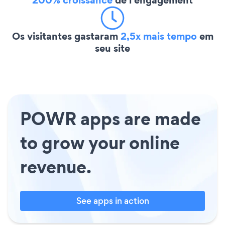
Os visitantes gastaram
2,5x mais tempo
em
seu site
POWR apps are made
to grow your online
revenue.
See apps in action