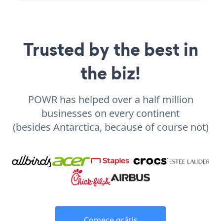
Trusted by the best in
the biz!
POWR has helped over a half million
businesses on every continent
(besides Antarctica, because of course not)
Comece grátis