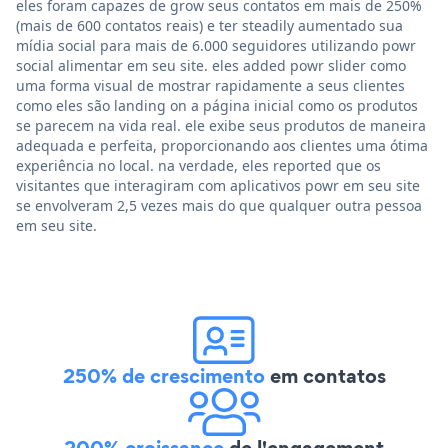
eles foram capazes de grow seus contatos em mais de 250%
(mais de 600 contatos reais) e ter steadily aumentado sua
mídia social para mais de 6.000 seguidores utilizando powr
social alimentar em seu site. eles added powr slider como
uma forma visual de mostrar rapidamente a seus clientes
como eles são landing on a página inicial como os produtos
se parecem na vida real. ele exibe seus produtos de maneira
adequada e perfeita, proporcionando aos clientes uma ótima
experiência no local. na verdade, eles reported que os
visitantes que interagiram com aplicativos powr em seu site
se envolveram 2,5 vezes mais do que qualquer outra pessoa
em seu site.
250% de crescimento
em contatos
200% croissance
de l'engagement