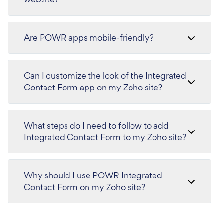
Are POWR apps mobile-friendly?
Can I customize the look of the Integrated
Contact Form app on my Zoho site?
What steps do I need to follow to add
Integrated Contact Form to my Zoho site?
Why should I use POWR Integrated
Contact Form on my Zoho site?