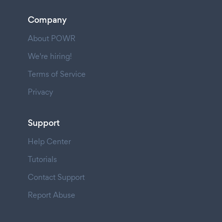
Company
About POWR
We're hiring!
Terms of Service
Privacy
Support
Help Center
Tutorials
Contact Support
Report Abuse