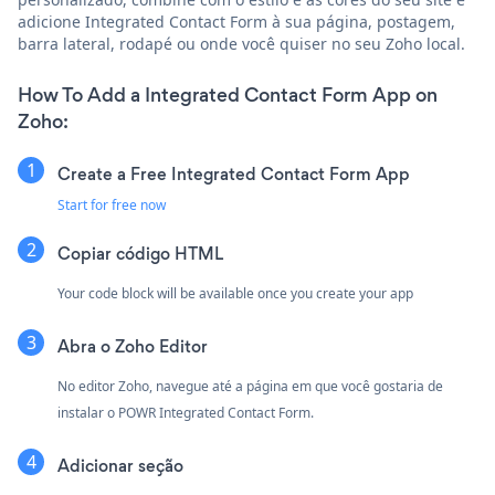
adicione Integrated Contact Form à sua página, postagem,
barra lateral, rodapé ou onde você quiser no seu Zoho local.
How To Add a Integrated Contact Form App on
Zoho:
Create a Free Integrated Contact Form App
Start for free now
Copiar código HTML
Your code block will be available once you create your app
Abra o Zoho Editor
No editor Zoho, navegue até a página em que você gostaria de
instalar o POWR Integrated Contact Form.
Adicionar seção