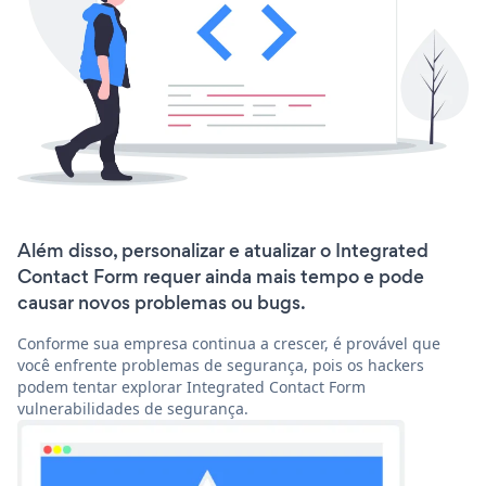
Além disso, personalizar e atualizar o Integrated
Contact Form requer ainda mais tempo e pode
causar novos problemas ou bugs.
Conforme sua empresa continua a crescer, é provável que
você enfrente problemas de segurança, pois os hackers
podem tentar explorar Integrated Contact Form
vulnerabilidades de segurança.