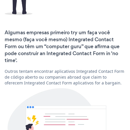
Algumas empresas primeiro try um faça você
mesmo (faça você mesmo) Integrated Contact
Form ou têm um “computer guru” que afirma que
pode construir an Integrated Contact Form in 'no
time'.
Outros tentam encontrar aplicativos Integrated Contact Form
de código aberto ou companies abroad que claim to
oferecem Integrated Contact Form aplicativos for a bargain.