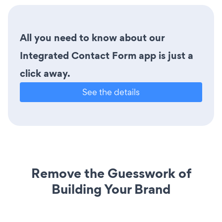
All you need to know about our
Integrated Contact Form app is just a
click away.
See the details
Remove the Guesswork of
Building Your Brand