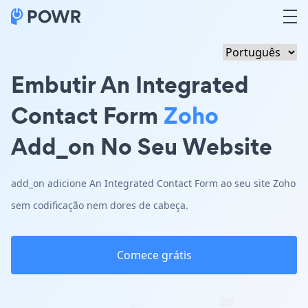
Embutir An Integrated
Contact Form
Zoho
Add_on No Seu Website
add_on adicione An Integrated Contact Form ao seu site Zoho
sem codificação nem dores de cabeça.
Comece grátis