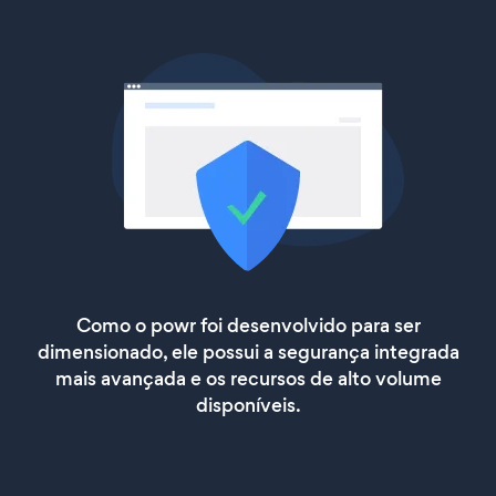
Como o powr foi desenvolvido para ser
dimensionado, ele possui a segurança integrada
mais avançada e os recursos de alto volume
disponíveis.