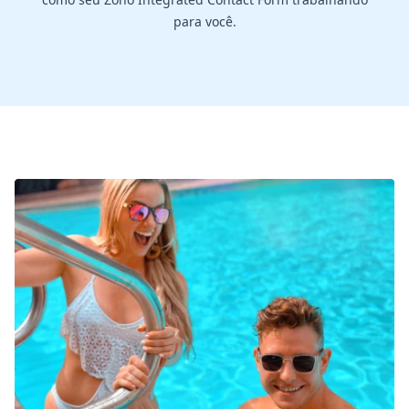
para você.