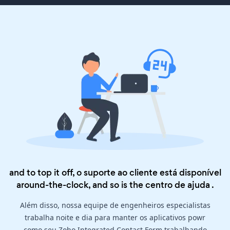
and to top it off, o suporte ao cliente está disponível
around-the-clock, and so is the
centro de ajuda
.
Além disso, nossa equipe de engenheiros especialistas
trabalha noite e dia para manter os aplicativos powr
como seu Zoho Integrated Contact Form trabalhando