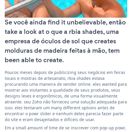
Se você ainda find it unbelievable, então
take a look at o que a rbia shades, uma
empresa de óculos de sol que creates
molduras de madeira feitas à mão, tem
been able to create.
Poucos meses depois de publicizing seus negócios em feiras
locais e mostras de artesanato, rbia shades estava
procurando uma maneira de vender online. eles wanted para
mostrar aos visitantes a qualidade de seus produtos, seus
designs leves e ergonômicos, de uma forma visualmente
atraente. seu Zoho não forneceu uma solução adequada para
isso. eles tentaram um many different options antes de
encontrar o powr slider e nenhum deles parecia fazer parte
do site e eram desajeitados e difíceis de usar.
Em a small amount of time de se inscrever com pop-up powr,