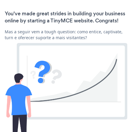
You've made great strides in building your business
online by starting a TinyMCE website. Congrats!
Mas a seguir vem a tough question: como entice, captivate,
turn e oferecer suporte a mais visitantes?