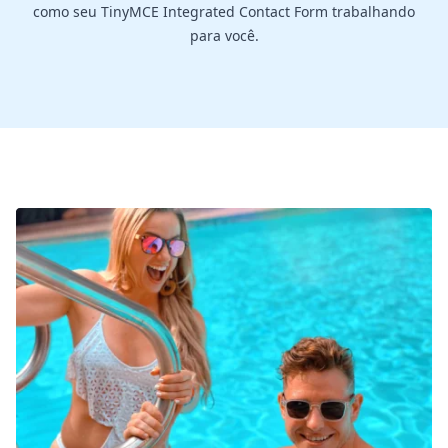
como seu TinyMCE Integrated Contact Form trabalhando
para você.