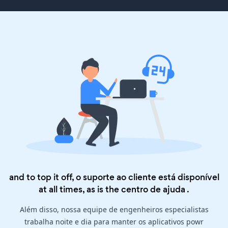
and to top it off, o suporte ao cliente está disponível
at all times, as is the
centro de ajuda
.
Além disso, nossa equipe de engenheiros especialistas
trabalha noite e dia para manter os aplicativos powr