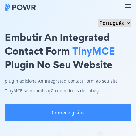
Embutir An Integrated
Contact Form
TinyMCE
Plugin No Seu Website
plugin adicione An Integrated Contact Form ao seu site
TinyMCE sem codificação nem dores de cabeça.
Comece grátis