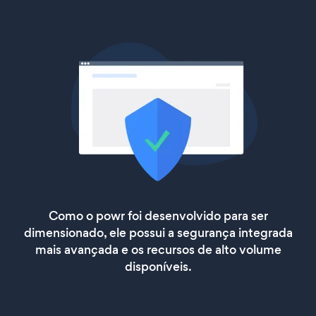
Como o powr foi desenvolvido para ser
dimensionado, ele possui a segurança integrada
mais avançada e os recursos de alto volume
disponíveis.