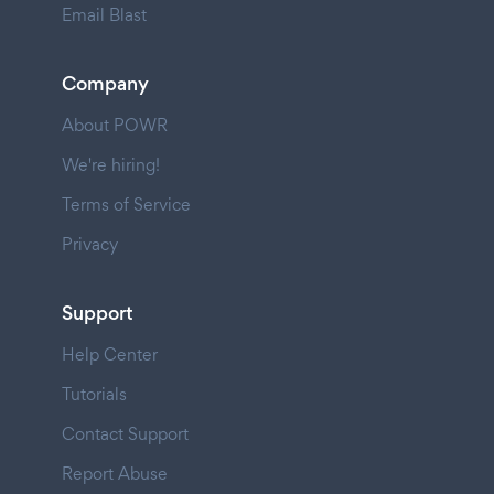
Email Blast
Company
About POWR
We're hiring!
Terms of Service
Privacy
Support
Help Center
Tutorials
Contact Support
Report Abuse