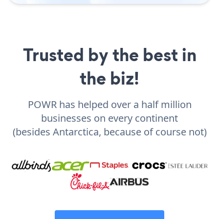
Trusted by the best in
the biz!
POWR has helped over a half million
businesses on every continent
(besides Antarctica, because of course not)