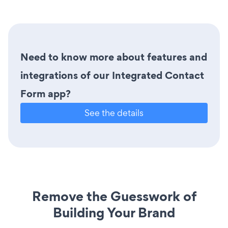
Need to know more about features and
integrations of our Integrated Contact
Form app?
See the details
Remove the Guesswork of
Building Your Brand