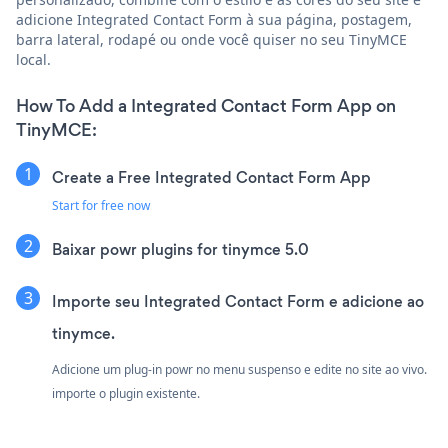
adicione Integrated Contact Form à sua página, postagem,
barra lateral, rodapé ou onde você quiser no seu TinyMCE
local.
How To Add a Integrated Contact Form App on
TinyMCE:
Create a Free Integrated Contact Form App
Start for free now
Baixar powr plugins for tinymce 5.0
Importe seu Integrated Contact Form e adicione ao
tinymce.
Adicione um plug-in powr no menu suspenso e edite no site ao vivo.
importe o plugin existente.