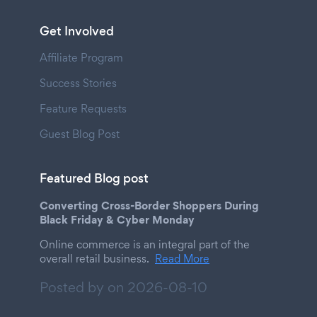
Get Involved
Affiliate Program
Success Stories
Feature Requests
Guest Blog Post
Featured Blog post
Converting Cross-Border Shoppers During
Black Friday & Cyber Monday
Online commerce is an integral part of the
overall retail business.
Read More
Posted by on
2026-08-10