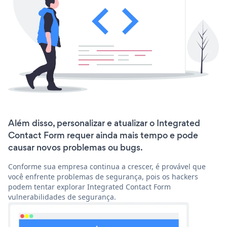
Além disso, personalizar e atualizar o Integrated
Contact Form requer ainda mais tempo e pode
causar novos problemas ou bugs.
Conforme sua empresa continua a crescer, é provável que
você enfrente problemas de segurança, pois os hackers
podem tentar explorar Integrated Contact Form
vulnerabilidades de segurança.