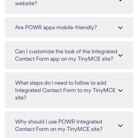
website?
Are POWR apps mobile-friendly?
Can I customize the look of the Integrated
Contact Form app on my TinyMCE site?
What steps do I need to follow to add
Integrated Contact Form to my TinyMCE
site?
Why should I use POWR Integrated
Contact Form on my TinyMCE site?