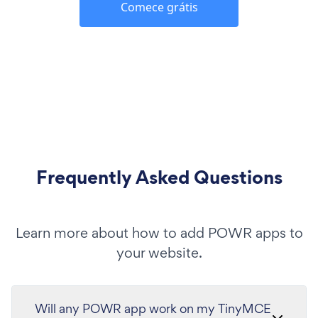
Comece grátis
Frequently Asked Questions
Learn more about how to add POWR apps to
your website.
Will any POWR app work on my TinyMCE