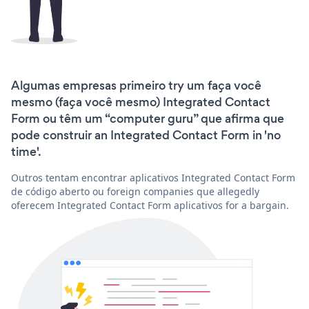
Algumas empresas primeiro try um faça você
mesmo (faça você mesmo) Integrated Contact
Form ou têm um “computer guru” que afirma que
pode construir an Integrated Contact Form in 'no
time'.
Outros tentam encontrar aplicativos Integrated Contact Form
de código aberto ou foreign companies que allegedly
oferecem Integrated Contact Form aplicativos for a bargain.