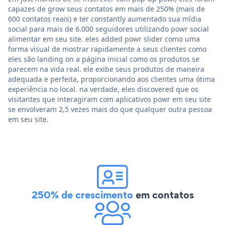
capazes de grow seus contatos em mais de 250% (mais de
600 contatos reais) e ter constantly aumentado sua mídia
social para mais de 6.000 seguidores utilizando powr social
alimentar em seu site. eles added powr slider como uma
forma visual de mostrar rapidamente a seus clientes como
eles são landing on a página inicial como os produtos se
parecem na vida real. ele exibe seus produtos de maneira
adequada e perfeita, proporcionando aos clientes uma ótima
experiência no local. na verdade, eles discovered que os
visitantes que interagiram com aplicativos powr em seu site
se envolveram 2,5 vezes mais do que qualquer outra pessoa
em seu site.
250% de crescimento
em contatos