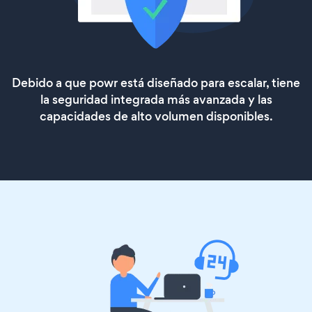
Debido a que powr está diseñado para escalar, tiene
la seguridad integrada más avanzada y las
capacidades de alto volumen disponibles.