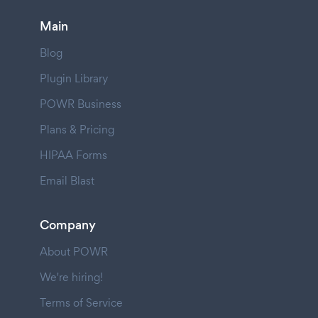
Main
Blog
Plugin Library
POWR Business
Plans & Pricing
HIPAA Forms
Email Blast
Company
About POWR
We're hiring!
Terms of Service