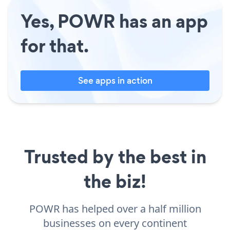
Yes, POWR has an app
for that.
See apps in action
Trusted by the best in
the biz!
POWR has helped over a half million
businesses on every continent