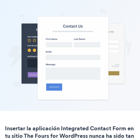
Insertar la aplicación Integrated Contact Form en
tu sitio The Fours for WordPress nunca ha sido tan