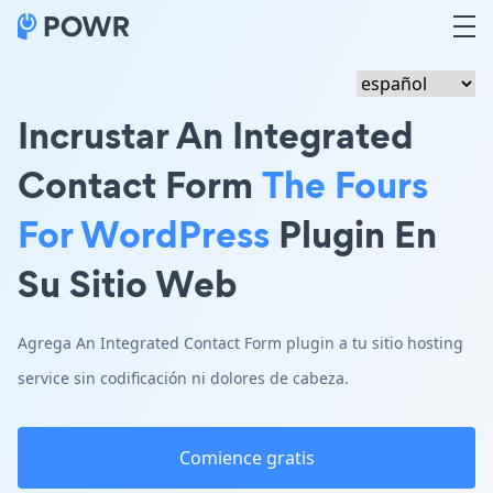
Incrustar An Integrated
Contact Form
The Fours
For WordPress
Plugin En
Su Sitio Web
Agrega An Integrated Contact Form plugin a tu sitio hosting
service sin codificación ni dolores de cabeza.
Comience gratis