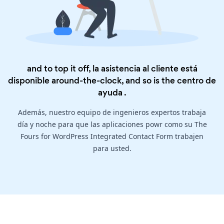
and to top it off, la asistencia al cliente está
disponible around-the-clock, and so is the
centro de
ayuda
.
Además, nuestro equipo de ingenieros expertos trabaja
día y noche para que las aplicaciones powr como su The
Fours for WordPress Integrated Contact Form trabajen
para usted.