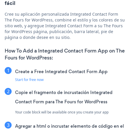
fácil
Cree su aplicación personalizada Integrated Contact Form
The Fours for WordPress, combine el estilo y los colores de su
sitio web, y agregue Integrated Contact Form a su The Fours
for WordPress página, publicación, barra lateral, pie de
página o donde desee en su sitio.
How To Add a Integrated Contact Form App on The
Fours for WordPress:
Create a Free Integrated Contact Form App
Start for free now
Copie el fragmento de incrustación Integrated
Contact Form para The Fours for WordPress
Your code block will be available once you create your app
Agregar a html o incrustar elemento de código en el