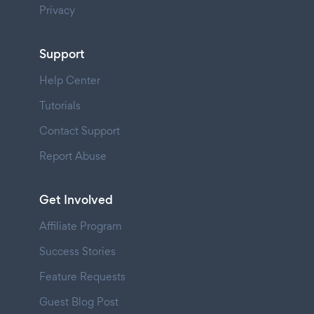
Privacy
Support
Help Center
Tutorials
Contact Support
Report Abuse
Get Involved
Affiliate Program
Success Stories
Feature Requests
Guest Blog Post