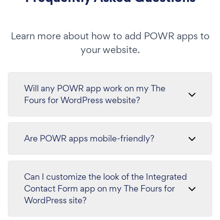
Learn more about how to add POWR apps to
your website.
Will any POWR app work on my The
Fours for WordPress website?
Are POWR apps mobile-friendly?
Can I customize the look of the Integrated
Contact Form app on my The Fours for
WordPress site?