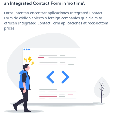
an Integrated Contact Form in 'no time'.
Otros intentan encontrar aplicaciones Integrated Contact
Form de código abierto o foreign companies que claim to
ofrecen Integrated Contact Form aplicaciones at rock-bottom
prices.