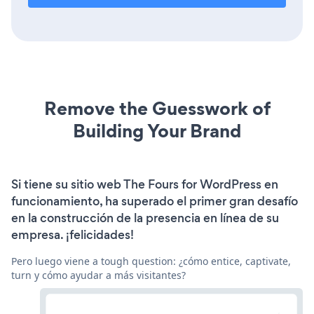
Remove the Guesswork of
Building Your Brand
Si tiene su sitio web The Fours for WordPress en
funcionamiento, ha superado el primer gran desafío
en la construcción de la presencia en línea de su
empresa. ¡felicidades!
Pero luego viene a tough question: ¿cómo entice, captivate,
turn y cómo ayudar a más visitantes?