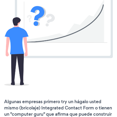
Algunas empresas primero try un hágalo usted
mismo (bricolaje) Integrated Contact Form o tienen
un "computer guru" que afirma que puede construir