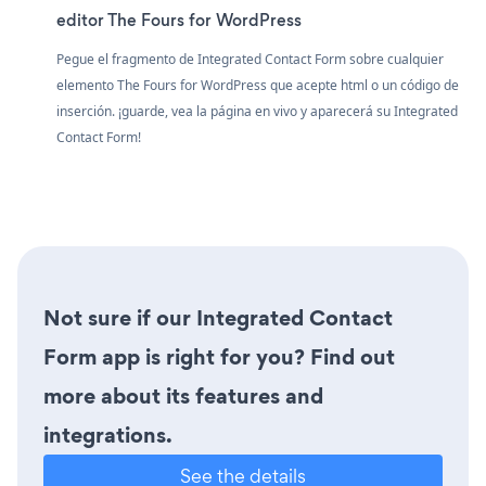
editor The Fours for WordPress
Pegue el fragmento de Integrated Contact Form sobre cualquier
elemento The Fours for WordPress que acepte html o un código de
inserción. ¡guarde, vea la página en vivo y aparecerá su Integrated
Contact Form!
Not sure if our Integrated Contact
Form app is right for you? Find out
more about its features and
integrations.
See the details