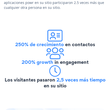
aplicaciones powr en su sitio participaron 2.5 veces más que
cualquier otra persona en su sitio.
250% de crecimiento
en contactos
200% growth
in engagement
Los visitantes pasaron
2,5 veces más tiempo
en su sitio