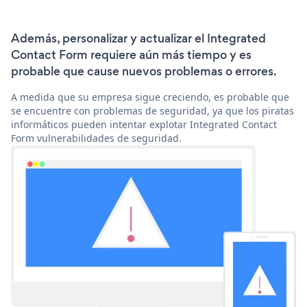
Además, personalizar y actualizar el Integrated
Contact Form requiere aún más tiempo y es
probable que cause nuevos problemas o errores.
A medida que su empresa sigue creciendo, es probable que
se encuentre con problemas de seguridad, ya que los piratas
informáticos pueden intentar explotar Integrated Contact
Form vulnerabilidades de seguridad.