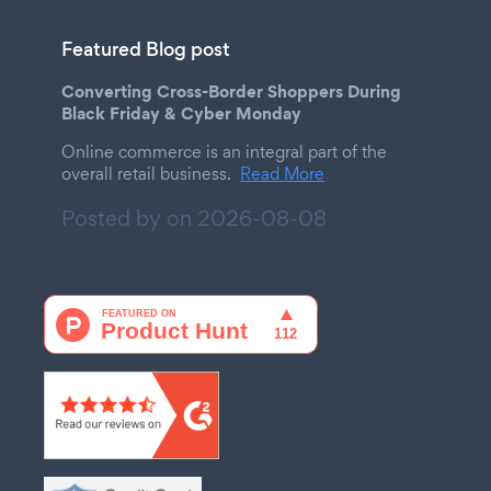
Featured Blog post
Converting Cross-Border Shoppers During
Black Friday & Cyber Monday
Online commerce is an integral part of the
overall retail business.
Read More
Posted by on
2026-08-08