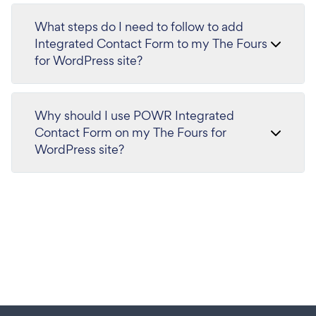
What steps do I need to follow to add
Integrated Contact Form to my The Fours
for WordPress site?
Why should I use POWR Integrated
Contact Form on my The Fours for
WordPress site?