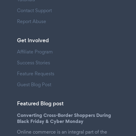
Contact Support
Report Abuse
Get Involved
Affiliate Program
Success Stories
Feature Requests
Guest Blog Post
Featured Blog post
Converting Cross-Border Shoppers During
Black Friday & Cyber Monday
Online commerce is an integral part of the