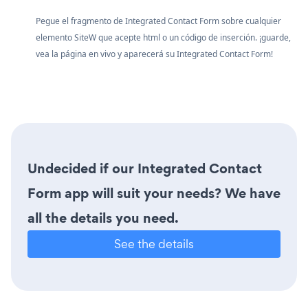
Pegue el fragmento de Integrated Contact Form sobre cualquier
elemento SiteW que acepte html o un código de inserción. ¡guarde,
vea la página en vivo y aparecerá su Integrated Contact Form!
Undecided if our Integrated Contact
Form app will suit your needs? We have
all the details you need.
See the details