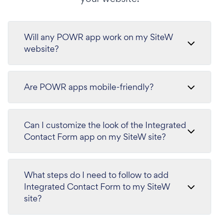
Will any POWR app work on my SiteW
website?
Are POWR apps mobile-friendly?
Can I customize the look of the Integrated
Contact Form app on my SiteW site?
What steps do I need to follow to add
Integrated Contact Form to my SiteW
site?