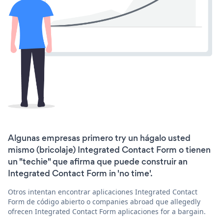
Algunas empresas primero try un hágalo usted
mismo (bricolaje) Integrated Contact Form o tienen
un "techie" que afirma que puede construir an
Integrated Contact Form in 'no time'.
Otros intentan encontrar aplicaciones Integrated Contact
Form de código abierto o companies abroad que allegedly
ofrecen Integrated Contact Form aplicaciones for a bargain.