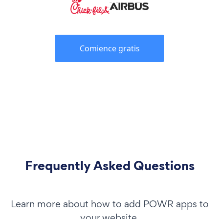
Comience gratis
Frequently Asked Questions
Learn more about how to add POWR apps to
your website.