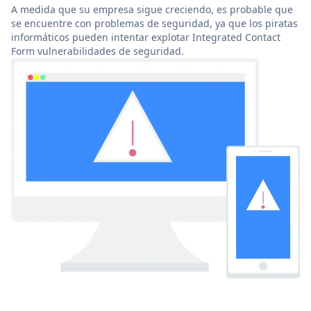
A medida que su empresa sigue creciendo, es probable que
se encuentre con problemas de seguridad, ya que los piratas
informáticos pueden intentar explotar Integrated Contact
Form vulnerabilidades de seguridad.