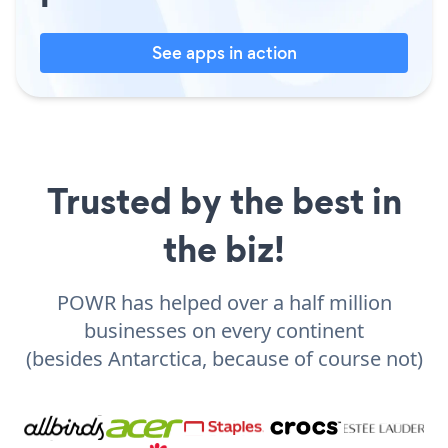
See apps in action
Trusted by the best in
the biz!
POWR has helped over a half million
businesses on every continent
(besides Antarctica, because of course not)