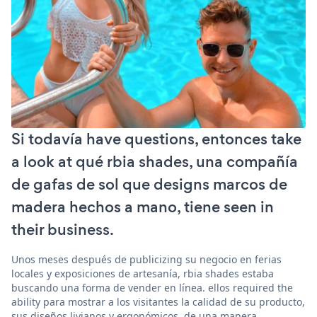
Si todavía have questions, entonces take
a look at qué rbia shades, una compañía
de gafas de sol que designs marcos de
madera hechos a mano, tiene seen in
their business.
Unos meses después de publicizing su negocio en ferias
locales y exposiciones de artesanía, rbia shades estaba
buscando una forma de vender en línea. ellos required the
ability para mostrar a los visitantes la calidad de su producto,
sus diseños livianos y ergonómicos, de una manera