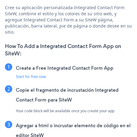
Cree su aplicación personalizada Integrated Contact Form
SiteW, combine el estilo y los colores de su sitio web, y
agregue Integrated Contact Form a su SiteW página,
publicación, barra lateral, pie de página o donde desee en su
sitio.
How To Add a Integrated Contact Form App on
SiteW:
Create a Free Integrated Contact Form App
Start for free now
Copie el fragmento de incrustación Integrated
Contact Form para SiteW
Your code block will be available once you create your app
Agregar a html o incrustar elemento de código en el
editor SiteW