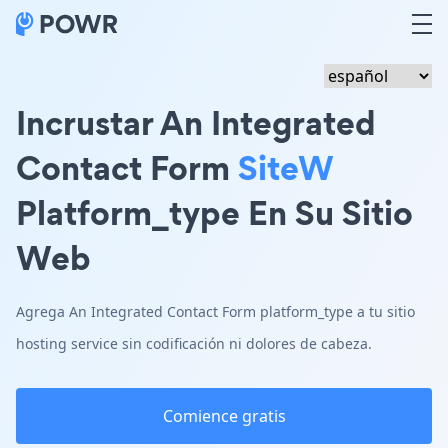
Incrustar An Integrated
Contact Form
SiteW
Platform_type En Su Sitio
Web
Agrega An Integrated Contact Form platform_type a tu sitio
hosting service sin codificación ni dolores de cabeza.
Comience gratis