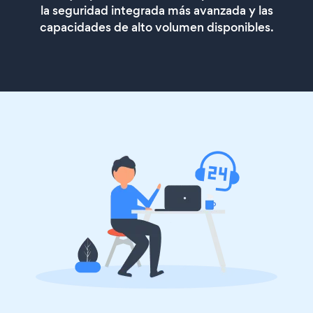
la seguridad integrada más avanzada y las
capacidades de alto volumen disponibles.