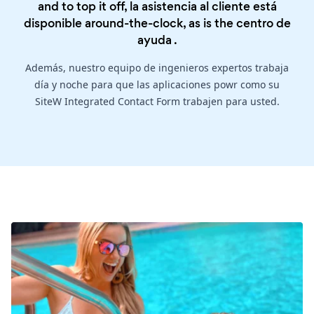
and to top it off, la asistencia al cliente está
disponible around-the-clock, as is the
centro de
ayuda
.
Además, nuestro equipo de ingenieros expertos trabaja
día y noche para que las aplicaciones powr como su
SiteW Integrated Contact Form trabajen para usted.