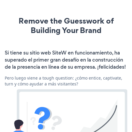
Remove the Guesswork of
Building Your Brand
Si tiene su sitio web SiteW en funcionamiento, ha
superado el primer gran desafío en la construcción
de la presencia en línea de su empresa. ¡felicidades!
Pero luego viene a tough question: ¿cómo entice, captivate,
turn y cómo ayudar a más visitantes?