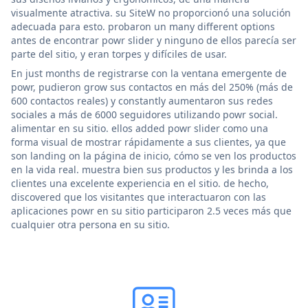
visualmente atractiva. su SiteW no proporcionó una solución
adecuada para esto. probaron un many different options
antes de encontrar powr slider y ninguno de ellos parecía ser
parte del sitio, y eran torpes y difíciles de usar.
En just months de registrarse con la ventana emergente de
powr, pudieron grow sus contactos en más del 250% (más de
600 contactos reales) y constantly aumentaron sus redes
sociales a más de 6000 seguidores utilizando powr social.
alimentar en su sitio. ellos added powr slider como una
forma visual de mostrar rápidamente a sus clientes, ya que
son landing on la página de inicio, cómo se ven los productos
en la vida real. muestra bien sus productos y les brinda a los
clientes una excelente experiencia en el sitio. de hecho,
discovered que los visitantes que interactuaron con las
aplicaciones powr en su sitio participaron 2.5 veces más que
cualquier otra persona en su sitio.