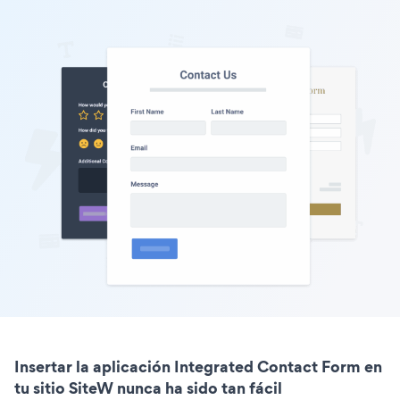
Insertar la aplicación Integrated Contact Form en
tu sitio SiteW nunca ha sido tan fácil