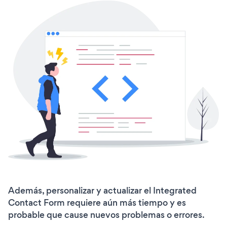
Además, personalizar y actualizar el Integrated
Contact Form requiere aún más tiempo y es
probable que cause nuevos problemas o errores.