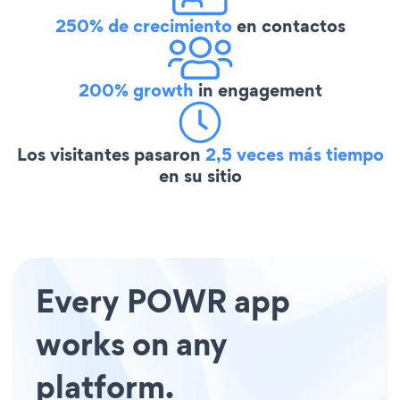
250% de crecimiento
en contactos
200% growth
in engagement
Los visitantes pasaron
2,5 veces más tiempo
en su sitio
Every POWR app
works on any
platform.