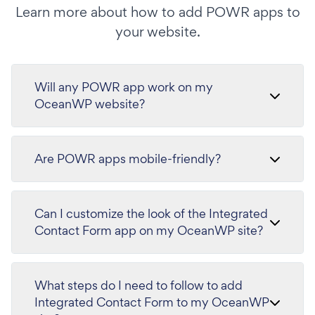
Learn more about how to add POWR apps to
your website.
Will any POWR app work on my
OceanWP website?
Are POWR apps mobile-friendly?
Can I customize the look of the Integrated
Contact Form app on my OceanWP site?
What steps do I need to follow to add
Integrated Contact Form to my OceanWP