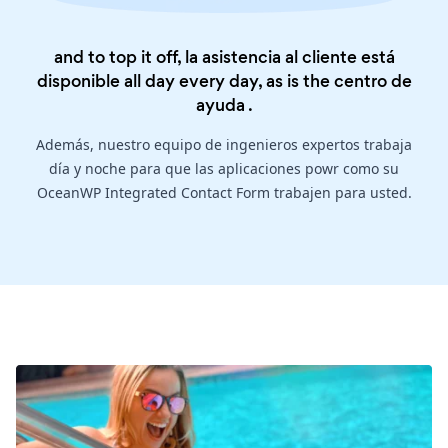
and to top it off, la asistencia al cliente está
disponible all day every day, as is the
centro de
ayuda
.
Además, nuestro equipo de ingenieros expertos trabaja
día y noche para que las aplicaciones powr como su
OceanWP Integrated Contact Form trabajen para usted.