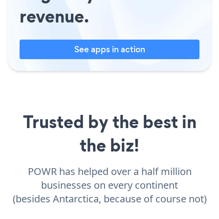
revenue.
See apps in action
Trusted by the best in
the biz!
POWR has helped over a half million
businesses on every continent
(besides Antarctica, because of course not)