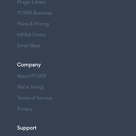
Plugin Library
POWR Business
Plans & Pricing
HIPAA Forms
Email Blast
Company
About POWR
We're hiring!
Terms of Service
Privacy
Support