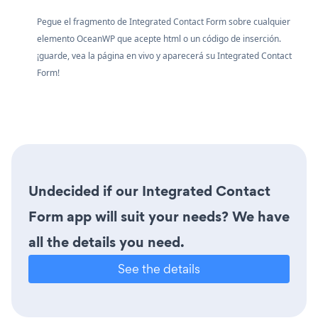
Pegue el fragmento de Integrated Contact Form sobre cualquier
elemento OceanWP que acepte html o un código de inserción.
¡guarde, vea la página en vivo y aparecerá su Integrated Contact
Form!
Undecided if our Integrated Contact
Form app will suit your needs? We have
all the details you need.
See the details