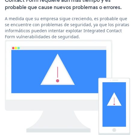
Contact Form requiere aún más tiempo y es
probable que cause nuevos problemas o errores.
A medida que su empresa sigue creciendo, es probable que
se encuentre con problemas de seguridad, ya que los piratas
informáticos pueden intentar explotar Integrated Contact
Form vulnerabilidades de seguridad.