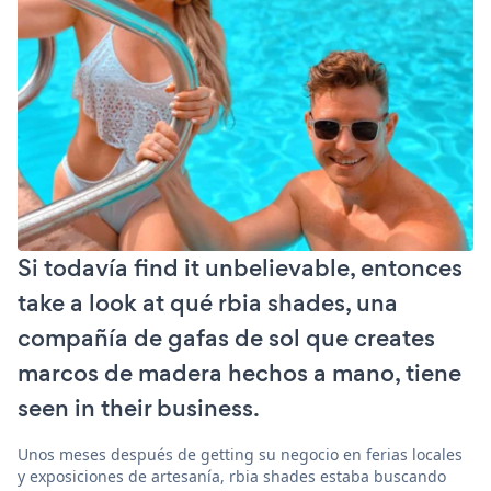
Si todavía find it unbelievable, entonces
take a look at qué rbia shades, una
compañía de gafas de sol que creates
marcos de madera hechos a mano, tiene
seen in their business.
Unos meses después de getting su negocio en ferias locales
y exposiciones de artesanía, rbia shades estaba buscando