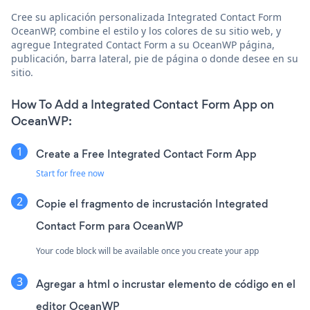
Cree su aplicación personalizada Integrated Contact Form
OceanWP, combine el estilo y los colores de su sitio web, y
agregue Integrated Contact Form a su OceanWP página,
publicación, barra lateral, pie de página o donde desee en su
sitio.
How To Add a Integrated Contact Form App on
OceanWP:
Create a Free Integrated Contact Form App
Start for free now
Copie el fragmento de incrustación Integrated
Contact Form para OceanWP
Your code block will be available once you create your app
Agregar a html o incrustar elemento de código en el
editor OceanWP