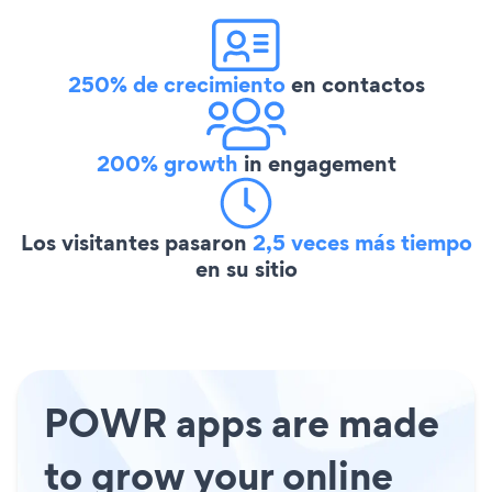
250% de crecimiento
en contactos
200% growth
in engagement
Los visitantes pasaron
2,5 veces más tiempo
en su sitio
POWR apps are made
to grow your online