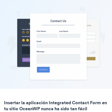
Insertar la aplicación Integrated Contact Form en
tu sitio OceanWP nunca ha sido tan fácil