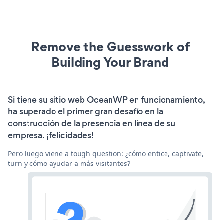
Remove the Guesswork of
Building Your Brand
Si tiene su sitio web OceanWP en funcionamiento,
ha superado el primer gran desafío en la
construcción de la presencia en línea de su
empresa. ¡felicidades!
Pero luego viene a tough question: ¿cómo entice, captivate,
turn y cómo ayudar a más visitantes?