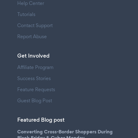
Help Center
Tutorials
Contact Support
Report Abuse
Get Involved
Affiliate Program
Success Stories
Feature Requests
Guest Blog Post
Featured Blog post
Converting Cross-Border Shoppers During
Black Friday & Cyber Monday