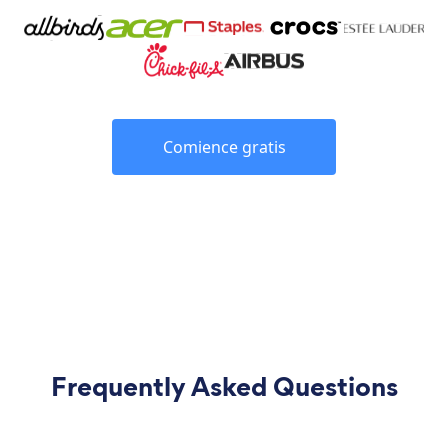
Comience gratis
Frequently Asked Questions