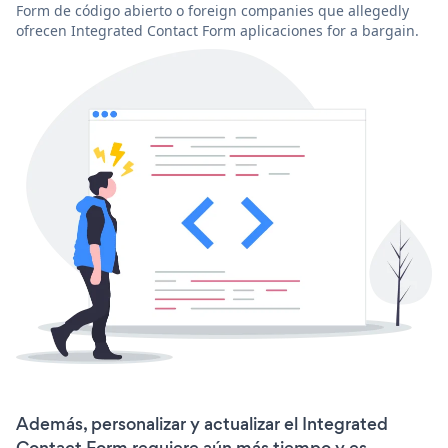
Form de código abierto o foreign companies que allegedly
ofrecen Integrated Contact Form aplicaciones for a bargain.
Además, personalizar y actualizar el Integrated