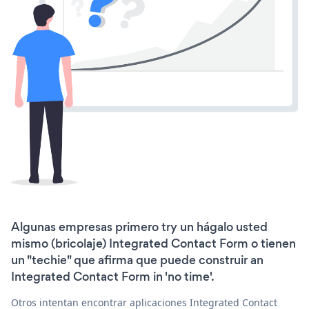
Algunas empresas primero try un hágalo usted
mismo (bricolaje) Integrated Contact Form o tienen
un "techie" que afirma que puede construir an
Integrated Contact Form in 'no time'.
Otros intentan encontrar aplicaciones Integrated Contact