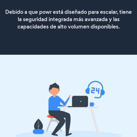
Debido a que powr está diseñado para escalar, tiene
la seguridad integrada más avanzada y las
capacidades de alto volumen disponibles.