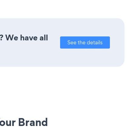
? We have all
See the details
our Brand