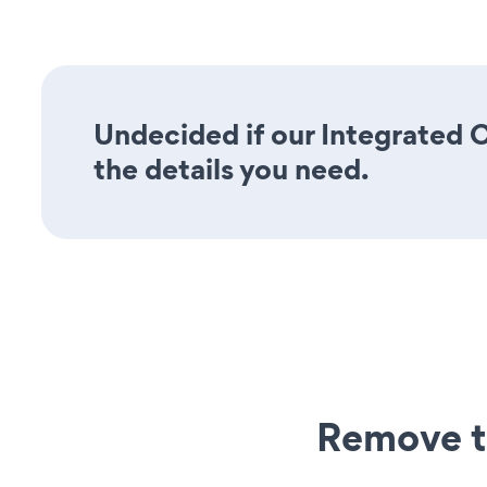
Undecided if our Integrated C
the details you need.
Remove t