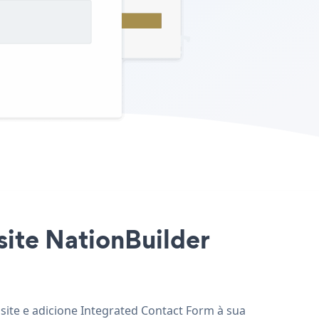
site NationBuilder
 site e adicione Integrated Contact Form à sua