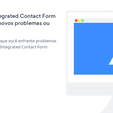
ntegrated Contact Form
 novos problemas ou
 que você enfrente problemas
 Integrated Contact Form