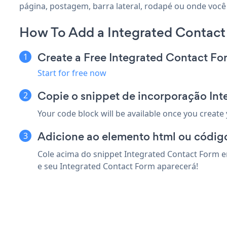
página, postagem, barra lateral, rodapé ou onde você 
How To Add a Integrated Contact
Create a Free Integrated Contact F
Start for free now
Copie o snippet de incorporação In
Your code block will be available once you create
Adicione ao elemento html ou código
Cole acima do snippet Integrated Contact Form e
e seu Integrated Contact Form aparecerá!