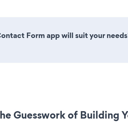
ontact Form app will suit your needs
he Guesswork of Building Y