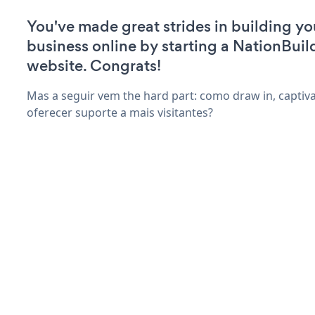
You've made great strides in building yo
business online by starting a NationBuil
website. Congrats!
Mas a seguir vem the hard part: como draw in, captiv
oferecer suporte a mais visitantes?