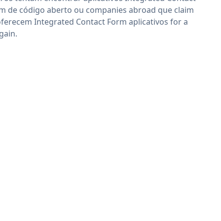
m de código aberto ou companies abroad que claim
oferecem Integrated Contact Form aplicativos for a
gain.