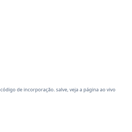
ódigo de incorporação. salve, veja a página ao vivo