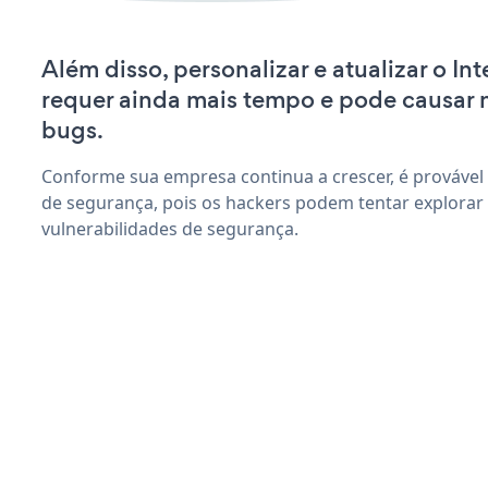
Além disso, personalizar e atualizar o I
requer ainda mais tempo e pode causar
bugs.
Conforme sua empresa continua a crescer, é provável
de segurança, pois os hackers podem tentar explorar
vulnerabilidades de segurança.