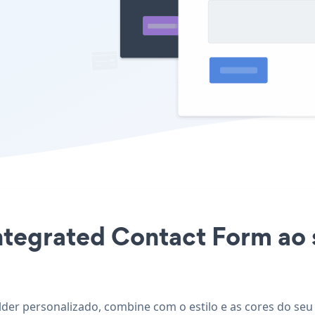
Integrated Contact Form ao 
lder personalizado, combine com o estilo e as cores do seu