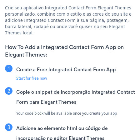
Crie seu aplicativo Integrated Contact Form Elegant Themes
personalizado, combine com o estilo e as cores do seu site e
adicione Integrated Contact Form à sua página, postagem,
barra lateral, rodapé ou onde você quiser no seu Elegant
Themes local.
How To Add a Integrated Contact Form App on
Elegant Themes:
Create a Free Integrated Contact Form App
Start for free now
Copie o snippet de incorporação Integrated Contact
Form para Elegant Themes
Your code block will be available once you create your app
Adicione ao elemento html ou código de
incorporação no editor Elegant Themes