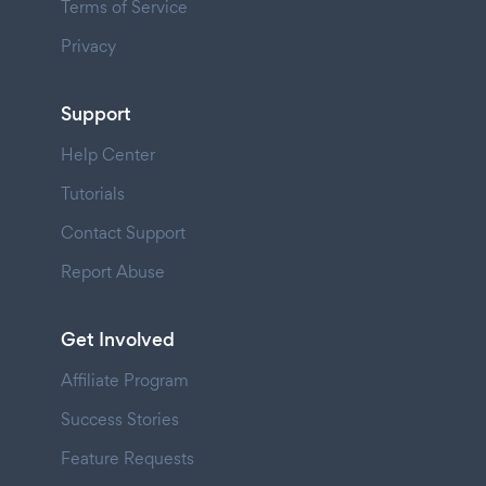
Terms of Service
Privacy
Support
Help Center
Tutorials
Contact Support
Report Abuse
Get Involved
Affiliate Program
Success Stories
Feature Requests