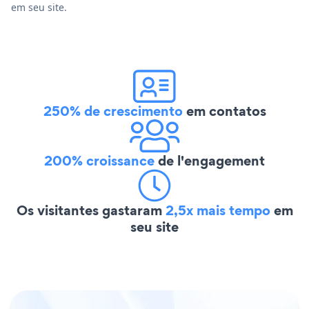
em seu site.
250% de crescimento
em contatos
200% croissance
de l'engagement
Os visitantes gastaram
2,5x mais tempo
em
seu site