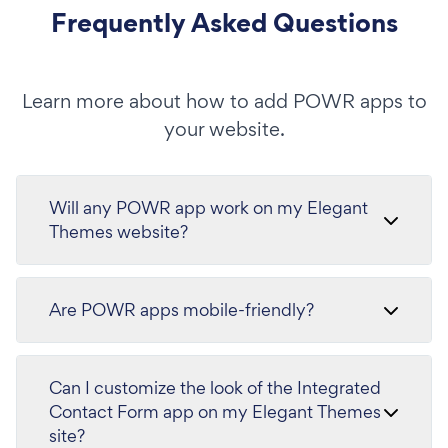
Frequently Asked Questions
Learn more about how to add POWR apps to
your website.
Will any POWR app work on my Elegant
Themes website?
Are POWR apps mobile-friendly?
Can I customize the look of the Integrated
Contact Form app on my Elegant Themes
site?