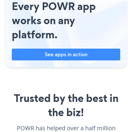
Every POWR app
works on any
platform.
See apps in action
Trusted by the best in
the biz!
POWR has helped over a half million