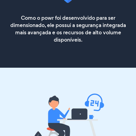
Como o powr foi desenvolvido para ser
dimensionado, ele possui a segurança integrada
mais avançada e os recursos de alto volume
disponíveis.