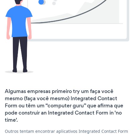
Algumas empresas primeiro try um faça você
mesmo (faça você mesmo) Integrated Contact
Form ou têm um “computer guru” que afirma que
pode construir an Integrated Contact Form in 'no
time'.
Outros tentam encontrar aplicativos Integrated Contact Form