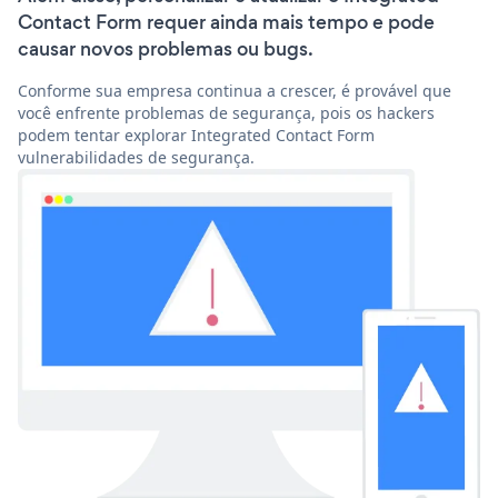
Contact Form requer ainda mais tempo e pode
causar novos problemas ou bugs.
Conforme sua empresa continua a crescer, é provável que
você enfrente problemas de segurança, pois os hackers
podem tentar explorar Integrated Contact Form
vulnerabilidades de segurança.