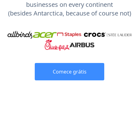
businesses on every continent
(besides Antarctica, because of course not)
Comece grátis