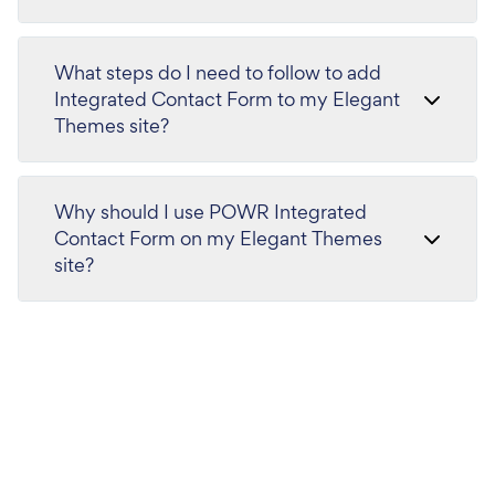
What steps do I need to follow to add
Integrated Contact Form to my Elegant
Themes site?
Why should I use POWR Integrated
Contact Form on my Elegant Themes
site?