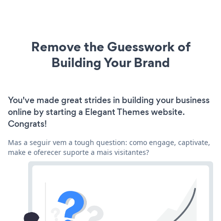
Remove the Guesswork of
Building Your Brand
You've made great strides in building your business
online by starting a Elegant Themes website.
Congrats!
Mas a seguir vem a tough question: como engage, captivate,
make e oferecer suporte a mais visitantes?