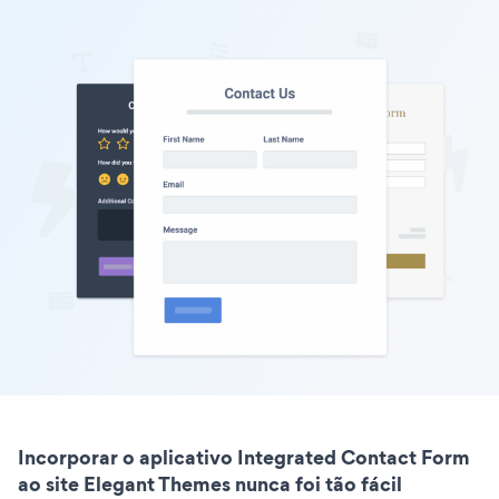
Incorporar o aplicativo Integrated Contact Form
ao site Elegant Themes nunca foi tão fácil