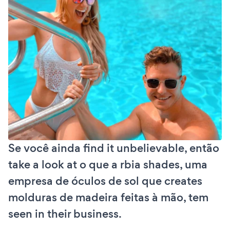
Se você ainda find it unbelievable, então
take a look at o que a rbia shades, uma
empresa de óculos de sol que creates
molduras de madeira feitas à mão, tem
seen in their business.