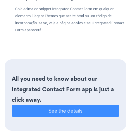
Cole acima do snippet Integrated Contact Form em qualquer
elemento Elegant Themes que aceite html ou um código de
incorporação. salve, veja a página ao vivo e seu Integrated Contact
Form aparecerá!
All you need to know about our
Integrated Contact Form app is just a
click away.
See the details