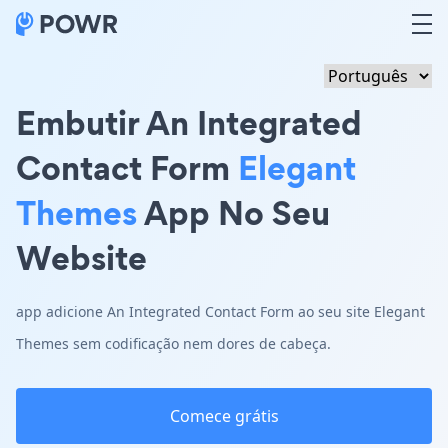
Embutir An Integrated
Contact Form
Elegant
Themes
App No Seu
Website
app adicione An Integrated Contact Form ao seu site Elegant
Themes sem codificação nem dores de cabeça.
Comece grátis