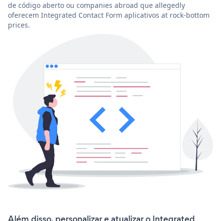
de código aberto ou companies abroad que allegedly
oferecem Integrated Contact Form aplicativos at rock-bottom
prices.
Além disso, personalizar e atualizar o Integrated