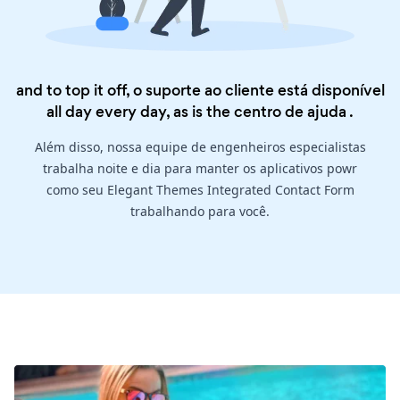
and to top it off, o suporte ao cliente está disponível
all day every day, as is the
centro de ajuda
.
Além disso, nossa equipe de engenheiros especialistas
trabalha noite e dia para manter os aplicativos powr
como seu Elegant Themes Integrated Contact Form
trabalhando para você.