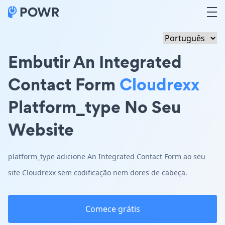
Embutir An Integrated
Contact Form
Cloudrexx
Platform_type No Seu
Website
platform_type adicione An Integrated Contact Form ao seu
site Cloudrexx sem codificação nem dores de cabeça.
Comece grátis