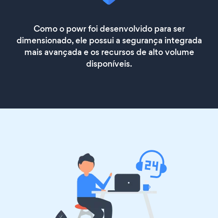
Como o powr foi desenvolvido para ser
dimensionado, ele possui a segurança integrada
mais avançada e os recursos de alto volume
disponíveis.