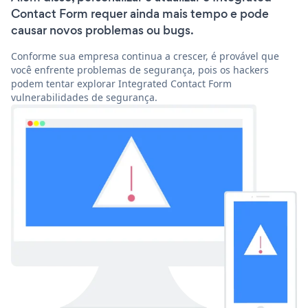
Contact Form requer ainda mais tempo e pode
causar novos problemas ou bugs.
Conforme sua empresa continua a crescer, é provável que
você enfrente problemas de segurança, pois os hackers
podem tentar explorar Integrated Contact Form
vulnerabilidades de segurança.