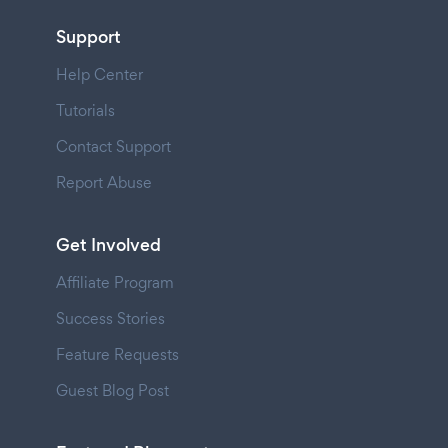
Support
Help Center
Tutorials
Contact Support
Report Abuse
Get Involved
Affiliate Program
Success Stories
Feature Requests
Guest Blog Post