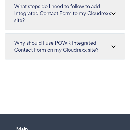
What steps do I need to follow to add
Integrated Contact Form to my Cloudrexx
site?
Why should I use POWR Integrated
Contact Form on my Cloudrexx site?
Main