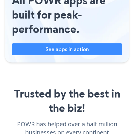
All POWR apps are
built for peak-
performance.
See apps in action
Trusted by the best in
the biz!
POWR has helped over a half million
businesses on every continent