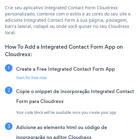
Crie seu aplicativo Integrated Contact Form Cloudrexx
personalizado, combine com o estilo e as cores do seu site e
adicione Integrated Contact Form à sua página, postagem,
barra lateral, rodapé ou onde você quiser no seu Cloudrexx
local.
How To Add a Integrated Contact Form App on
Cloudrexx:
Create a Free Integrated Contact Form App
Start for free now
Copie o snippet de incorporação Integrated Contact
Form para Cloudrexx
Your code block will be available once you create your app
Adicione ao elemento html ou código de
incorporação no editor Cloudrexx