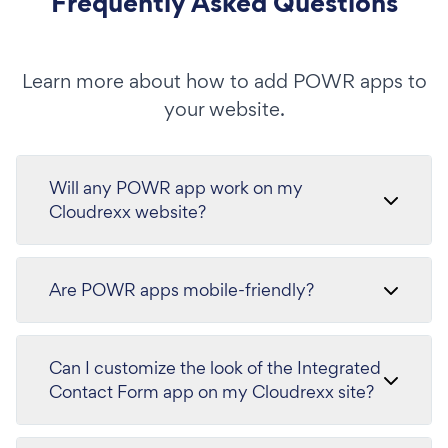
Frequently Asked Questions
Learn more about how to add POWR apps to
your website.
Will any POWR app work on my
Cloudrexx website?
Are POWR apps mobile-friendly?
Can I customize the look of the Integrated
Contact Form app on my Cloudrexx site?