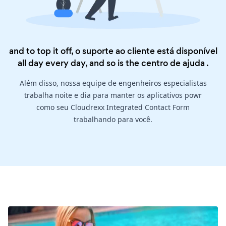
and to top it off, o suporte ao cliente está disponível
all day every day, and so is the
centro de ajuda
.
Além disso, nossa equipe de engenheiros especialistas
trabalha noite e dia para manter os aplicativos powr
como seu Cloudrexx Integrated Contact Form
trabalhando para você.