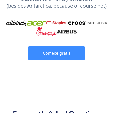
(besides Antarctica, because of course not)
Comece grátis