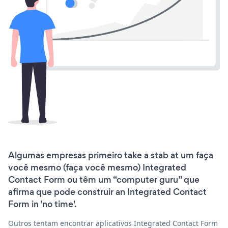
Algumas empresas primeiro take a stab at um faça
você mesmo (faça você mesmo) Integrated
Contact Form ou têm um “computer guru” que
afirma que pode construir an Integrated Contact
Form in 'no time'.
Outros tentam encontrar aplicativos Integrated Contact Form