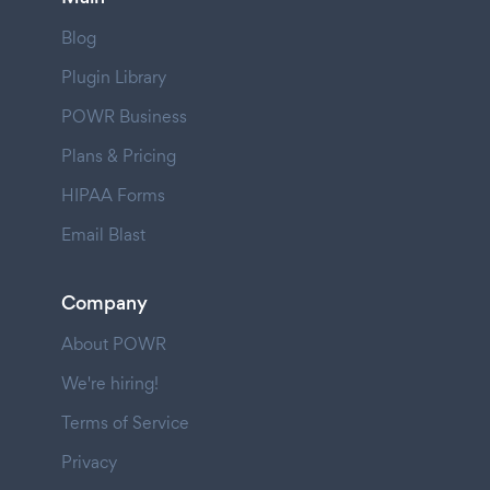
Blog
Plugin Library
POWR Business
Plans & Pricing
HIPAA Forms
Email Blast
Company
About POWR
We're hiring!
Terms of Service
Privacy