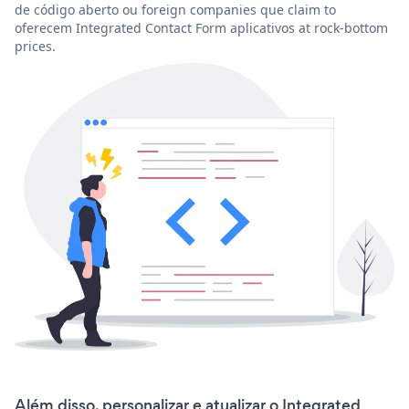
de código aberto ou foreign companies que claim to
oferecem Integrated Contact Form aplicativos at rock-bottom
prices.
Além disso, personalizar e atualizar o Integrated