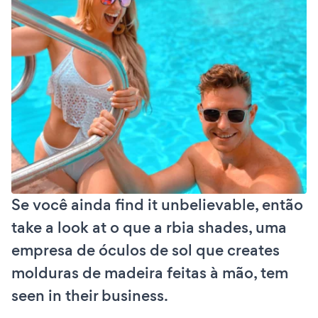
Se você ainda find it unbelievable, então
take a look at o que a rbia shades, uma
empresa de óculos de sol que creates
molduras de madeira feitas à mão, tem
seen in their business.