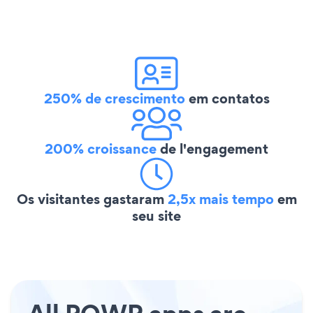
250% de crescimento
em contatos
200% croissance
de l'engagement
Os visitantes gastaram
2,5x mais tempo
em
seu site