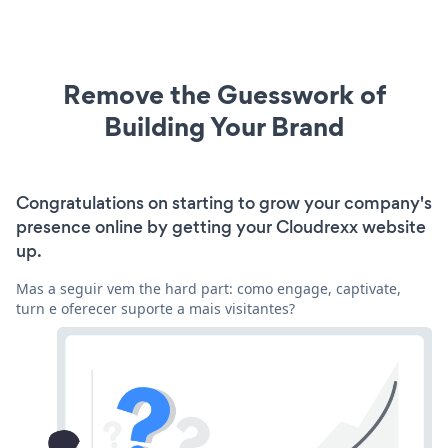
Remove the Guesswork of
Building Your Brand
Congratulations on starting to grow your company's
presence online by getting your Cloudrexx website
up.
Mas a seguir vem the hard part: como engage, captivate,
turn e oferecer suporte a mais visitantes?