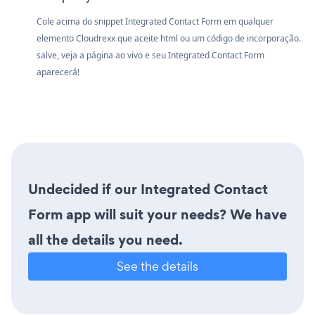
Cole acima do snippet Integrated Contact Form em qualquer
elemento Cloudrexx que aceite html ou um código de incorporação.
salve, veja a página ao vivo e seu Integrated Contact Form
aparecerá!
Undecided if our Integrated Contact
Form app will suit your needs? We have
all the details you need.
See the details