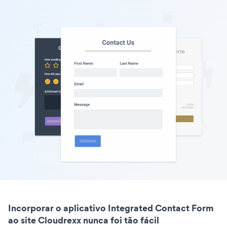
Incorporar o aplicativo Integrated Contact Form
ao site Cloudrexx nunca foi tão fácil