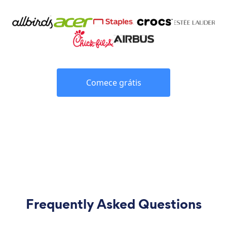
Comece grátis
Frequently Asked Questions