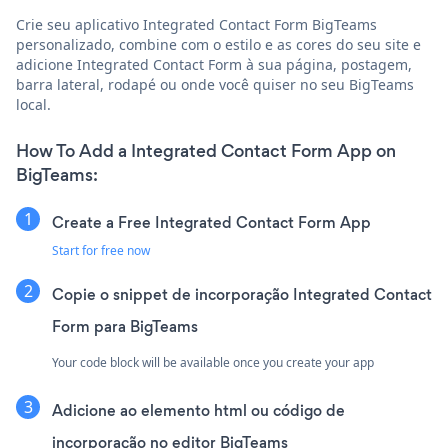
Crie seu aplicativo Integrated Contact Form BigTeams
personalizado, combine com o estilo e as cores do seu site e
adicione Integrated Contact Form à sua página, postagem,
barra lateral, rodapé ou onde você quiser no seu BigTeams
local.
How To Add a Integrated Contact Form App on
BigTeams:
Create a Free Integrated Contact Form App
Start for free now
Copie o snippet de incorporação Integrated Contact
Form para BigTeams
Your code block will be available once you create your app
Adicione ao elemento html ou código de
incorporação no editor BigTeams