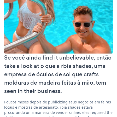
Se você ainda find it unbelievable, então
take a look at o que a rbia shades, uma
empresa de óculos de sol que crafts
molduras de madeira feitas à mão, tem
seen in their business.
Poucos meses depois de publicizing seus negócios em feiras
locais e mostras de artesanato, rbia shades estava
procurando uma maneira de vender online. eles required the