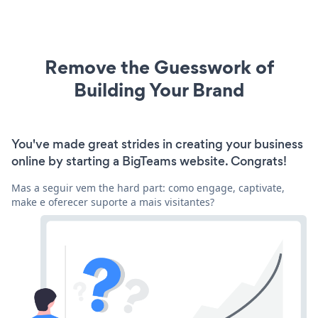
Remove the Guesswork of
Building Your Brand
You've made great strides in creating your business
online by starting a BigTeams website. Congrats!
Mas a seguir vem the hard part: como engage, captivate,
make e oferecer suporte a mais visitantes?