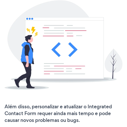
Além disso, personalizar e atualizar o Integrated
Contact Form requer ainda mais tempo e pode
causar novos problemas ou bugs.