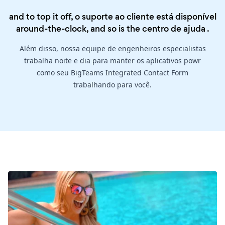
and to top it off, o suporte ao cliente está disponível
around-the-clock, and so is the
centro de ajuda
.
Além disso, nossa equipe de engenheiros especialistas
trabalha noite e dia para manter os aplicativos powr
como seu BigTeams Integrated Contact Form
trabalhando para você.