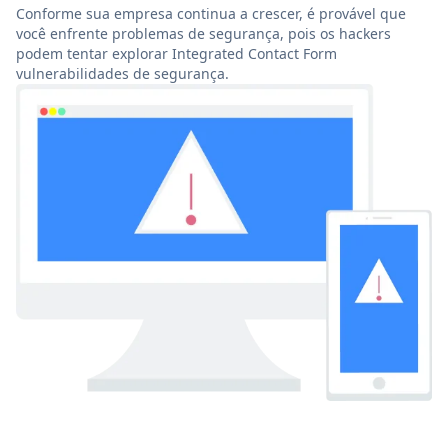
Conforme sua empresa continua a crescer, é provável que
você enfrente problemas de segurança, pois os hackers
podem tentar explorar Integrated Contact Form
vulnerabilidades de segurança.