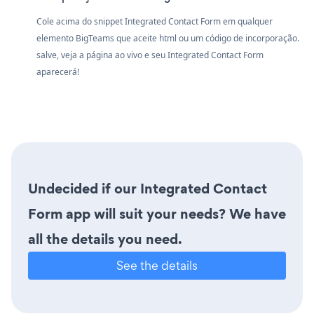
Cole acima do snippet Integrated Contact Form em qualquer
elemento BigTeams que aceite html ou um código de incorporação.
salve, veja a página ao vivo e seu Integrated Contact Form
aparecerá!
Undecided if our Integrated Contact
Form app will suit your needs? We have
all the details you need.
See the details