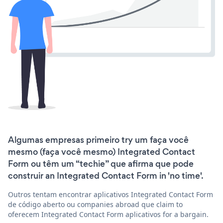
Algumas empresas primeiro try um faça você
mesmo (faça você mesmo) Integrated Contact
Form ou têm um “techie” que afirma que pode
construir an Integrated Contact Form in 'no time'.
Outros tentam encontrar aplicativos Integrated Contact Form
de código aberto ou companies abroad que claim to
oferecem Integrated Contact Form aplicativos for a bargain.