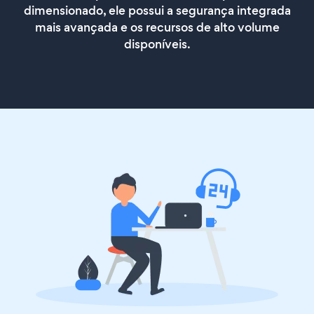
dimensionado, ele possui a segurança integrada
mais avançada e os recursos de alto volume
disponíveis.