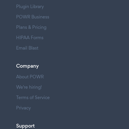
Plugin Library
POWR Business
Plans & Pricing
HIPAA Forms
Email Blast
Company
About POWR
We're hiring!
Terms of Service
Privacy
Support