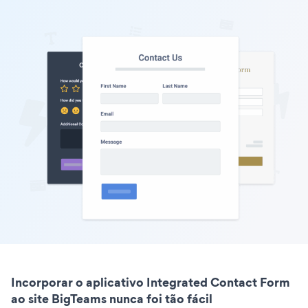
Incorporar o aplicativo Integrated Contact Form
ao site BigTeams nunca foi tão fácil