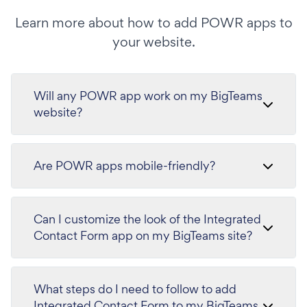
Learn more about how to add POWR apps to
your website.
Will any POWR app work on my BigTeams
website?
Are POWR apps mobile-friendly?
Can I customize the look of the Integrated
Contact Form app on my BigTeams site?
What steps do I need to follow to add
Integrated Contact Form to my BigTeams