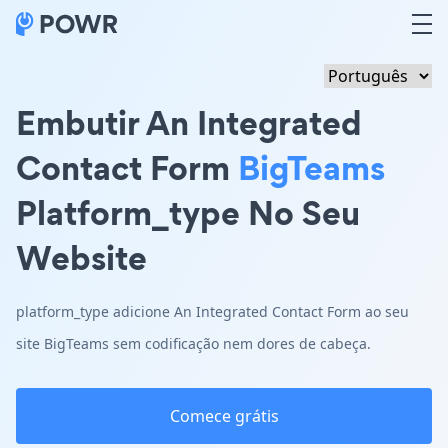
Embutir An Integrated
Contact Form
BigTeams
Platform_type No Seu
Website
platform_type adicione An Integrated Contact Form ao seu
site BigTeams sem codificação nem dores de cabeça.
Comece grátis