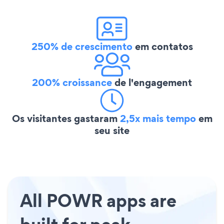
250% de crescimento
em contatos
200% croissance
de l'engagement
Os visitantes gastaram
2,5x mais tempo
em
seu site
All POWR apps are