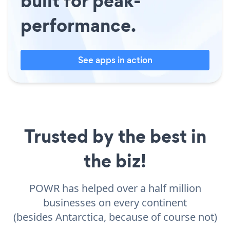
built for peak-
performance.
See apps in action
Trusted by the best in
the biz!
POWR has helped over a half million
businesses on every continent
(besides Antarctica, because of course not)