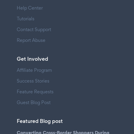
Help Center
Tutorials
Contact Support
Report Abuse
Get Involved
Affiliate Program
Success Stories
Feature Requests
Guest Blog Post
Featured Blog post
Converting Cross-Border Shoppers During