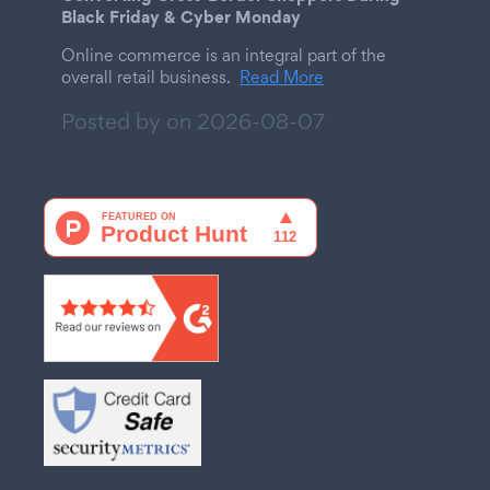
Black Friday & Cyber Monday
Online commerce is an integral part of the
overall retail business.
Read More
Posted by on
2026-08-07