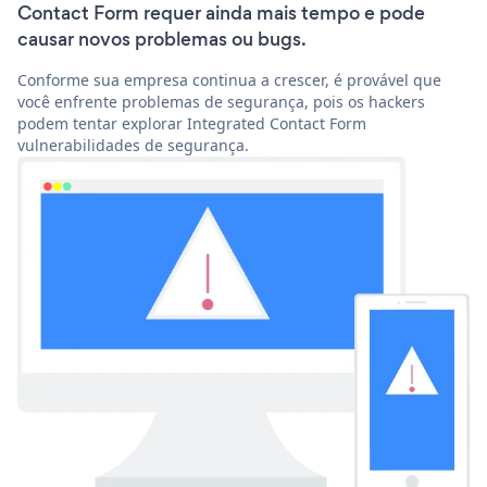
Contact Form requer ainda mais tempo e pode
causar novos problemas ou bugs.
Conforme sua empresa continua a crescer, é provável que
você enfrente problemas de segurança, pois os hackers
podem tentar explorar Integrated Contact Form
vulnerabilidades de segurança.