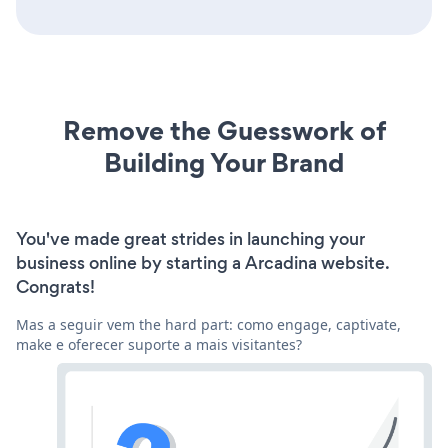
Remove the Guesswork of
Building Your Brand
You've made great strides in launching your
business online by starting a Arcadina website.
Congrats!
Mas a seguir vem the hard part: como engage, captivate,
make e oferecer suporte a mais visitantes?