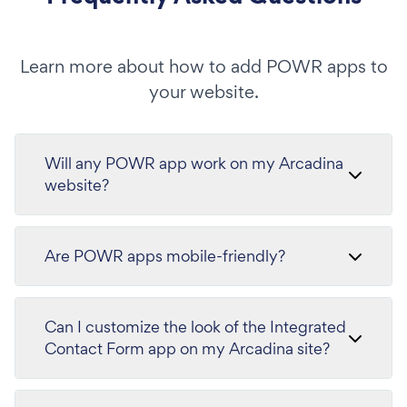
Learn more about how to add POWR apps to
your website.
Will any POWR app work on my Arcadina
website?
Are POWR apps mobile-friendly?
Can I customize the look of the Integrated
Contact Form app on my Arcadina site?