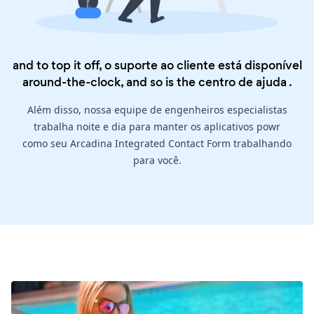
and to top it off, o suporte ao cliente está disponível
around-the-clock, and so is the
centro de ajuda
.
Além disso, nossa equipe de engenheiros especialistas
trabalha noite e dia para manter os aplicativos powr
como seu Arcadina Integrated Contact Form trabalhando
para você.