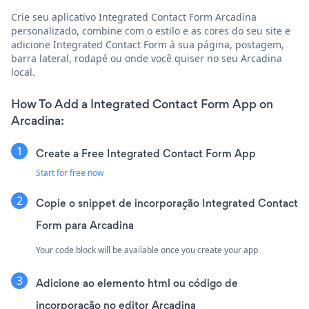
Crie seu aplicativo Integrated Contact Form Arcadina
personalizado, combine com o estilo e as cores do seu site e
adicione Integrated Contact Form à sua página, postagem,
barra lateral, rodapé ou onde você quiser no seu Arcadina
local.
How To Add a Integrated Contact Form App on
Arcadina:
Create a Free Integrated Contact Form App
Start for free now
Copie o snippet de incorporação Integrated Contact
Form para Arcadina
Your code block will be available once you create your app
Adicione ao elemento html ou código de
incorporação no editor Arcadina