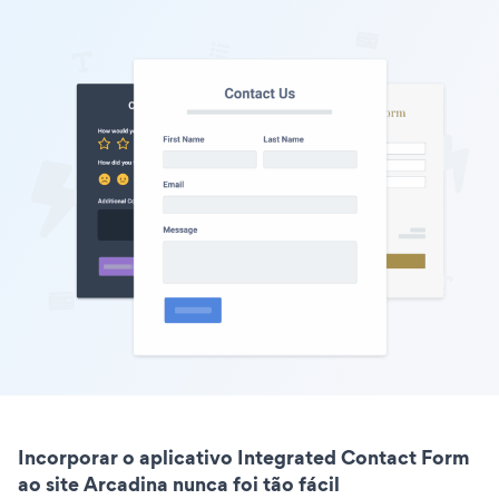
Incorporar o aplicativo Integrated Contact Form
ao site Arcadina nunca foi tão fácil