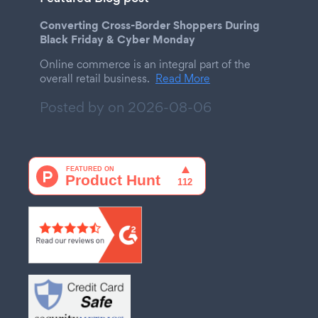
Converting Cross-Border Shoppers During
Black Friday & Cyber Monday
Online commerce is an integral part of the
overall retail business.
Read More
Posted by on
2026-08-06