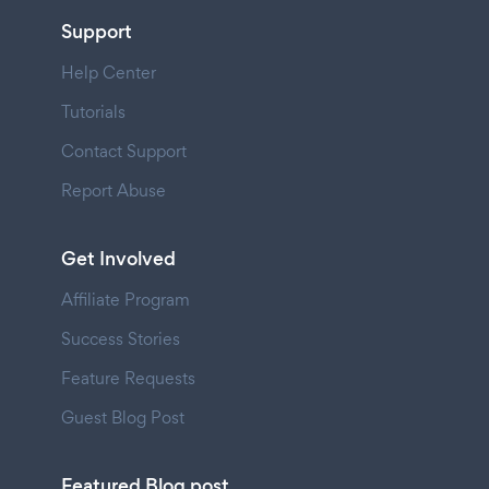
Support
Help Center
Tutorials
Contact Support
Report Abuse
Get Involved
Affiliate Program
Success Stories
Feature Requests
Guest Blog Post
Featured Blog post