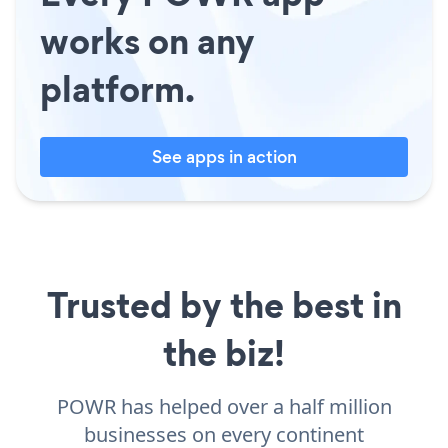
works on any
platform.
See apps in action
Trusted by the best in
the biz!
POWR has helped over a half million
businesses on every continent