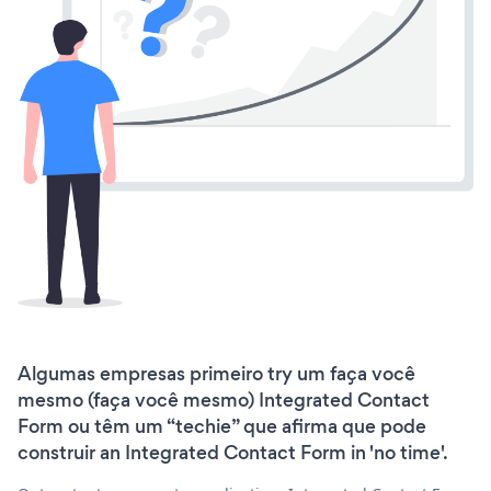
Algumas empresas primeiro try um faça você
mesmo (faça você mesmo) Integrated Contact
Form ou têm um “techie” que afirma que pode
construir an Integrated Contact Form in 'no time'.