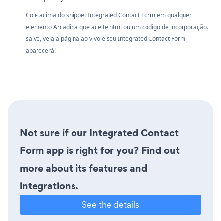
Cole acima do snippet Integrated Contact Form em qualquer
elemento Arcadina que aceite html ou um código de incorporação.
salve, veja a página ao vivo e seu Integrated Contact Form
aparecerá!
Not sure if our Integrated Contact
Form app is right for you? Find out
more about its features and
integrations.
See the details