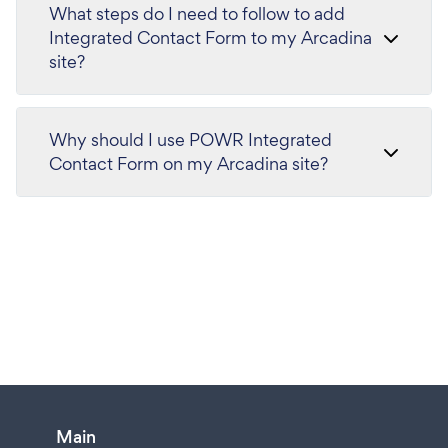
What steps do I need to follow to add
Integrated Contact Form to my Arcadina
site?
Why should I use POWR Integrated
Contact Form on my Arcadina site?
Main