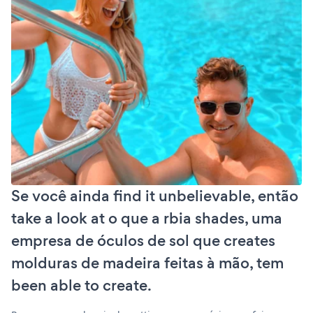
Se você ainda find it unbelievable, então
take a look at o que a rbia shades, uma
empresa de óculos de sol que creates
molduras de madeira feitas à mão, tem
been able to create.