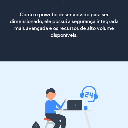
Como o powr foi desenvolvido para ser
dimensionado, ele possui a segurança integrada
mais avançada e os recursos de alto volume
disponíveis.