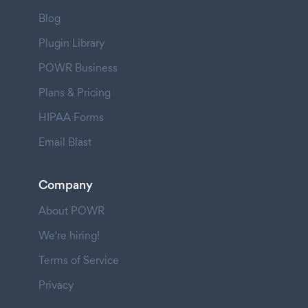
Blog
Plugin Library
POWR Business
Plans & Pricing
HIPAA Forms
Email Blast
Company
About POWR
We're hiring!
Terms of Service
Privacy