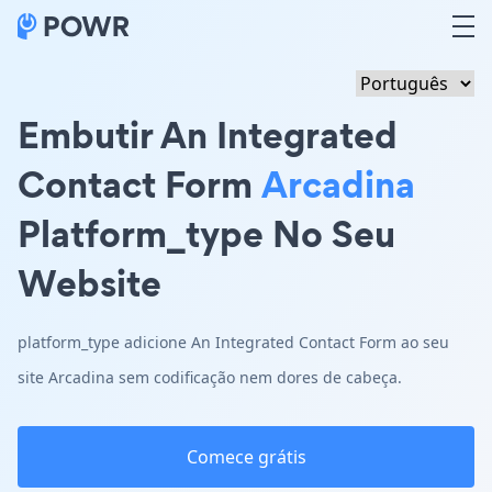
Embutir An Integrated
Contact Form
Arcadina
Platform_type No Seu
Website
platform_type adicione An Integrated Contact Form ao seu
site Arcadina sem codificação nem dores de cabeça.
Comece grátis