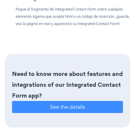
Pegue el fragmento de Integrated Contact Form sobre cualquier
elemento Agama que acepte html o un código de inserción. ¡guarde,
vea la página en vivo y aparecerá su Integrated Contact Form!
Need to know more about features and
integrations of our Integrated Contact
Form app?
See the details