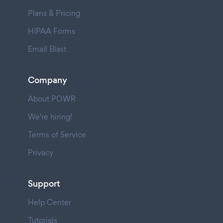
Plans & Pricing
HIPAA Forms
Email Blast
Company
About POWR
We're hiring!
Terms of Service
Privacy
Support
Help Center
Tutorials