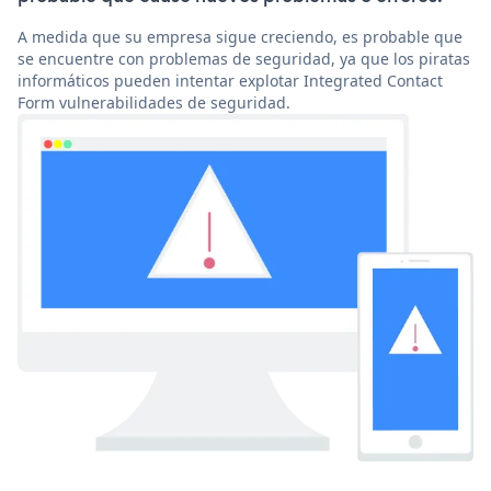
A medida que su empresa sigue creciendo, es probable que
se encuentre con problemas de seguridad, ya que los piratas
informáticos pueden intentar explotar Integrated Contact
Form vulnerabilidades de seguridad.