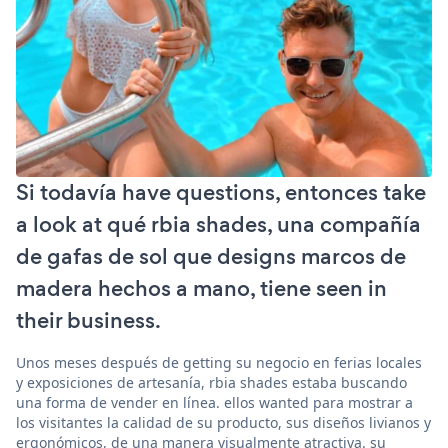
Si todavía have questions, entonces take
a look at qué rbia shades, una compañía
de gafas de sol que designs marcos de
madera hechos a mano, tiene seen in
their business.
Unos meses después de getting su negocio en ferias locales
y exposiciones de artesanía, rbia shades estaba buscando
una forma de vender en línea. ellos wanted para mostrar a
los visitantes la calidad de su producto, sus diseños livianos y
ergonómicos, de una manera visualmente atractiva. su