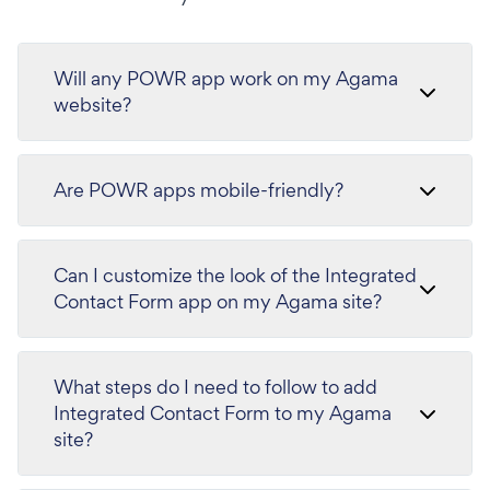
Will any POWR app work on my Agama
website?
Are POWR apps mobile-friendly?
Can I customize the look of the Integrated
Contact Form app on my Agama site?
What steps do I need to follow to add
Integrated Contact Form to my Agama
site?