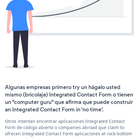
Algunas empresas primero try un hágalo usted
mismo (bricolaje) Integrated Contact Form o tienen
un "computer guru" que afirma que puede construir
an Integrated Contact Form in 'no time'.
Otros intentan encontrar aplicaciones Integrated Contact
Form de código abierto o companies abroad que claim to
ofrecen Integrated Contact Form aplicaciones at rock-bottom