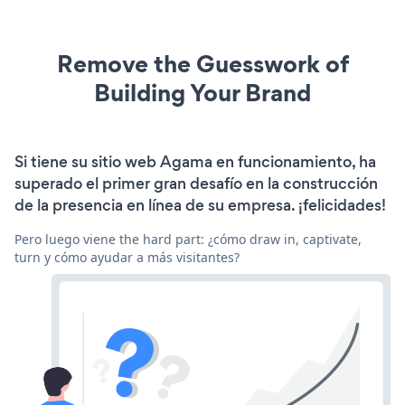
Remove the Guesswork of
Building Your Brand
Si tiene su sitio web Agama en funcionamiento, ha
superado el primer gran desafío en la construcción
de la presencia en línea de su empresa. ¡felicidades!
Pero luego viene the hard part: ¿cómo draw in, captivate,
turn y cómo ayudar a más visitantes?