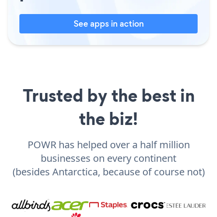
See apps in action
Trusted by the best in
the biz!
POWR has helped over a half million
businesses on every continent
(besides Antarctica, because of course not)