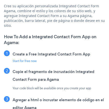
Cree su aplicación personalizada Integrated Contact Form
Agama, combine el estilo y los colores de su sitio web, y
agregue Integrated Contact Form a su Agama página,
publicación, barra lateral, pie de página o donde desee en su
sitio.
How To Add a Integrated Contact Form App on
Agama:
Create a Free Integrated Contact Form App
Start for free now
Copie el fragmento de incrustación Integrated
Contact Form para Agama
Your code block will be available once you create your app
Agregar a html o incrustar elemento de código en el
editor Agama