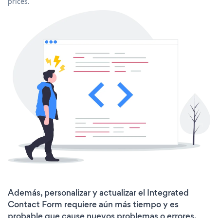
prices.
Además, personalizar y actualizar el Integrated
Contact Form requiere aún más tiempo y es
probable que cause nuevos problemas o errores.