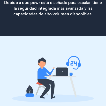
Debido a que powr está diseñado para escalar, tiene
la seguridad integrada más avanzada y las
capacidades de alto volumen disponibles.