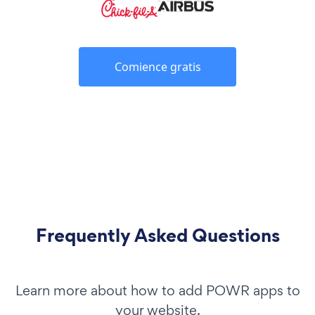
Comience gratis
Frequently Asked Questions
Learn more about how to add POWR apps to
your website.