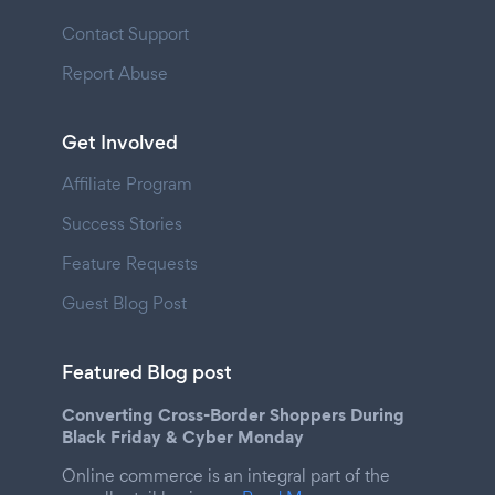
Contact Support
Report Abuse
Get Involved
Affiliate Program
Success Stories
Feature Requests
Guest Blog Post
Featured Blog post
Converting Cross-Border Shoppers During
Black Friday & Cyber Monday
Online commerce is an integral part of the