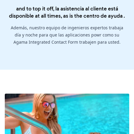
and to top it off, la asistencia al cliente está
disponible at all times, as is the
centro de ayuda
.
Además, nuestro equipo de ingenieros expertos trabaja
día y noche para que las aplicaciones powr como su
Agama Integrated Contact Form trabajen para usted.