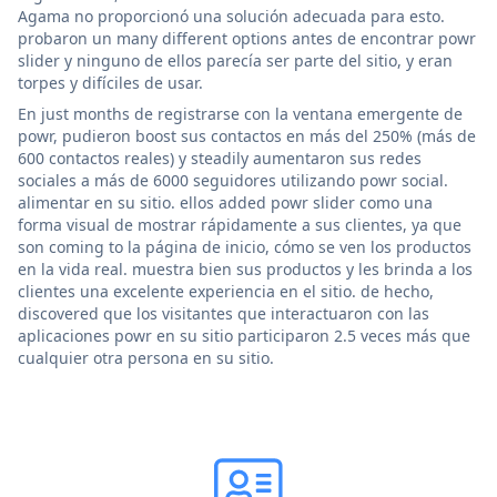
Agama no proporcionó una solución adecuada para esto.
probaron un many different options antes de encontrar powr
slider y ninguno de ellos parecía ser parte del sitio, y eran
torpes y difíciles de usar.
En just months de registrarse con la ventana emergente de
powr, pudieron boost sus contactos en más del 250% (más de
600 contactos reales) y steadily aumentaron sus redes
sociales a más de 6000 seguidores utilizando powr social.
alimentar en su sitio. ellos added powr slider como una
forma visual de mostrar rápidamente a sus clientes, ya que
son coming to la página de inicio, cómo se ven los productos
en la vida real. muestra bien sus productos y les brinda a los
clientes una excelente experiencia en el sitio. de hecho,
discovered que los visitantes que interactuaron con las
aplicaciones powr en su sitio participaron 2.5 veces más que
cualquier otra persona en su sitio.