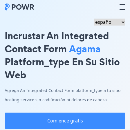
Incrustar An Integrated
Contact Form
Agama
Platform_type En Su Sitio
Web
Agrega An Integrated Contact Form platform_type a tu sitio
hosting service sin codificación ni dolores de cabeza.
Comience gratis