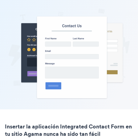
Insertar la aplicación Integrated Contact Form en
tu sitio Agama nunca ha sido tan fácil