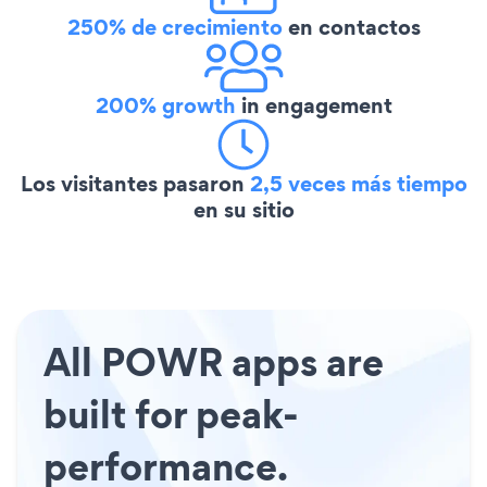
250% de crecimiento
en contactos
200% growth
in engagement
Los visitantes pasaron
2,5 veces más tiempo
en su sitio
All POWR apps are
built for peak-
performance.