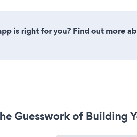
 app is right for you? Find out more ab
he Guesswork of Building Y