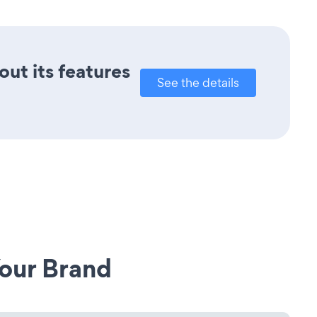
out its features
See the details
our Brand