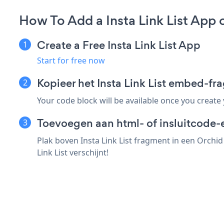
How To Add a Insta Link List App 
Create a Free Insta Link List App
Start for free now
Kopieer het Insta Link List embed-f
Your code block will be available once you create
Toevoegen aan html- of insluitcode-
Plak boven Insta Link List fragment in een Orchi
Link List verschijnt!