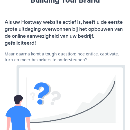
Als uw Hostway website actief is, heeft u de eerste
grote uitdaging overwonnen bij het opbouwen van
de online aanwezigheid van uw bedrijf.
gefeliciteerd!
Maar daarna komt a tough question: hoe entice, captivate,
turn en meer bezoekers te ondersteunen?