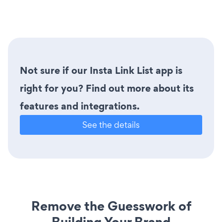
Not sure if our Insta Link List app is
right for you? Find out more about its
features and integrations.
See the details
Remove the Guesswork of
Building Your Brand