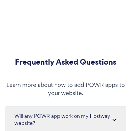
Frequently Asked Questions
Learn more about how to add POWR apps to
your website.
Will any POWR app work on my Hostway
website?