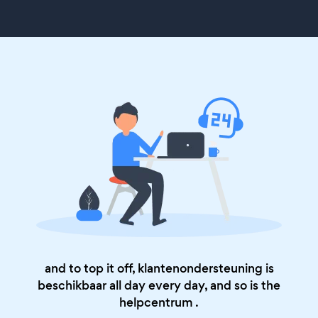
and to top it off, klantenondersteuning is
beschikbaar all day every day, and so is the
helpcentrum
.