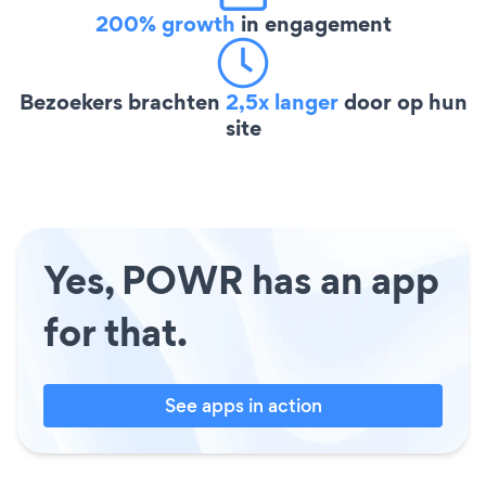
200% growth
in engagement
Bezoekers brachten
2,5x langer
door op hun
site
Yes, POWR has an app
for that.
See apps in action