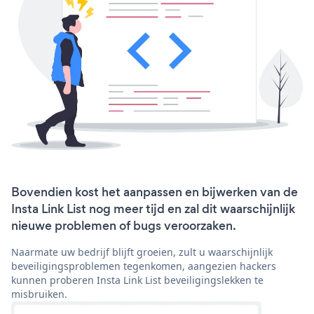
Bovendien kost het aanpassen en bijwerken van de
Insta Link List nog meer tijd en zal dit waarschijnlijk
nieuwe problemen of bugs veroorzaken.
Naarmate uw bedrijf blijft groeien, zult u waarschijnlijk
beveiligingsproblemen tegenkomen, aangezien hackers
kunnen proberen Insta Link List beveiligingslekken te
misbruiken.