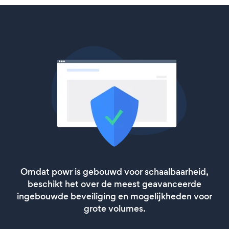
Omdat powr is gebouwd voor schaalbaarheid,
beschikt het over de meest geavanceerde
ingebouwde beveiliging en mogelijkheden voor
grote volumes.