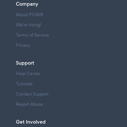
Company
About POWR
We're hiring!
Terms of Service
Privacy
Support
Help Center
Tutorials
Contact Support
Report Abuse
Get Involved