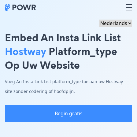
Embed An Insta Link List
Hostway
Platform_type
Op Uw Website
Voeg An Insta Link List platform_type toe aan uw Hostway -
site zonder codering of hoofdpijn.
Begin gratis