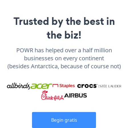
Trusted by the best in
the biz!
POWR has helped over a half million
businesses on every continent
(besides Antarctica, because of course not)
Begin gratis