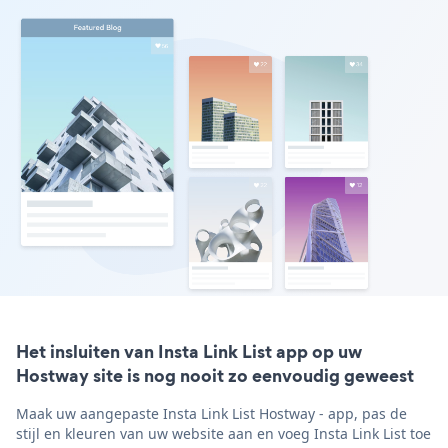
Het insluiten van Insta Link List app op uw
Hostway site is nog nooit zo eenvoudig geweest
Maak uw aangepaste Insta Link List Hostway - app, pas de
stijl en kleuren van uw website aan en voeg Insta Link List toe