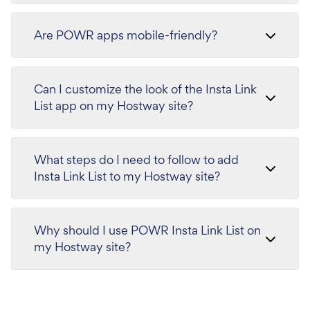
Are POWR apps mobile-friendly?
Can I customize the look of the Insta Link
List app on my Hostway site?
What steps do I need to follow to add
Insta Link List to my Hostway site?
Why should I use POWR Insta Link List on
my Hostway site?