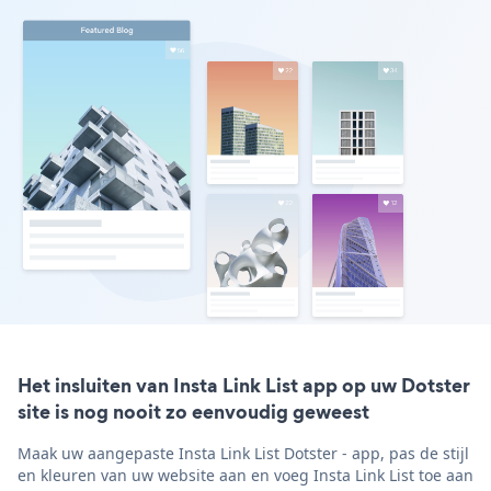
Het insluiten van Insta Link List app op uw Dotster
site is nog nooit zo eenvoudig geweest
Maak uw aangepaste Insta Link List Dotster - app, pas de stijl
en kleuren van uw website aan en voeg Insta Link List toe aan