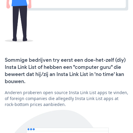
Sommige bedrijven try eerst een doe-het-zelf (diy)
Insta Link List of hebben een "computer guru" die
beweert dat hij/zij an Insta Link List in 'no time' kan
bouwen.
Anderen proberen open source Insta Link List apps te vinden,
of foreign companies die allegedly Insta Link List apps at
rock-bottom prices aanbieden.