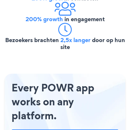
200% growth
in engagement
Bezoekers brachten
2,5x langer
door op hun
site
Every POWR app
works on any
platform.