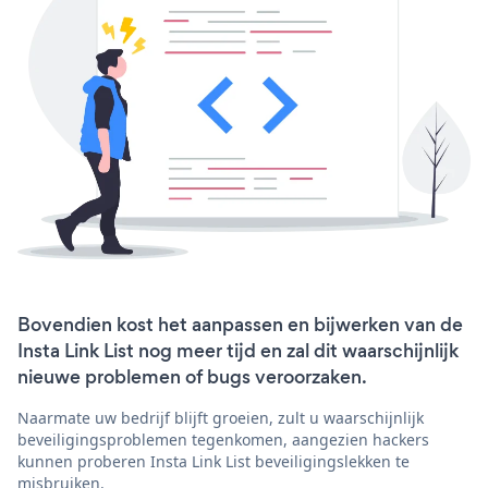
Bovendien kost het aanpassen en bijwerken van de
Insta Link List nog meer tijd en zal dit waarschijnlijk
nieuwe problemen of bugs veroorzaken.
Naarmate uw bedrijf blijft groeien, zult u waarschijnlijk
beveiligingsproblemen tegenkomen, aangezien hackers
kunnen proberen Insta Link List beveiligingslekken te
misbruiken.