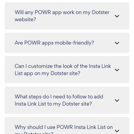
Will any POWR app work on my Dotster
website?
Are POWR apps mobile-friendly?
Can I customize the look of the Insta Link
List app on my Dotster site?
What steps do I need to follow to add
Insta Link List to my Dotster site?
Why should I use POWR Insta Link List on