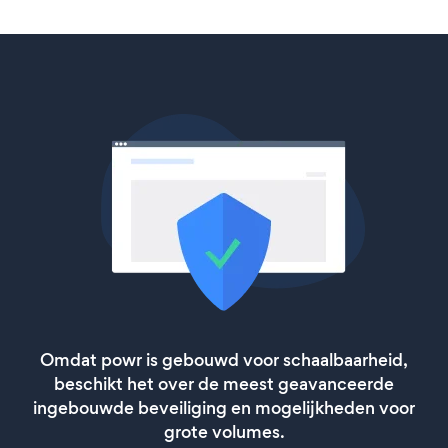
Omdat powr is gebouwd voor schaalbaarheid,
beschikt het over de meest geavanceerde
ingebouwde beveiliging en mogelijkheden voor
grote volumes.