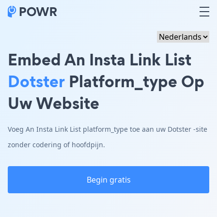
Embed An Insta Link List
Dotster
Platform_type Op
Uw Website
Voeg An Insta Link List platform_type toe aan uw Dotster -site
zonder codering of hoofdpijn.
Begin gratis