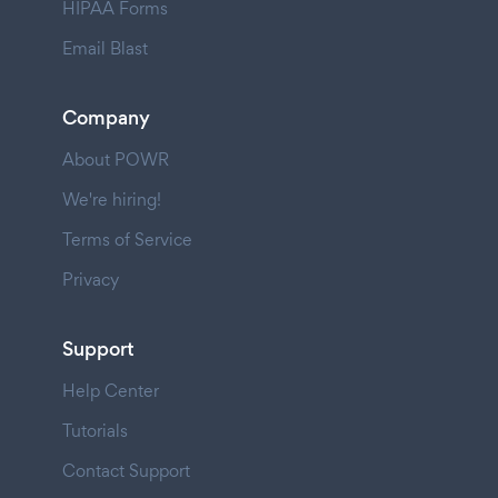
HIPAA Forms
Email Blast
Company
About POWR
We're hiring!
Terms of Service
Privacy
Support
Help Center
Tutorials
Contact Support