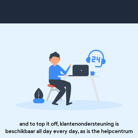
and to top it off, klantenondersteuning is
beschikbaar all day every day, as is the
helpcentrum