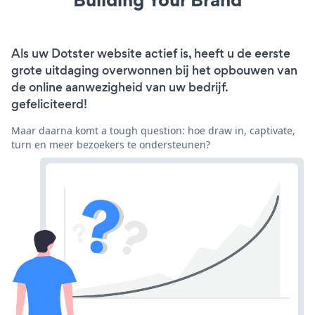
Als uw Dotster website actief is, heeft u de eerste
grote uitdaging overwonnen bij het opbouwen van
de online aanwezigheid van uw bedrijf.
gefeliciteerd!
Maar daarna komt a tough question: hoe draw in, captivate,
turn en meer bezoekers te ondersteunen?