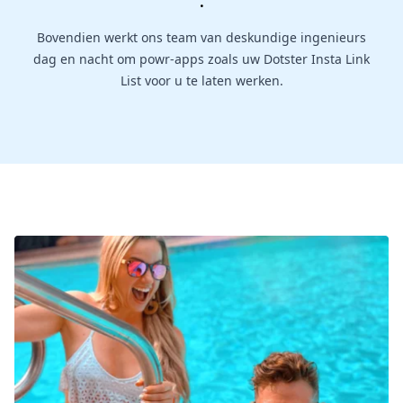
.
Bovendien werkt ons team van deskundige ingenieurs
dag en nacht om powr-apps zoals uw Dotster Insta Link
List voor u te laten werken.