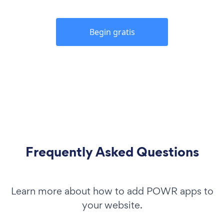
Begin gratis
Frequently Asked Questions
Learn more about how to add POWR apps to
your website.