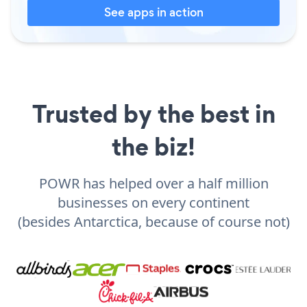
See apps in action
Trusted by the best in
the biz!
POWR has helped over a half million
businesses on every continent
(besides Antarctica, because of course not)