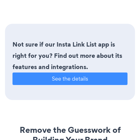
Not sure if our Insta Link List app is
right for you? Find out more about its
features and integrations.
See the details
Remove the Guesswork of
Building Your Brand