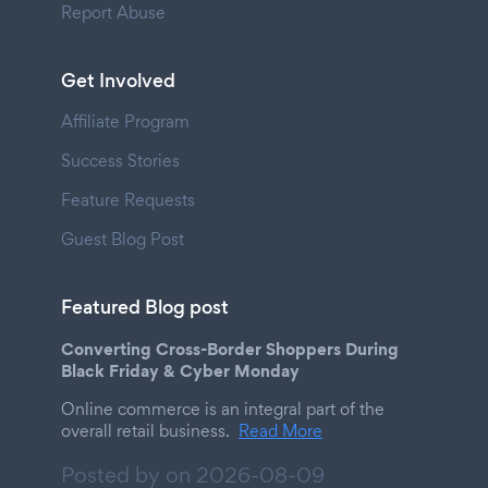
Report Abuse
Get Involved
Affiliate Program
Success Stories
Feature Requests
Guest Blog Post
Featured Blog post
Converting Cross-Border Shoppers During
Black Friday & Cyber Monday
Online commerce is an integral part of the
overall retail business.
Read More
Posted by on
2026-08-09