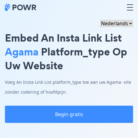
Embed An Insta Link List
Agama
Platform_type Op
Uw Website
Voeg An Insta Link List platform_type toe aan uw Agama -site
zonder codering of hoofdpijn.
Begin gratis