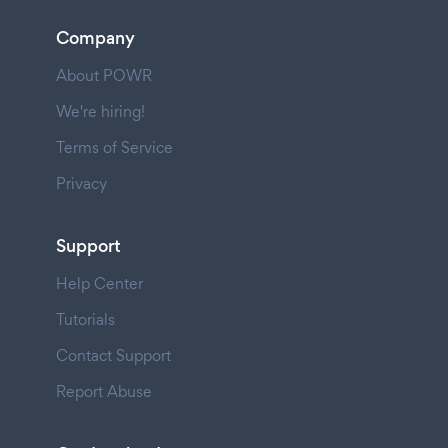
Company
About POWR
We're hiring!
Terms of Service
Privacy
Support
Help Center
Tutorials
Contact Support
Report Abuse