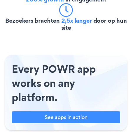
Bezoekers brachten
2,5x langer
door op hun
site
Every POWR app
works on any
platform.
See apps in action