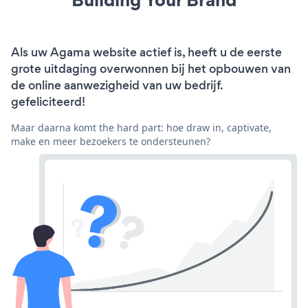
Als uw Agama website actief is, heeft u de eerste
grote uitdaging overwonnen bij het opbouwen van
de online aanwezigheid van uw bedrijf.
gefeliciteerd!
Maar daarna komt the hard part: hoe draw in, captivate,
make en meer bezoekers te ondersteunen?