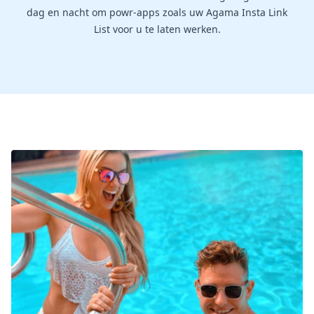
dag en nacht om powr-apps zoals uw Agama Insta Link
List voor u te laten werken.