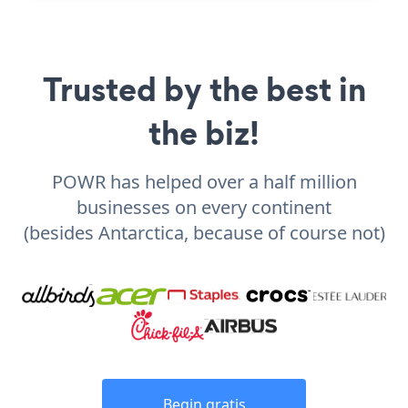
Trusted by the best in
the biz!
POWR has helped over a half million
businesses on every continent
(besides Antarctica, because of course not)
Begin gratis