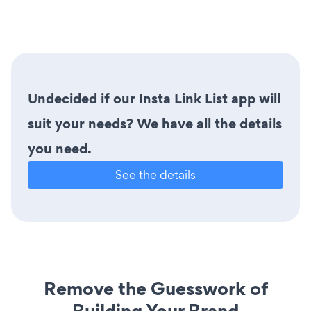
Undecided if our Insta Link List app will
suit your needs? We have all the details
you need.
See the details
Remove the Guesswork of
Building Your Brand