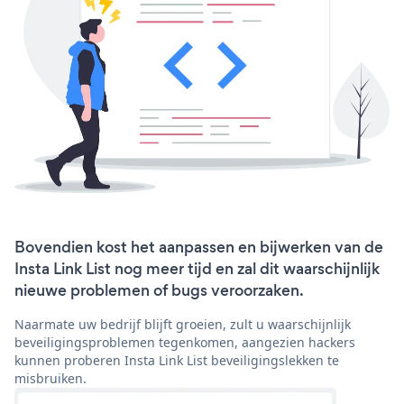
Bovendien kost het aanpassen en bijwerken van de
Insta Link List nog meer tijd en zal dit waarschijnlijk
nieuwe problemen of bugs veroorzaken.
Naarmate uw bedrijf blijft groeien, zult u waarschijnlijk
beveiligingsproblemen tegenkomen, aangezien hackers
kunnen proberen Insta Link List beveiligingslekken te
misbruiken.