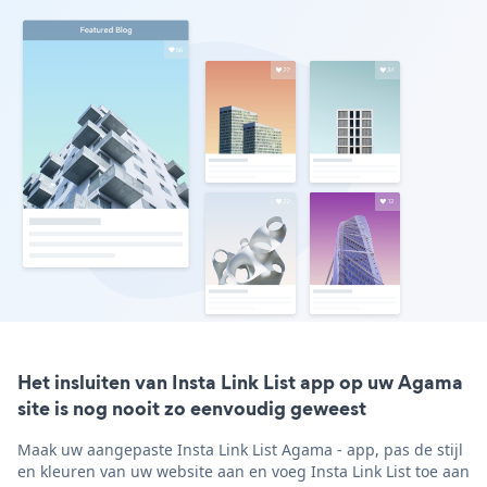
Het insluiten van Insta Link List app op uw Agama
site is nog nooit zo eenvoudig geweest
Maak uw aangepaste Insta Link List Agama - app, pas de stijl
en kleuren van uw website aan en voeg Insta Link List toe aan