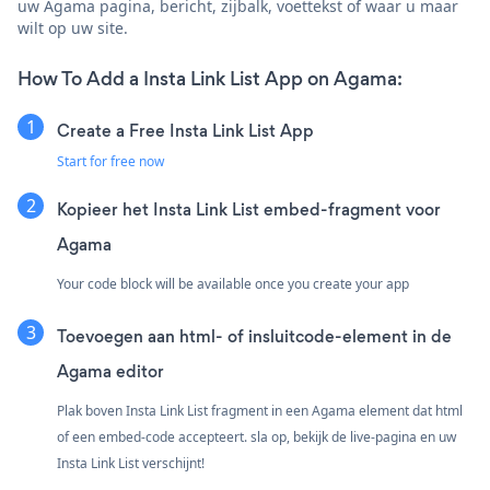
uw Agama pagina, bericht, zijbalk, voettekst of waar u maar
wilt op uw site.
How To Add a Insta Link List App on Agama:
Create a Free Insta Link List App
Start for free now
Kopieer het Insta Link List embed-fragment voor
Agama
Your code block will be available once you create your app
Toevoegen aan html- of insluitcode-element in de
Agama editor
Plak boven Insta Link List fragment in een Agama element dat html
of een embed-code accepteert. sla op, bekijk de live-pagina en uw
Insta Link List verschijnt!