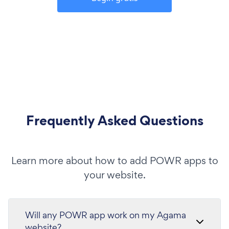
Frequently Asked Questions
Learn more about how to add POWR apps to
your website.
Will any POWR app work on my Agama
website?