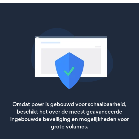
Omdat powr is gebouwd voor schaalbaarheid,
beschikt het over de meest geavanceerde
ingebouwde beveiliging en mogelijkheden voor
grote volumes.