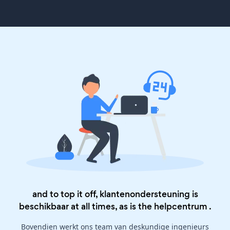
and to top it off, klantenondersteuning is
beschikbaar at all times, as is the
helpcentrum
.
Bovendien werkt ons team van deskundige ingenieurs