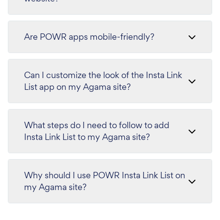
Are POWR apps mobile-friendly?
Can I customize the look of the Insta Link
List app on my Agama site?
What steps do I need to follow to add
Insta Link List to my Agama site?
Why should I use POWR Insta Link List on
my Agama site?