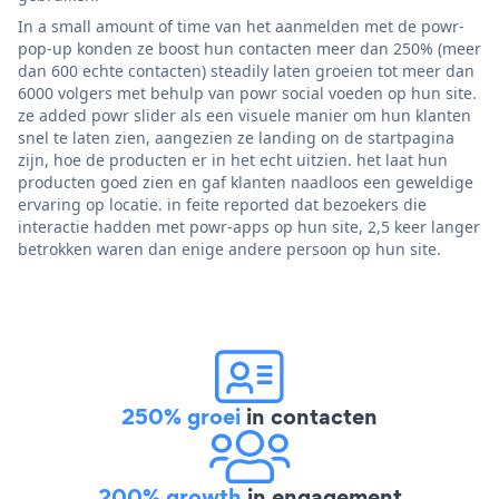
In a small amount of time van het aanmelden met de powr-
pop-up konden ze boost hun contacten meer dan 250% (meer
dan 600 echte contacten) steadily laten groeien tot meer dan
6000 volgers met behulp van powr social voeden op hun site.
ze added powr slider als een visuele manier om hun klanten
snel te laten zien, aangezien ze landing on de startpagina
zijn, hoe de producten er in het echt uitzien. het laat hun
producten goed zien en gaf klanten naadloos een geweldige
ervaring op locatie. in feite reported dat bezoekers die
interactie hadden met powr-apps op hun site, 2,5 keer langer
betrokken waren dan enige andere persoon op hun site.
250% groei
in contacten
200% growth
in engagement