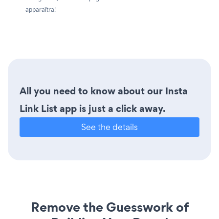
apparaîtra!
All you need to know about our Insta
Link List app is just a click away.
See the details
Remove the Guesswork of