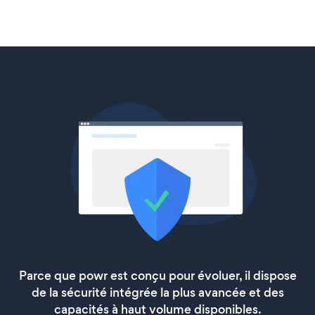
Parce que powr est conçu pour évoluer, il dispose
de la sécurité intégrée la plus avancée et des
capacités à haut volume disponibles.