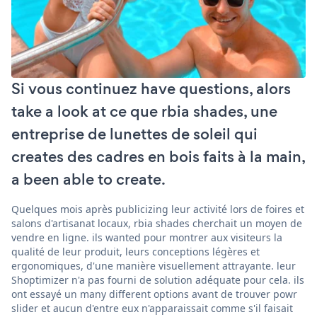
Si vous continuez have questions, alors
take a look at ce que rbia shades, une
entreprise de lunettes de soleil qui
creates des cadres en bois faits à la main,
a been able to create.
Quelques mois après publicizing leur activité lors de foires et
salons d'artisanat locaux, rbia shades cherchait un moyen de
vendre en ligne. ils wanted pour montrer aux visiteurs la
qualité de leur produit, leurs conceptions légères et
ergonomiques, d'une manière visuellement attrayante. leur
Shoptimizer n'a pas fourni de solution adéquate pour cela. ils
ont essayé un many different options avant de trouver powr
slider et aucun d'entre eux n'apparaissait comme s'il faisait