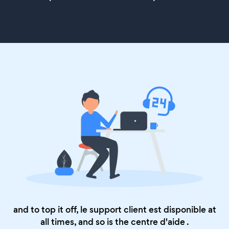
and to top it off, le support client est disponible at
all times, and so is the
centre d'aide
.