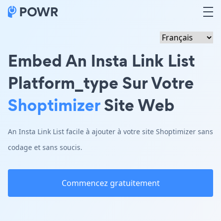
Embed An Insta Link List
Platform_type Sur Votre
Shoptimizer
Site Web
An Insta Link List facile à ajouter à votre site Shoptimizer sans
codage et sans soucis.
Commencez gratuitement