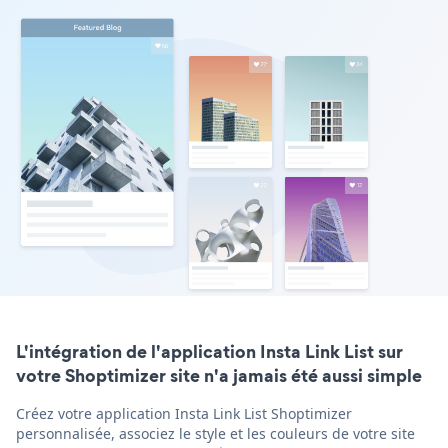
L'intégration de l'application Insta Link List sur
votre Shoptimizer site n'a jamais été aussi simple
Créez votre application Insta Link List Shoptimizer
personnalisée, associez le style et les couleurs de votre site