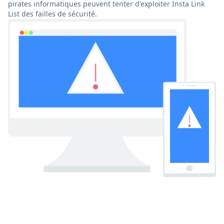
pirates informatiques peuvent tenter d'exploiter Insta Link
List des failles de sécurité.