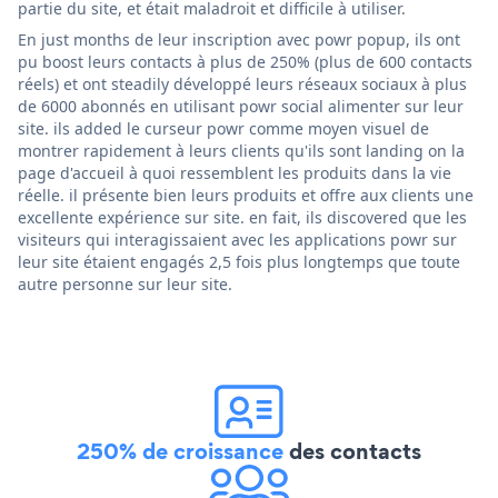
partie du site, et était maladroit et difficile à utiliser.
En just months de leur inscription avec powr popup, ils ont
pu boost leurs contacts à plus de 250% (plus de 600 contacts
réels) et ont steadily développé leurs réseaux sociaux à plus
de 6000 abonnés en utilisant powr social alimenter sur leur
site. ils added le curseur powr comme moyen visuel de
montrer rapidement à leurs clients qu'ils sont landing on la
page d'accueil à quoi ressemblent les produits dans la vie
réelle. il présente bien leurs produits et offre aux clients une
excellente expérience sur site. en fait, ils discovered que les
visiteurs qui interagissaient avec les applications powr sur
leur site étaient engagés 2,5 fois plus longtemps que toute
autre personne sur leur site.
250% de croissance
des contacts