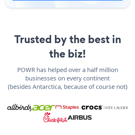
Trusted by the best in
the biz!
POWR has helped over a half million
businesses on every continent
(besides Antarctica, because of course not)