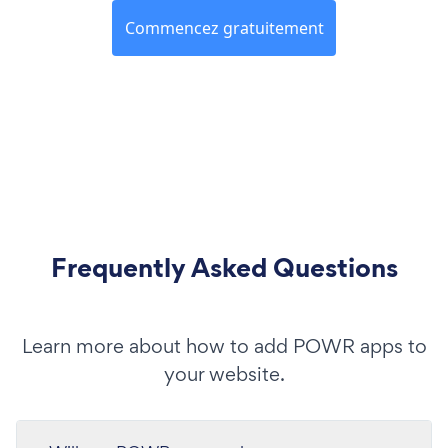
Commencez gratuitement
Frequently Asked Questions
Learn more about how to add POWR apps to
your website.