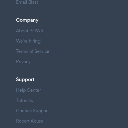
Email Blast
Company
About POWR
We're hiring!
Terms of Service
Privacy
Support
Help Center
Tutorials
Contact Support
Report Abuse