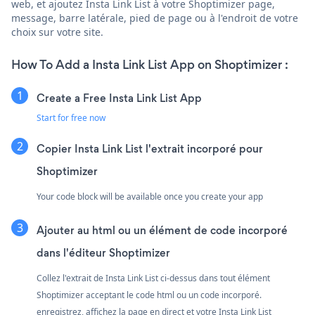
web, et ajoutez Insta Link List à votre Shoptimizer page,
message, barre latérale, pied de page ou à l'endroit de votre
choix sur votre site.
How To Add a Insta Link List App on Shoptimizer :
Create a Free Insta Link List App
Start for free now
Copier Insta Link List l'extrait incorporé pour
Shoptimizer
Your code block will be available once you create your app
Ajouter au html ou un élément de code incorporé
dans l'éditeur Shoptimizer
Collez l'extrait de Insta Link List ci-dessus dans tout élément
Shoptimizer acceptant le code html ou un code incorporé.
enregistrez, affichez la page en direct et votre Insta Link List