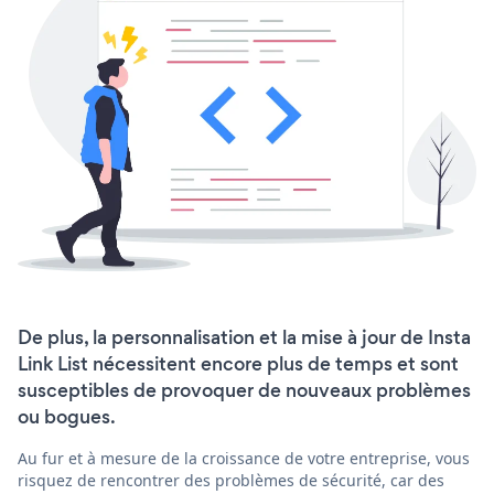
De plus, la personnalisation et la mise à jour de Insta
Link List nécessitent encore plus de temps et sont
susceptibles de provoquer de nouveaux problèmes
ou bogues.
Au fur et à mesure de la croissance de votre entreprise, vous
risquez de rencontrer des problèmes de sécurité, car des