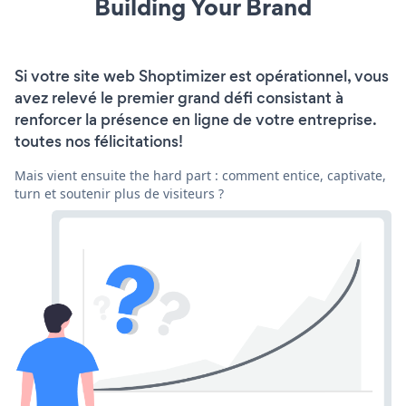
Building Your Brand
Si votre site web Shoptimizer est opérationnel, vous
avez relevé le premier grand défi consistant à
renforcer la présence en ligne de votre entreprise.
toutes nos félicitations!
Mais vient ensuite the hard part : comment entice, captivate,
turn et soutenir plus de visiteurs ?