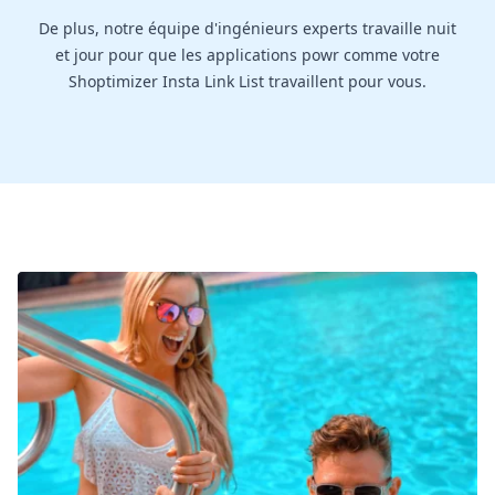
De plus, notre équipe d'ingénieurs experts travaille nuit
et jour pour que les applications powr comme votre
Shoptimizer Insta Link List travaillent pour vous.