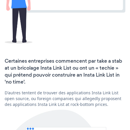
Certaines entreprises commencent par take a stab
at un bricolage Insta Link List ou ont un « techie »
qui prétend pouvoir construire an Insta Link List in
'no time'.
D'autres tentent de trouver des applications Insta Link List
open source, ou foreign companies qui allegedly proposent
des applications Insta Link List at rock-bottom prices.