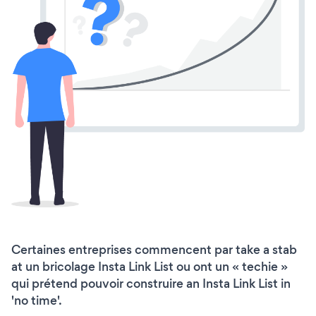
Certaines entreprises commencent par take a stab
at un bricolage Insta Link List ou ont un « techie »
qui prétend pouvoir construire an Insta Link List in
'no time'.