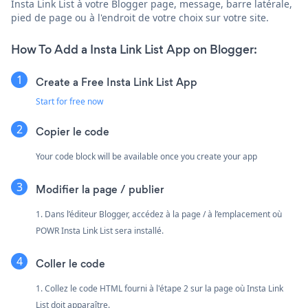
Insta Link List à votre Blogger page, message, barre latérale,
pied de page ou à l'endroit de votre choix sur votre site.
How To Add a Insta Link List App on Blogger:
Create a Free Insta Link List App
Start for free now
Copier le code
Your code block will be available once you create your app
Modifier la page / publier
1. Dans l’éditeur Blogger, accédez à la page / à l’emplacement où
POWR Insta Link List sera installé.
Coller le code
1. Collez le code HTML fourni à l'étape 2 sur la page où Insta Link
List doit apparaître.