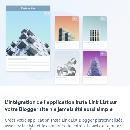
L'intégration de l'application Insta Link List sur
votre Blogger site n'a jamais été aussi simple
Créez votre application Insta Link List Blogger personnalisée,
associez le style et les couleurs de votre site web, et ajoutez