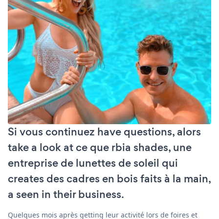
Si vous continuez have questions, alors
take a look at ce que rbia shades, une
entreprise de lunettes de soleil qui
creates des cadres en bois faits à la main,
a seen in their business.
Quelques mois après getting leur activité lors de foires et