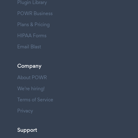
Plugin Library
POWR Business
Plans & Pricing
HIPAA Forms
Email Blast
Company
About POWR
We're hiring!
Terms of Service
Privacy
Support