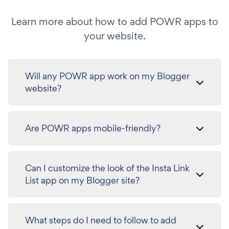
Learn more about how to add POWR apps to
your website.
Will any POWR app work on my Blogger
website?
Are POWR apps mobile-friendly?
Can I customize the look of the Insta Link
List app on my Blogger site?
What steps do I need to follow to add