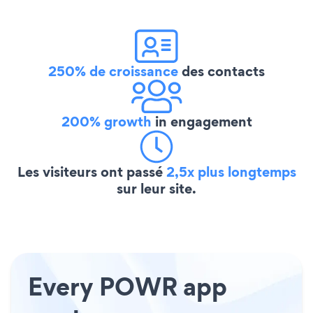
250% de croissance
des contacts
200% growth
in engagement
Les visiteurs ont passé
2,5x plus longtemps
sur leur site.
Every POWR app