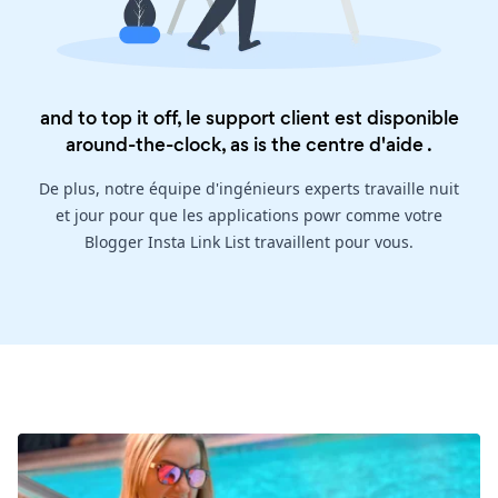
and to top it off, le support client est disponible
around-the-clock, as is the
centre d'aide
.
De plus, notre équipe d'ingénieurs experts travaille nuit
et jour pour que les applications powr comme votre
Blogger Insta Link List travaillent pour vous.