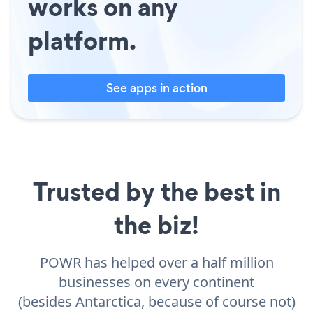
works on any
platform.
See apps in action
Trusted by the best in
the biz!
POWR has helped over a half million
businesses on every continent
(besides Antarctica, because of course not)