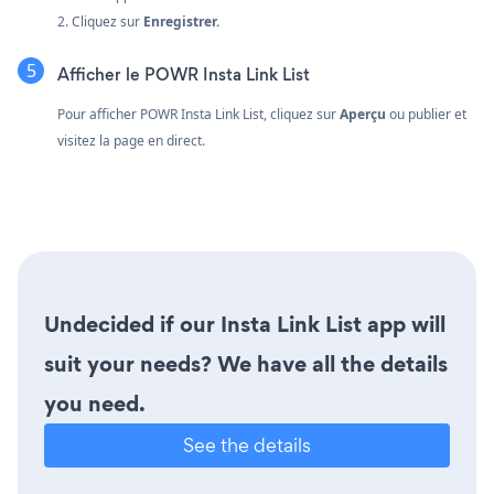
2. Cliquez sur
Enregistrer.
Afficher le POWR Insta Link List
Pour afficher POWR Insta Link List, cliquez sur
Aperçu
ou publier et
visitez la page en direct.
Undecided if our Insta Link List app will
suit your needs? We have all the details
you need.
See the details