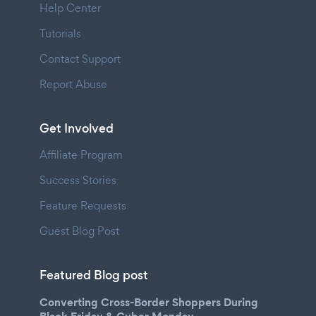
Help Center
Tutorials
Contact Support
Report Abuse
Get Involved
Affiliate Program
Success Stories
Feature Requests
Guest Blog Post
Featured Blog post
Converting Cross-Border Shoppers During