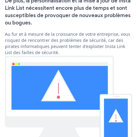
De plus, la personnalisation et la mise à jour de Insta
Link List nécessitent encore plus de temps et sont
susceptibles de provoquer de nouveaux problèmes
ou bogues.
Au fur et à mesure de la croissance de votre entreprise, vous
risquez de rencontrer des problèmes de sécurité, car des
pirates informatiques peuvent tenter d'exploiter Insta Link
List des failles de sécurité.