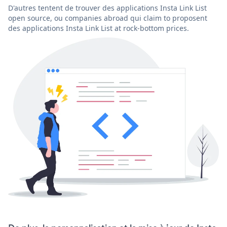
D'autres tentent de trouver des applications Insta Link List
open source, ou companies abroad qui claim to proposent
des applications Insta Link List at rock-bottom prices.