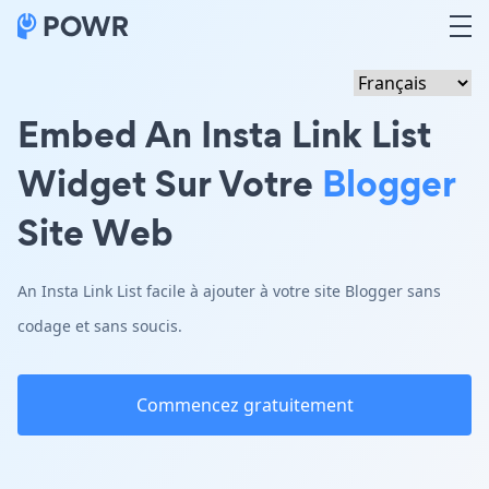
Embed An Insta Link List
Widget Sur Votre
Blogger
Site Web
An Insta Link List facile à ajouter à votre site Blogger sans
codage et sans soucis.
Commencez gratuitement