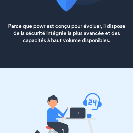
Parce que powr est conçu pour évoluer, il dispose
de la sécurité intégrée la plus avancée et des
capacités à haut volume disponibles.