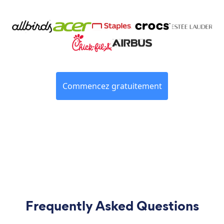
Commencez gratuitement
Frequently Asked Questions