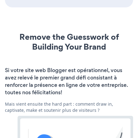
Remove the Guesswork of
Building Your Brand
Si votre site web Blogger est opérationnel, vous
avez relevé le premier grand défi consistant à
renforcer la présence en ligne de votre entreprise.
toutes nos félicitations!
Mais vient ensuite the hard part : comment draw in,
captivate, make et soutenir plus de visiteurs ?