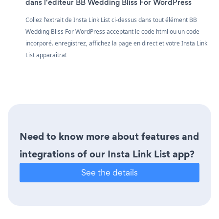
dans l'éditeur BB Wedding Bliss For WordPress
Collez l'extrait de Insta Link List ci-dessus dans tout élément BB
Wedding Bliss For WordPress acceptant le code html ou un code
incorporé. enregistrez, affichez la page en direct et votre Insta Link
List apparaîtra!
Need to know more about features and
integrations of our Insta Link List app?
See the details