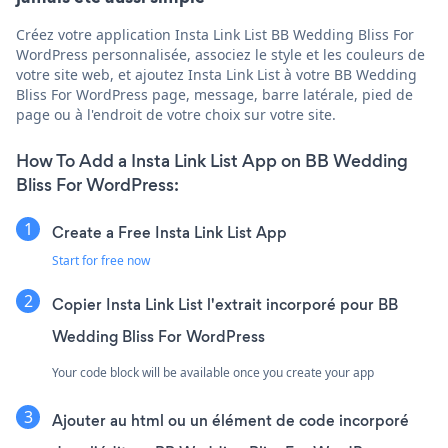
Créez votre application Insta Link List BB Wedding Bliss For
WordPress personnalisée, associez le style et les couleurs de
votre site web, et ajoutez Insta Link List à votre BB Wedding
Bliss For WordPress page, message, barre latérale, pied de
page ou à l'endroit de votre choix sur votre site.
How To Add a Insta Link List App on BB Wedding
Bliss For WordPress:
Create a Free Insta Link List App
Start for free now
Copier Insta Link List l'extrait incorporé pour BB
Wedding Bliss For WordPress
Your code block will be available once you create your app
Ajouter au html ou un élément de code incorporé