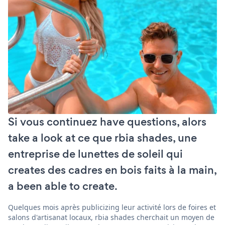
Si vous continuez have questions, alors
take a look at ce que rbia shades, une
entreprise de lunettes de soleil qui
creates des cadres en bois faits à la main,
a been able to create.
Quelques mois après publicizing leur activité lors de foires et
salons d'artisanat locaux, rbia shades cherchait un moyen de