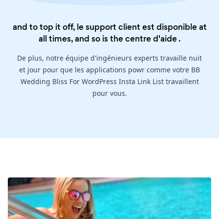
and to top it off, le support client est disponible at
all times, and so is the
centre d'aide
.
De plus, notre équipe d'ingénieurs experts travaille nuit
et jour pour que les applications powr comme votre BB
Wedding Bliss For WordPress Insta Link List travaillent
pour vous.