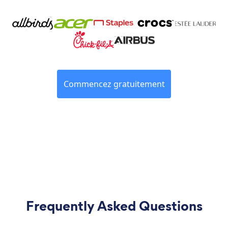
Commencez gratuitement
Frequently Asked Questions