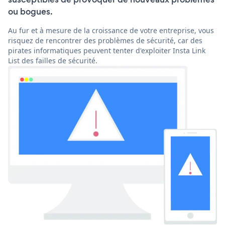
ou bogues.
Au fur et à mesure de la croissance de votre entreprise, vous
risquez de rencontrer des problèmes de sécurité, car des
pirates informatiques peuvent tenter d'exploiter Insta Link
List des failles de sécurité.