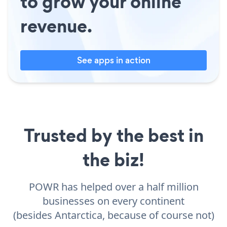
to grow your online
revenue.
See apps in action
Trusted by the best in
the biz!
POWR has helped over a half million
businesses on every continent
(besides Antarctica, because of course not)