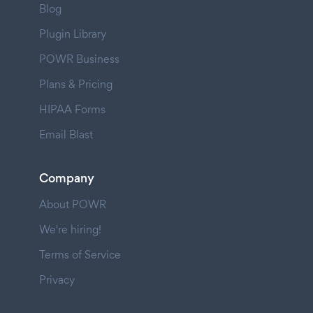
Blog
Plugin Library
POWR Business
Plans & Pricing
HIPAA Forms
Email Blast
Company
About POWR
We're hiring!
Terms of Service
Privacy