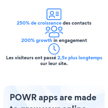
250% de croissance
des contacts
200% growth
in engagement
Les visiteurs ont passé
2,5x plus longtemps
sur leur site.
POWR apps are made