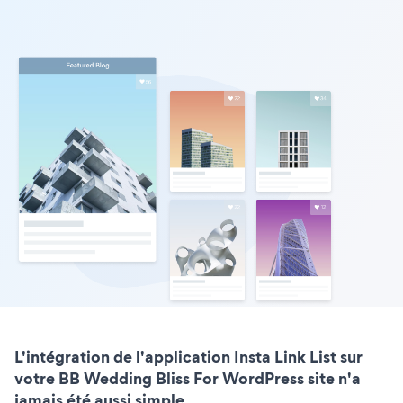
L'intégration de l'application Insta Link List sur
votre BB Wedding Bliss For WordPress site n'a
jamais été aussi simple