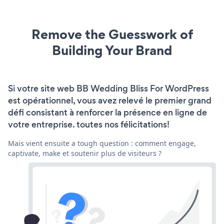
Remove the Guesswork of
Building Your Brand
Si votre site web BB Wedding Bliss For WordPress
est opérationnel, vous avez relevé le premier grand
défi consistant à renforcer la présence en ligne de
votre entreprise. toutes nos félicitations!
Mais vient ensuite a tough question : comment engage,
captivate, make et soutenir plus de visiteurs ?