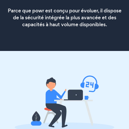
Parce que powr est conçu pour évoluer, il dispose
de la sécurité intégrée la plus avancée et des
capacités à haut volume disponibles.