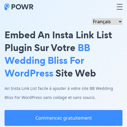
Embed An Insta Link List
Plugin Sur Votre
BB
Wedding Bliss For
WordPress
Site Web
An Insta Link List facile à ajouter à votre site BB Wedding
Bliss For WordPress sans codage et sans soucis.
Commencez gratuitement