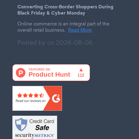
Converting Cross-Border Shoppers During
Black Friday & Cyber Monday
Online commerce is an integral part of the
overall retail business.
Read More
Posted by on
2026-08-06