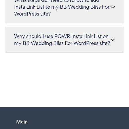
Insta Link List to my BB Wedding Bliss For
WordPress site?
Why should I use POWR Insta Link List on
my BB Wedding Bliss For WordPress site?
Main