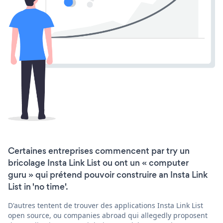
Certaines entreprises commencent par try un
bricolage Insta Link List ou ont un « computer
guru » qui prétend pouvoir construire an Insta Link
List in 'no time'.
D'autres tentent de trouver des applications Insta Link List
open source, ou companies abroad qui allegedly proposent