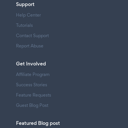
Support
Help Center
Tutorials
Contact Support
Report Abuse
Get Involved
Affiliate Program
Success Stories
Feature Requests
Guest Blog Post
Featured Blog post