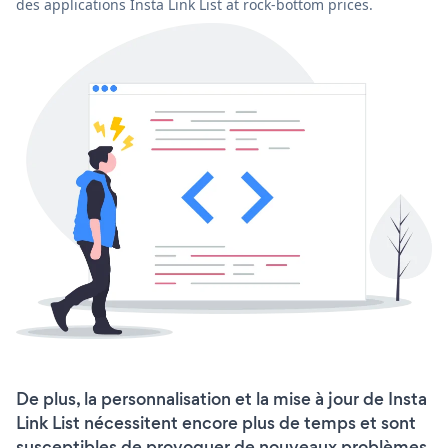
des applications Insta Link List at rock-bottom prices.
De plus, la personnalisation et la mise à jour de Insta
Link List nécessitent encore plus de temps et sont
susceptibles de provoquer de nouveaux problèmes