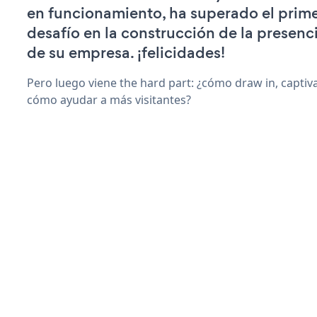
en funcionamiento, ha superado el prime
desafío en la construcción de la presenci
de su empresa. ¡felicidades!
Pero luego viene the hard part: ¿cómo draw in, captiv
cómo ayudar a más visitantes?