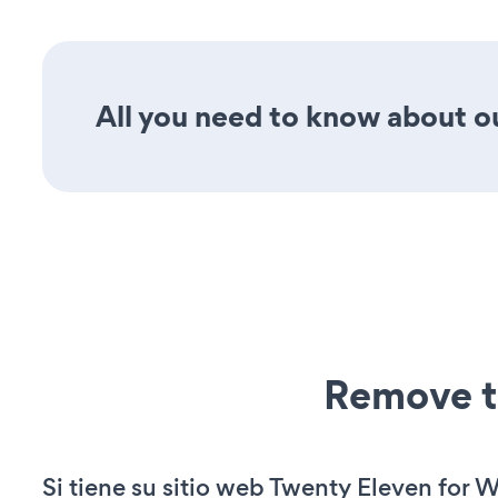
All you need to know about our
Remove t
Si tiene su sitio web Twenty Eleven for 