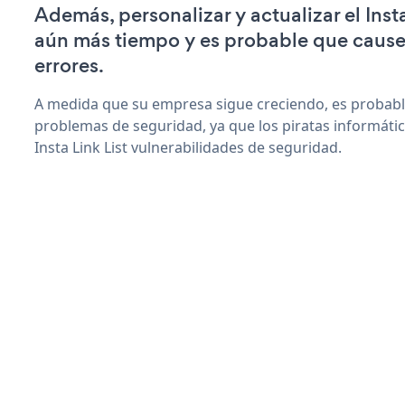
Además, personalizar y actualizar el Insta
aún más tiempo y es probable que caus
errores.
A medida que su empresa sigue creciendo, es probab
problemas de seguridad, ya que los piratas informáti
Insta Link List vulnerabilidades de seguridad.