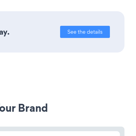
ay.
See the details
our Brand