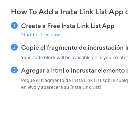
How To Add a Insta Link List App
Create a Free Insta Link List App
Start for free now
Copie el fragmento de incrustación I
Your code block will be available once you create
Agregar a html o incrustar elemento 
Pegue el fragmento de Insta Link List sobre cual
en vivo y aparecerá su Insta Link List!