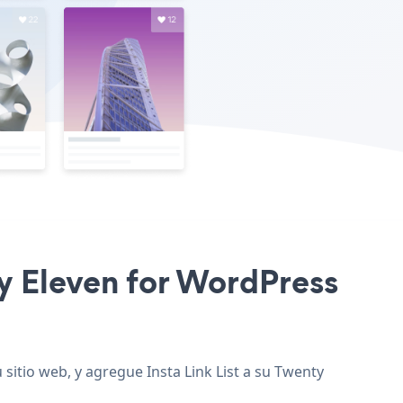
nty Eleven for WordPress
 sitio web, y agregue Insta Link List a su Twenty