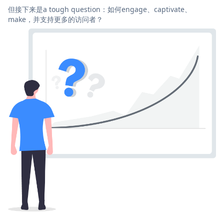
但接下来是a tough question：如何engage、captivate、
make，并支持更多的访问者？