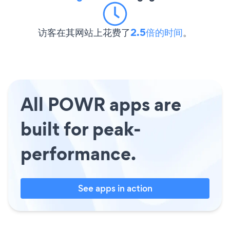
访客在其网站上花费了
2.5倍的时间
。
All POWR apps are
built for peak-
performance.
See apps in action