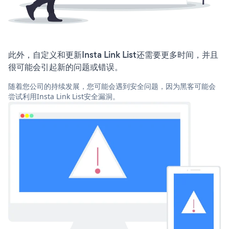
此外，自定义和更新Insta Link List还需要更多时间，并且
很可能会引起新的问题或错误。
随着您公司的持续发展，您可能会遇到安全问题，因为黑客可能会
尝试利用Insta Link List安全漏洞。