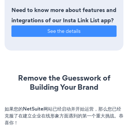
Need to know more about features and
integrations of our Insta Link List app?
See the details
Remove the Guesswork of
Building Your Brand
如果您的NetSuite网站已经启动并开始运营，那么您已经
克服了在建立企业在线形象方面遇到的第一个重大挑战。恭
喜你！