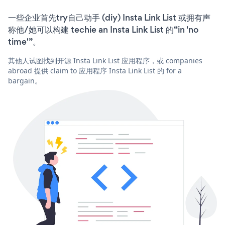
一些企业首先try自己动手 (diy) Insta Link List 或拥有声
称他/她可以构建 techie an Insta Link List 的“in 'no
time'”。
其他人试图找到开源 Insta Link List 应用程序，或 companies
abroad 提供 claim to 应用程序 Insta Link List 的 for a
bargain。