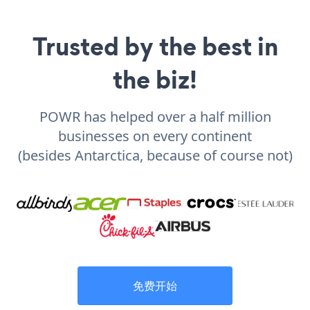
Trusted by the best in
the biz!
POWR has helped over a half million
businesses on every continent
(besides Antarctica, because of course not)
免费开始