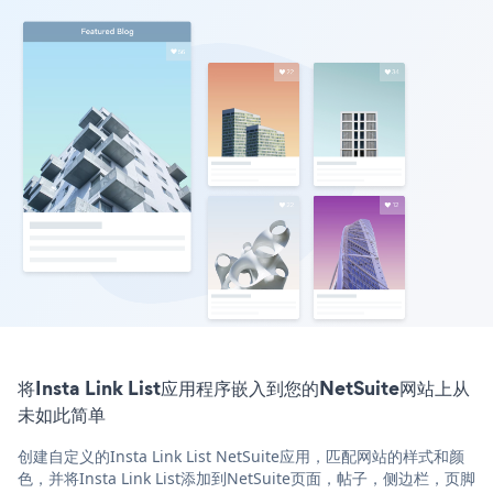
将Insta Link List应用程序嵌入到您的NetSuite网站上从
未如此简单
创建自定义的Insta Link List NetSuite应用，匹配网站的样式和颜
色，并将Insta Link List添加到NetSuite页面，帖子，侧边栏，页脚