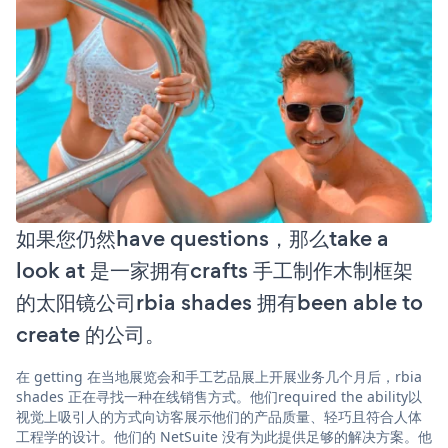
如果您仍然have questions，那么take a
look at 是一家拥有crafts 手工制作木制框架
的太阳镜公司rbia shades 拥有been able to
create 的公司。
在 getting 在当地展览会和手工艺品展上开展业务几个月后，rbia
shades 正在寻找一种在线销售方式。他们required the ability以
视觉上吸引人的方式向访客展示他们的产品质量、轻巧且符合人体
工程学的设计。他们的 NetSuite 没有为此提供足够的解决方案。他