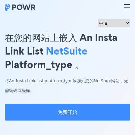
在您的网站上嵌入 An Insta
Link List
NetSuite
Platform_type 。
将An Insta Link List platform_type添加到您的NetSuite网站，无
需编码或头痛。
免费开始