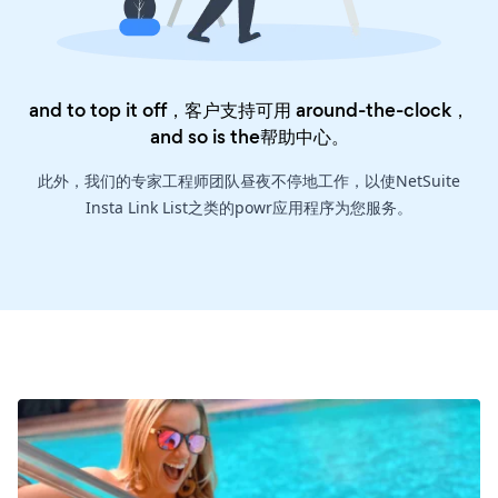
and to top it off，客户支持可用 around-the-clock，
and so is the
帮助中心
。
此外，我们的专家工程师团队昼夜不停地工作，以使NetSuite
Insta Link List之类的powr应用程序为您服务。