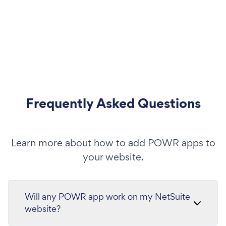
Frequently Asked Questions
Learn more about how to add POWR apps to
your website.
Will any POWR app work on my NetSuite
website?