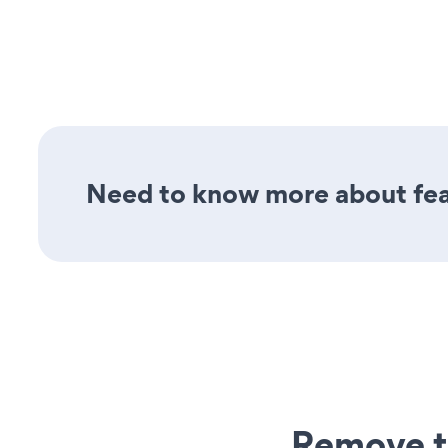
Need to know more about featu
Remove t