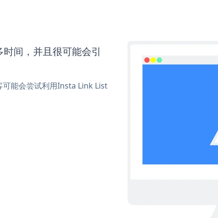
需要更多时间，并且很可能会引
利用Insta Link List