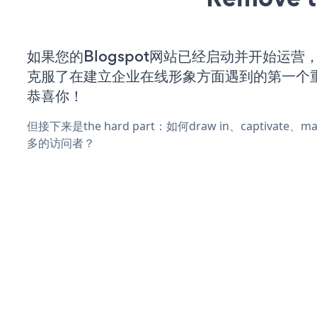
如果您的Blogspot网站已经启动并开始运营
克服了在建立企业在线形象方面遇到的第一个
恭喜你！
但接下来是the hard part：如何draw in、captivate
多的访问者？