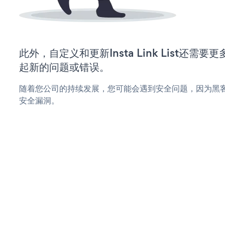
此外，自定义和更新Insta Link List还
起新的问题或错误。
随着您公司的持续发展，您可能会遇到安全问题，因为黑客可能会尝试
安全漏洞。