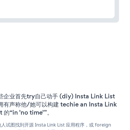
企业首先try自己动手 (diy) Insta Link List
有声称他/她可以构建 techie an Insta Link
st 的“in 'no time'”。
人试图找到开源 Insta Link List 应用程序，或 foreign