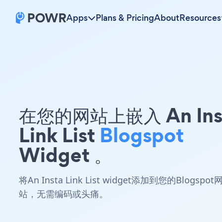
Apps
Plans & Pricing
About
Resources
在您的网站上嵌入 An Ins
Link List
Blogspot
Widget 。
将An Insta Link List widget添加到您的Blogspot
站，无需编码或头痛。