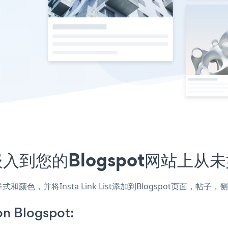
用程序嵌入到您的Blogspot网站上
配网站的样式和颜色，并将Insta Link List添加到Blogspot
on Blogspot: