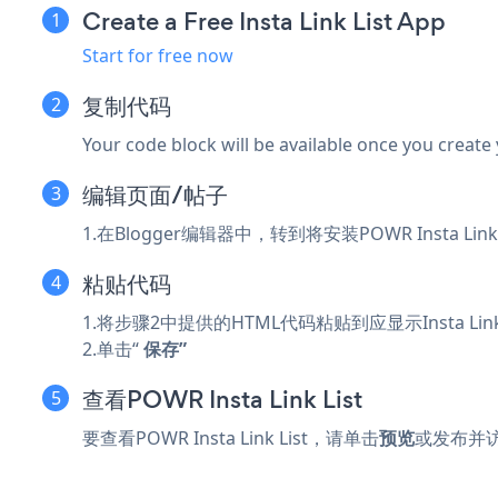
Create a Free Insta Link List App
Start for free now
复制代码
Your code block will be available once you create
编辑页面/帖子
1.在Blogger编辑器中，转到将安装POWR Insta Link
粘贴代码
1.将步骤2中提供的HTML代码粘贴到应显示Insta Link
2.单击“
保存”
查看POWR Insta Link List
要查看POWR Insta Link List，请单击
预览
或发布并