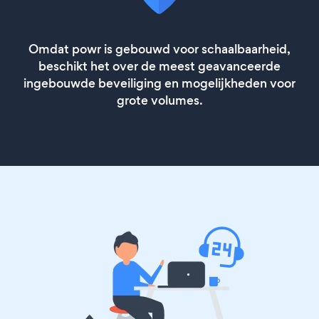
Omdat powr is gebouwd voor schaalbaarheid,
beschikt het over de meest geavanceerde
ingebouwde beveiliging en mogelijkheden voor
grote volumes.