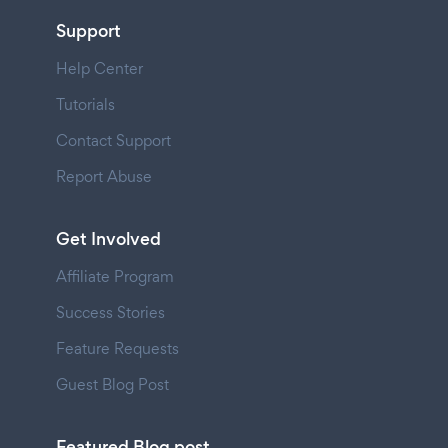
Support
Help Center
Tutorials
Contact Support
Report Abuse
Get Involved
Affiliate Program
Success Stories
Feature Requests
Guest Blog Post
Featured Blog post