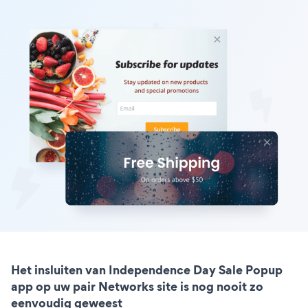
Het insluiten van Independence Day Sale Popup
app op uw pair Networks site is nog nooit zo
eenvoudig geweest