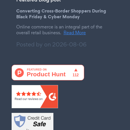
Converting Cross-Border Shoppers During
Black Friday & Cyber Monday
Online commerce is an integral part of the
overall retail business.
Read More
Posted by on
2026-08-06