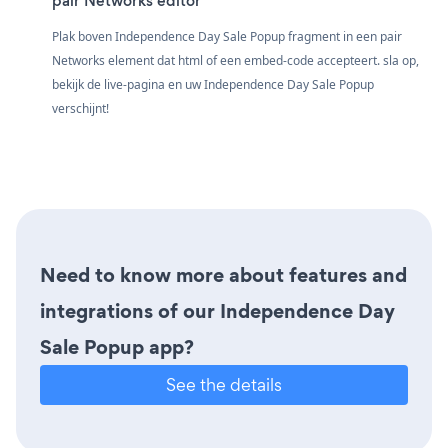
pair Networks editor
Plak boven Independence Day Sale Popup fragment in een pair
Networks element dat html of een embed-code accepteert. sla op,
bekijk de live-pagina en uw Independence Day Sale Popup
verschijnt!
Need to know more about features and
integrations of our Independence Day
Sale Popup app?
See the details