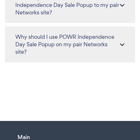
Independence Day Sale Popup to my pair
Networks site?
Why should I use POWR Independence
Day Sale Popup on my pair Networks
site?
Main