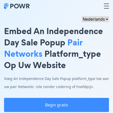
Embed An Independence
Day Sale Popup
Pair
Networks
Platform_type
Op Uw Website
Voeg An Independence Day Sale Popup platform_type toe aan
uw pair Networks -site zonder codering of hoofdpijn.
Begin gratis