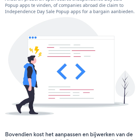
Popup apps te vinden, of companies abroad die claim to
Independence Day Sale Popup apps for a bargain aanbieden.
Bovendien kost het aanpassen en bijwerken van de