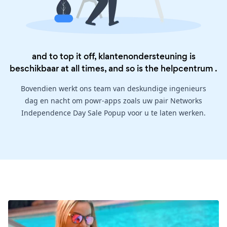
and to top it off, klantenondersteuning is
beschikbaar at all times, and so is the
helpcentrum
.
Bovendien werkt ons team van deskundige ingenieurs
dag en nacht om powr-apps zoals uw pair Networks
Independence Day Sale Popup voor u te laten werken.