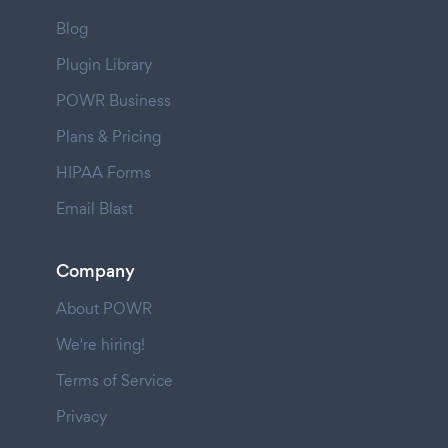
Blog
Plugin Library
POWR Business
Plans & Pricing
HIPAA Forms
Email Blast
Company
About POWR
We're hiring!
Terms of Service
Privacy