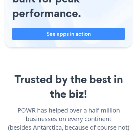
performance.
See apps in action
Trusted by the best in
the biz!
POWR has helped over a half million
businesses on every continent
(besides Antarctica, because of course not)