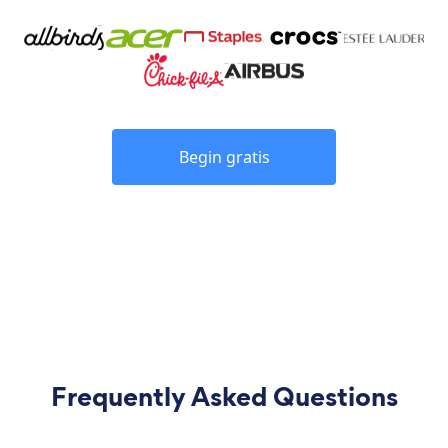
Begin gratis
Frequently Asked Questions