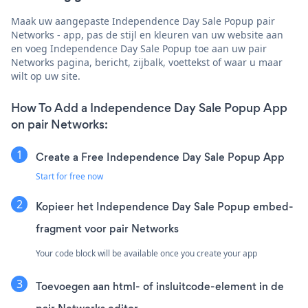
Maak uw aangepaste Independence Day Sale Popup pair
Networks - app, pas de stijl en kleuren van uw website aan
en voeg Independence Day Sale Popup toe aan uw pair
Networks pagina, bericht, zijbalk, voettekst of waar u maar
wilt op uw site.
How To Add a Independence Day Sale Popup App
on pair Networks:
Create a Free Independence Day Sale Popup App
Start for free now
Kopieer het Independence Day Sale Popup embed-
fragment voor pair Networks
Your code block will be available once you create your app
Toevoegen aan html- of insluitcode-element in de