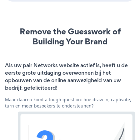
Remove the Guesswork of
Building Your Brand
Als uw pair Networks website actief is, heeft u de
eerste grote uitdaging overwonnen bij het
opbouwen van de online aanwezigheid van uw
bedrijf. gefeliciteerd!
Maar daarna komt a tough question: hoe draw in, captivate,
turn en meer bezoekers te ondersteunen?