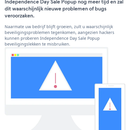
Independence Day Sale Popup nog meer tijd en zal
dit waarschijnlijk nieuwe problemen of bugs
veroorzaken.
Naarmate uw bedrijf blijft groeien, zult u waarschijnlijk
beveiligingsproblemen tegenkomen, aangezien hackers
kunnen proberen Independence Day Sale Popup
beveiligingslekken te misbruiken.