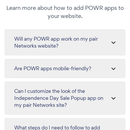
Learn more about how to add POWR apps to
your website.
Will any POWR app work on my pair
Networks website?
Are POWR apps mobile-friendly?
Can I customize the look of the
Independence Day Sale Popup app on
my pair Networks site?
What steps do I need to follow to add