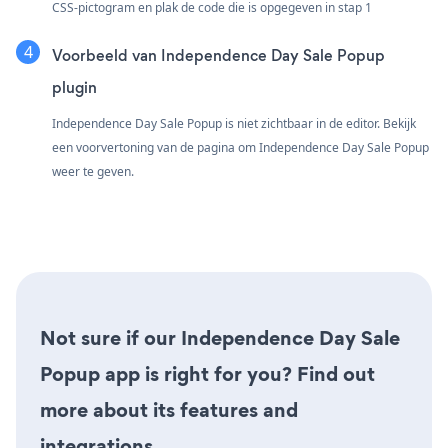
CSS-pictogram en plak de code die is opgegeven in stap 1
Voorbeeld van Independence Day Sale Popup
plugin
Independence Day Sale Popup is niet zichtbaar in de editor. Bekijk
een voorvertoning van de pagina om Independence Day Sale Popup
weer te geven.
Not sure if our Independence Day Sale
Popup app is right for you? Find out
more about its features and
integrations.