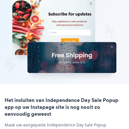
Het insluiten van Independence Day Sale Popup
app op uw Instapage site is nog nooit zo
eenvoudig geweest
Maak uw aangepaste Independence Day Sale Popup