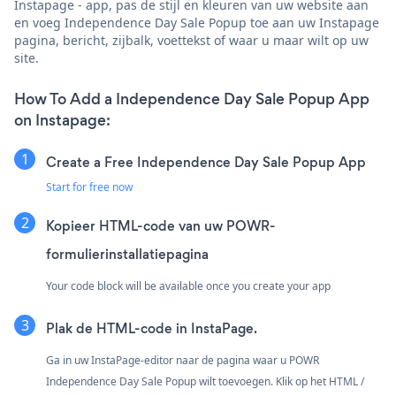
Instapage - app, pas de stijl en kleuren van uw website aan
en voeg Independence Day Sale Popup toe aan uw Instapage
pagina, bericht, zijbalk, voettekst of waar u maar wilt op uw
site.
How To Add a Independence Day Sale Popup App
on Instapage:
Create a Free Independence Day Sale Popup App
Start for free now
Kopieer HTML-code van uw POWR-
formulierinstallatiepagina
Your code block will be available once you create your app
Plak de HTML-code in InstaPage.
Ga in uw InstaPage-editor naar de pagina waar u POWR
Independence Day Sale Popup wilt toevoegen. Klik op het HTML /