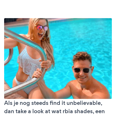
Als je nog steeds find it unbelievable,
dan take a look at wat rbia shades, een