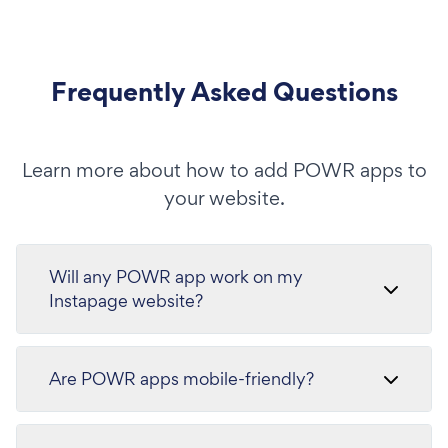
Frequently Asked Questions
Learn more about how to add POWR apps to
your website.
Will any POWR app work on my
Instapage website?
Are POWR apps mobile-friendly?