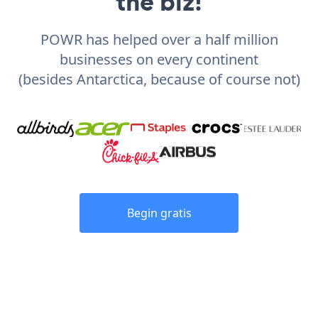
the biz!
POWR has helped over a half million
businesses on every continent
(besides Antarctica, because of course not)
Begin gratis