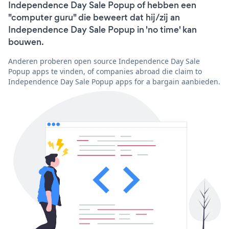
Independence Day Sale Popup of hebben een
"computer guru" die beweert dat hij/zij an
Independence Day Sale Popup in 'no time' kan
bouwen.
Anderen proberen open source Independence Day Sale
Popup apps te vinden, of companies abroad die claim to
Independence Day Sale Popup apps for a bargain aanbieden.