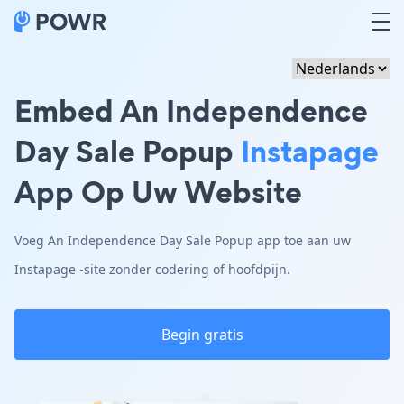
Embed An Independence
Day Sale Popup
Instapage
App Op Uw Website
Voeg An Independence Day Sale Popup app toe aan uw
Instapage -site zonder codering of hoofdpijn.
Begin gratis