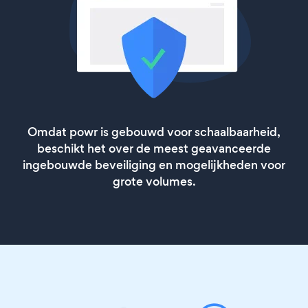
Omdat powr is gebouwd voor schaalbaarheid,
beschikt het over de meest geavanceerde
ingebouwde beveiliging en mogelijkheden voor
grote volumes.