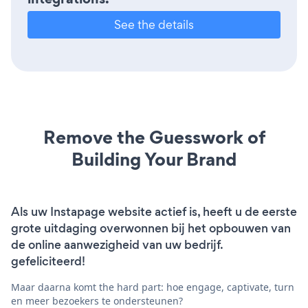
See the details
Remove the Guesswork of
Building Your Brand
Als uw Instapage website actief is, heeft u de eerste
grote uitdaging overwonnen bij het opbouwen van
de online aanwezigheid van uw bedrijf.
gefeliciteerd!
Maar daarna komt the hard part: hoe engage, captivate, turn
en meer bezoekers te ondersteunen?