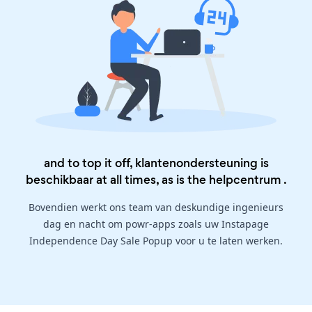
and to top it off, klantenondersteuning is
beschikbaar at all times, as is the
helpcentrum
.
Bovendien werkt ons team van deskundige ingenieurs
dag en nacht om powr-apps zoals uw Instapage
Independence Day Sale Popup voor u te laten werken.