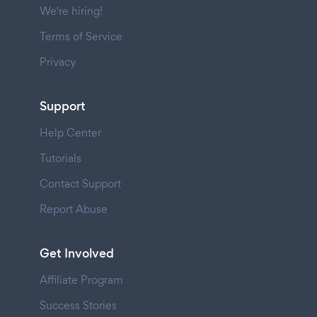
We're hiring!
Terms of Service
Privacy
Support
Help Center
Tutorials
Contact Support
Report Abuse
Get Involved
Affiliate Program
Success Stories