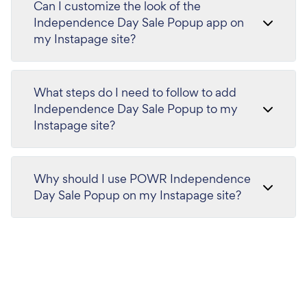
Can I customize the look of the
Independence Day Sale Popup app on
my Instapage site?
What steps do I need to follow to add
Independence Day Sale Popup to my
Instapage site?
Why should I use POWR Independence
Day Sale Popup on my Instapage site?