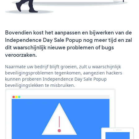
Bovendien kost het aanpassen en bijwerken van de
Independence Day Sale Popup nog meer tijd en zal
dit waarschijnlijk nieuwe problemen of bugs
veroorzaken.
Naarmate uw bedrijf blijft groeien, zult u waarschijnlijk
beveiligingsproblemen tegenkomen, aangezien hackers
kunnen proberen Independence Day Sale Popup
beveiligingslekken te misbruiken.