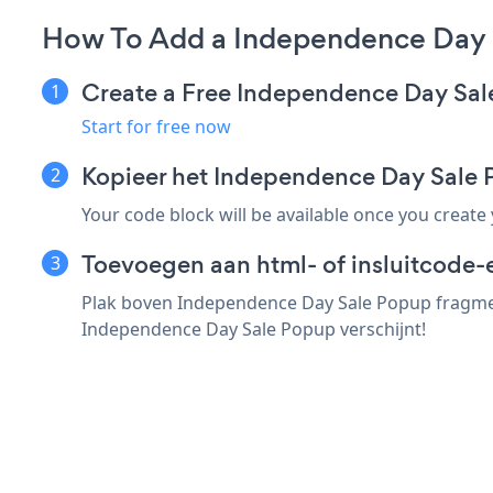
How To Add a Independence Day 
Create a Free Independence Day Sa
Start for free now
Kopieer het Independence Day Sal
Your code block will be available once you create
Toevoegen aan html- of insluitcode-
Plak boven Independence Day Sale Popup fragment
Independence Day Sale Popup verschijnt!