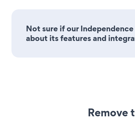
Not sure if our Independence 
about its features and integra
Remove t