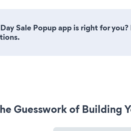
Day Sale Popup app is right for you?
tions.
he Guesswork of Building Y