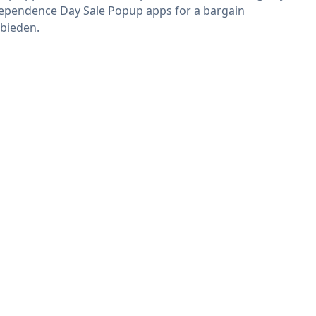
ependence Day Sale Popup apps for a bargain
bieden.