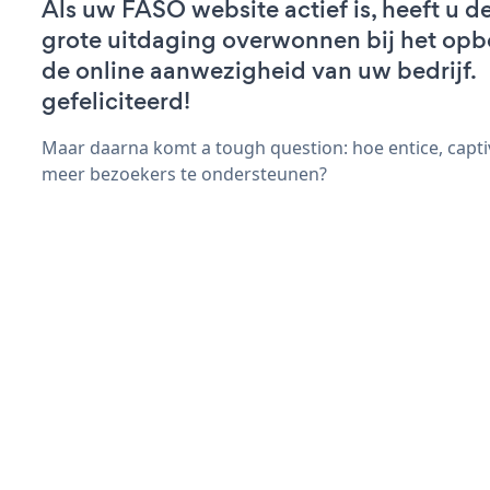
Als uw FASO website actief is, heeft u de
grote uitdaging overwonnen bij het op
de online aanwezigheid van uw bedrijf.
gefeliciteerd!
Maar daarna komt a tough question: hoe entice, capt
meer bezoekers te ondersteunen?