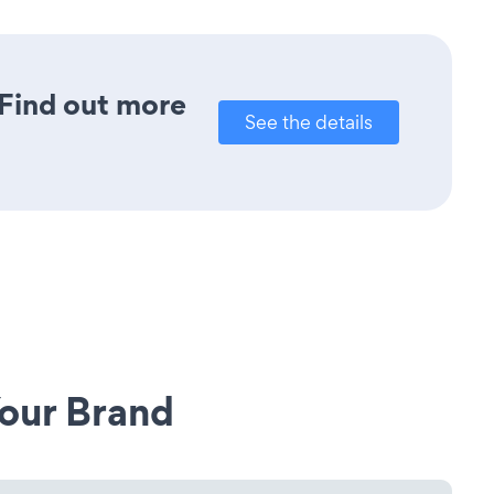
 Find out more
See the details
our Brand