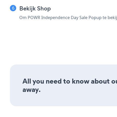
Bekijk Shop
Om POWR Independence Day Sale Popup te bekijk
All you need to know about ou
away.