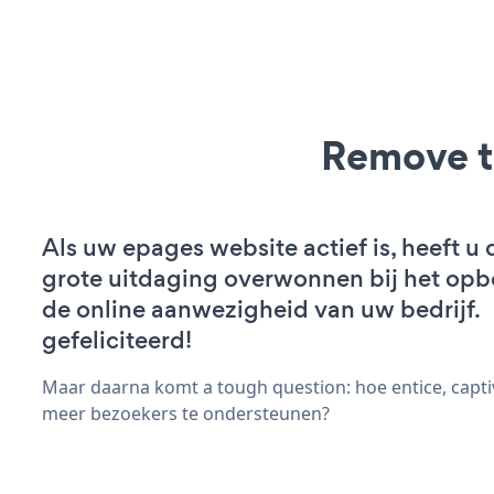
Remove t
Als uw epages website actief is, heeft u 
grote uitdaging overwonnen bij het op
de online aanwezigheid van uw bedrijf.
gefeliciteerd!
Maar daarna komt a tough question: hoe entice, capt
meer bezoekers te ondersteunen?