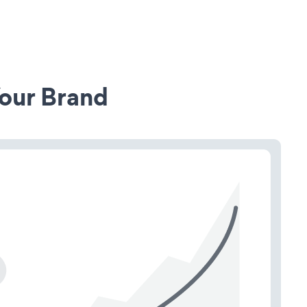
our Brand