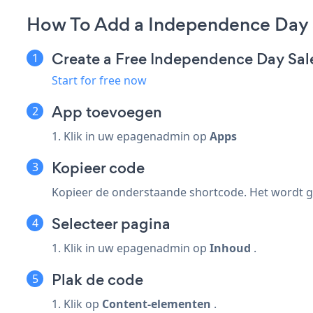
How To Add a Independence Day 
Create a Free Independence Day Sa
Start for free now
App toevoegen
1. Klik in uw epagenadmin op
Apps
Kopieer code
Kopieer de onderstaande shortcode. Het wordt ge
Selecteer pagina
1. Klik in uw epagenadmin op
Inhoud
.
Plak de code
1. Klik op
Content-elementen
.