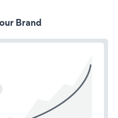
our Brand