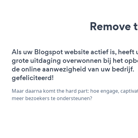
Remove t
Als uw Blogspot website actief is, heeft 
grote uitdaging overwonnen bij het op
de online aanwezigheid van uw bedrijf.
gefeliciteerd!
Maar daarna komt the hard part: hoe engage, captiva
meer bezoekers te ondersteunen?