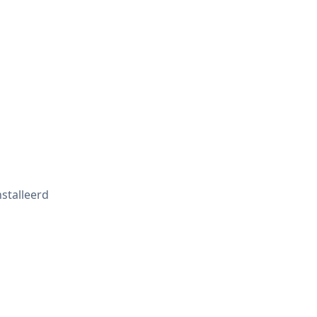
stalleerd