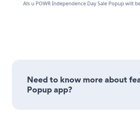
Als u POWR Independence Day Sale Popup wilt bek
Need to know more about feat
Popup app?