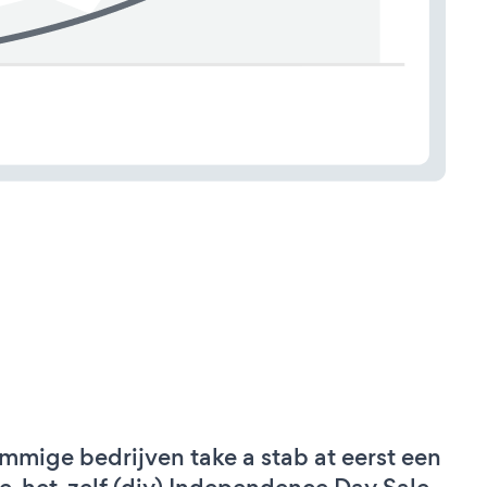
mmige bedrijven take a stab at eerst een