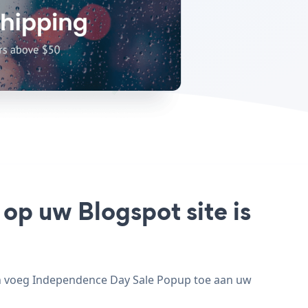
op uw Blogspot site is
en voeg Independence Day Sale Popup toe aan uw