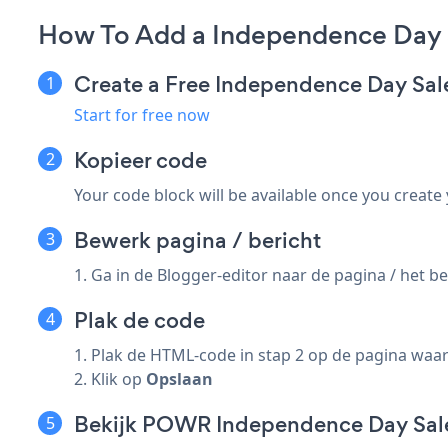
How To Add a Independence Day 
Create a Free Independence Day Sa
Start for free now
Kopieer code
Your code block will be available once you create
Bewerk pagina / bericht
1. Ga in de Blogger-editor naar de pagina / het
Plak de code
1. Plak de HTML-code in stap 2 op de pagina wa
2. Klik op
Opslaan
Bekijk POWR Independence Day Sal