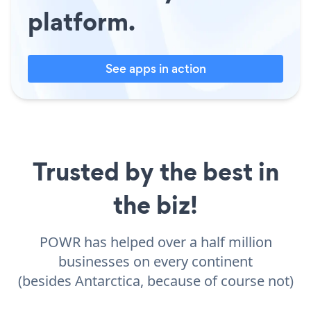
platform.
See apps in action
Trusted by the best in
the biz!
POWR has helped over a half million
businesses on every continent
(besides Antarctica, because of course not)