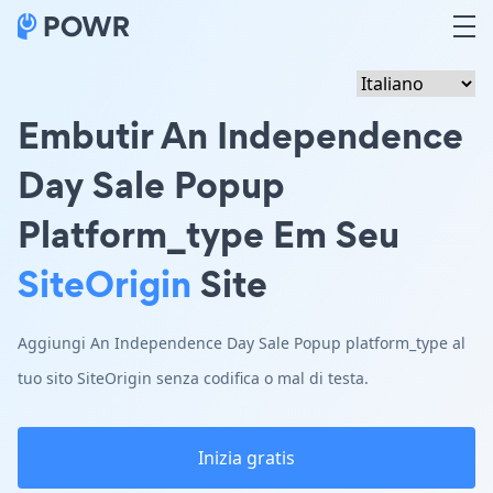
Embutir An Independence
Day Sale Popup
Platform_type Em Seu
SiteOrigin
Site
Aggiungi An Independence Day Sale Popup platform_type al
tuo sito SiteOrigin senza codifica o mal di testa.
Inizia gratis