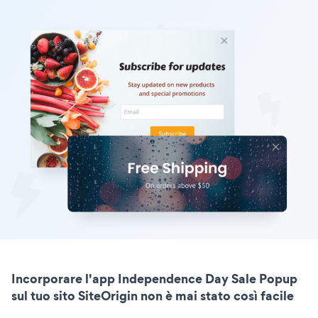
Incorporare l'app Independence Day Sale Popup
sul tuo sito SiteOrigin non è mai stato così facile