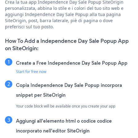
Crea la tua app Independence Day Sale Popup SiteOrigin
personalizzata, abbina lo stile e i colori del tuo sito web e
aggiungi Independence Day Sale Popup alla tua pagina
SiteOrigin, post, barra laterale, piè di pagina o dove
preferisci sul tuo posto.
How To Add a Independence Day Sale Popup App
on SiteOrigin:
Create a Free Independence Day Sale Popup App
Start for free now
Copia Independence Day Sale Popup incorpora
snippet per SiteOrigin
Your code block will be available once you create your app
Aggiungi all'elemento html o codice codice
incorporato nell'editor SiteOrigin