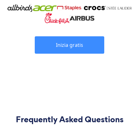
Inizia gratis
Frequently Asked Questions