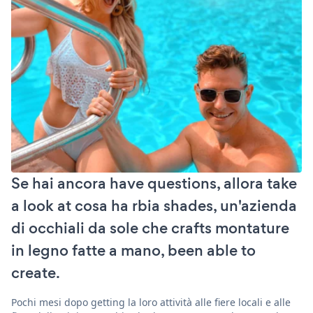
Se hai ancora have questions, allora take
a look at cosa ha rbia shades, un'azienda
di occhiali da sole che crafts montature
in legno fatte a mano, been able to
create.
Pochi mesi dopo getting la loro attività alle fiere locali e alle