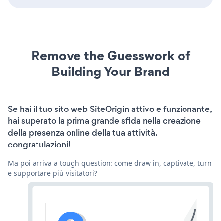
Remove the Guesswork of
Building Your Brand
Se hai il tuo sito web SiteOrigin attivo e funzionante,
hai superato la prima grande sfida nella creazione
della presenza online della tua attività.
congratulazioni!
Ma poi arriva a tough question: come draw in, captivate, turn
e supportare più visitatori?