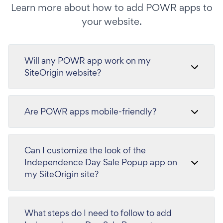
Learn more about how to add POWR apps to
your website.
Will any POWR app work on my
SiteOrigin website?
Are POWR apps mobile-friendly?
Can I customize the look of the
Independence Day Sale Popup app on
my SiteOrigin site?
What steps do I need to follow to add