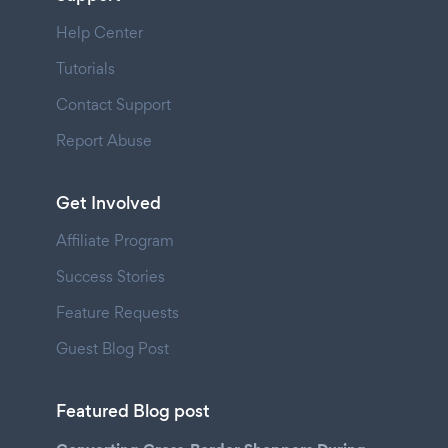
Help Center
Tutorials
Contact Support
Report Abuse
Get Involved
Affiliate Program
Success Stories
Feature Requests
Guest Blog Post
Featured Blog post