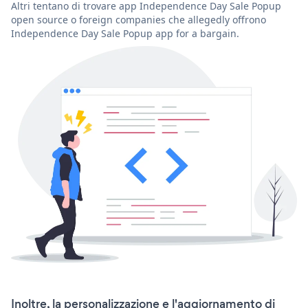
Altri tentano di trovare app Independence Day Sale Popup
open source o foreign companies che allegedly offrono
Independence Day Sale Popup app for a bargain.
Inoltre, la personalizzazione e l'aggiornamento di