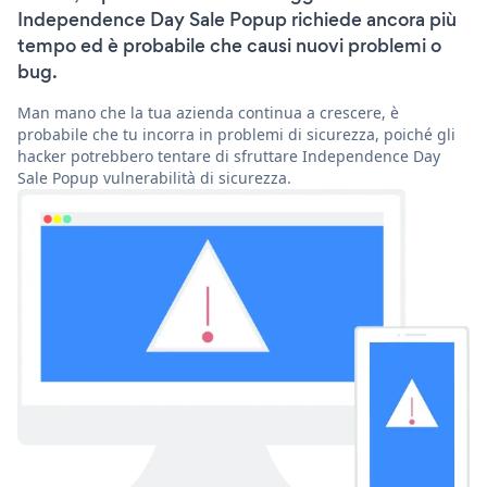
Independence Day Sale Popup richiede ancora più
tempo ed è probabile che causi nuovi problemi o
bug.
Man mano che la tua azienda continua a crescere, è
probabile che tu incorra in problemi di sicurezza, poiché gli
hacker potrebbero tentare di sfruttare Independence Day
Sale Popup vulnerabilità di sicurezza.