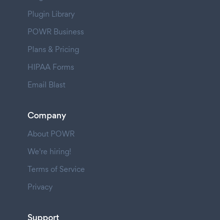
Plugin Library
POWR Business
Plans & Pricing
HIPAA Forms
Email Blast
Company
About POWR
We're hiring!
Terms of Service
Privacy
Support