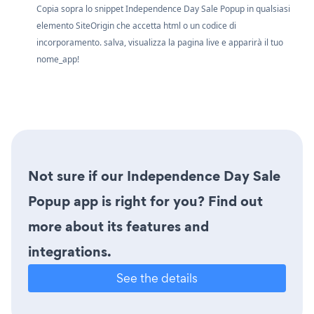
Copia sopra lo snippet Independence Day Sale Popup in qualsiasi
elemento SiteOrigin che accetta html o un codice di
incorporamento. salva, visualizza la pagina live e apparirà il tuo
nome_app!
Not sure if our Independence Day Sale
Popup app is right for you? Find out
more about its features and
integrations.
See the details