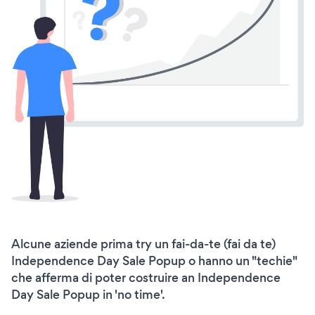
Alcune aziende prima try un fai-da-te (fai da te)
Independence Day Sale Popup o hanno un "techie"
che afferma di poter costruire an Independence
Day Sale Popup in 'no time'.