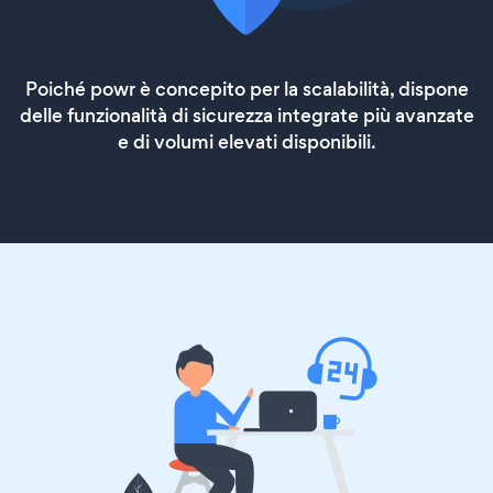
Poiché powr è concepito per la scalabilità, dispone
delle funzionalità di sicurezza integrate più avanzate
e di volumi elevati disponibili.