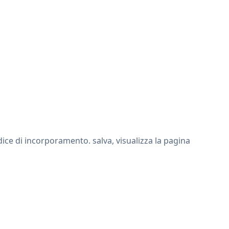
ce di incorporamento. salva, visualizza la pagina