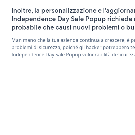
Inoltre, la personalizzazione e l'aggiorn
Independence Day Sale Popup richiede 
probabile che causi nuovi problemi o bu
Man mano che la tua azienda continua a crescere, è pr
problemi di sicurezza, poiché gli hacker potrebbero te
Independence Day Sale Popup vulnerabilità di sicurez