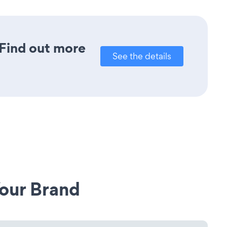
 Find out more
See the details
our Brand