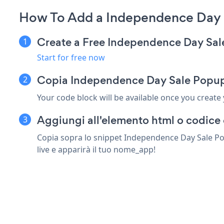
How To Add a Independence Day 
Create a Free Independence Day Sa
Start for free now
Copia Independence Day Sale Popup 
Your code block will be available once you create
Aggiungi all'elemento html o codice 
Copia sopra lo snippet Independence Day Sale Pop
live e apparirà il tuo nome_app!