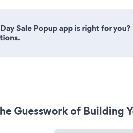
Day Sale Popup app is right for you?
tions.
he Guesswork of Building Y