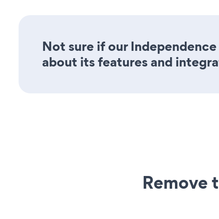
Not sure if our Independence 
about its features and integra
Remove t