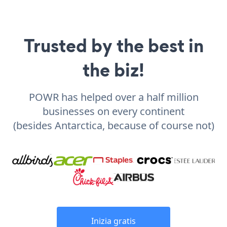
Trusted by the best in
the biz!
POWR has helped over a half million
businesses on every continent
(besides Antarctica, because of course not)
Inizia gratis