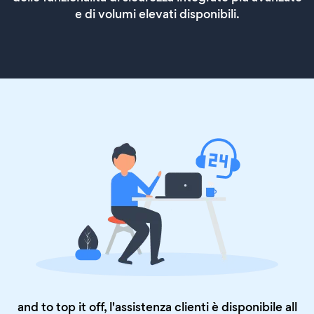
e di volumi elevati disponibili.
and to top it off, l'assistenza clienti è disponibile all