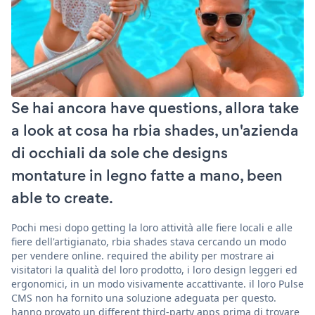
Se hai ancora have questions, allora take
a look at cosa ha rbia shades, un'azienda
di occhiali da sole che designs
montature in legno fatte a mano, been
able to create.
Pochi mesi dopo getting la loro attività alle fiere locali e alle
fiere dell'artigianato, rbia shades stava cercando un modo
per vendere online. required the ability per mostrare ai
visitatori la qualità del loro prodotto, i loro design leggeri ed
ergonomici, in un modo visivamente accattivante. il loro Pulse
CMS non ha fornito una soluzione adeguata per questo.
hanno provato un different third-party apps prima di trovare