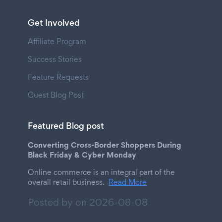
Get Involved
Affiliate Program
Success Stories
Feature Requests
Guest Blog Post
Featured Blog post
Converting Cross-Border Shoppers During
Black Friday & Cyber Monday
Online commerce is an integral part of the
overall retail business.
Read More
Posted by on
2026-08-08