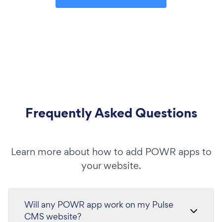
Frequently Asked Questions
Learn more about how to add POWR apps to
your website.
Will any POWR app work on my Pulse
CMS website?