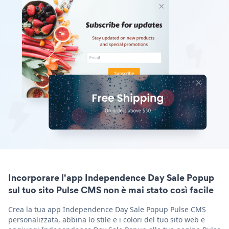
Incorporare l'app Independence Day Sale Popup
sul tuo sito Pulse CMS non è mai stato così facile
Crea la tua app Independence Day Sale Popup Pulse CMS
personalizzata, abbina lo stile e i colori del tuo sito web e