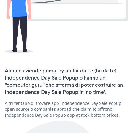
Alcune aziende prima try un fai-da-te (fai da te)
Independence Day Sale Popup o hanno un
"computer guru" che afferma di poter costruire an
Independence Day Sale Popup in 'no time'.
Altri tentano di trovare app Independence Day Sale Popup
open source o companies abroad che claim to offrono
Independence Day Sale Popup app at rock-bottom prices.