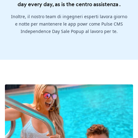
day every day, as is the
centro assistenza
.
Inoltre, il nostro team di ingegneri esperti lavora giorno
e notte per mantenere le app powr come Pulse CMS
Independence Day Sale Popup al lavoro per te.