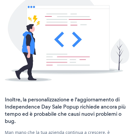
Inoltre, la personalizzazione e l'aggiornamento di
Independence Day Sale Popup richiede ancora più
tempo ed è probabile che causi nuovi problemi o
bug.
Man mano che la tua azienda continua a crescere, è