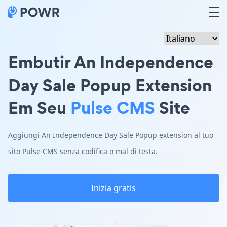
Embutir An Independence
Day Sale Popup Extension
Em Seu
Pulse CMS
Site
Aggiungi An Independence Day Sale Popup extension al tuo
sito Pulse CMS senza codifica o mal di testa.
Inizia gratis