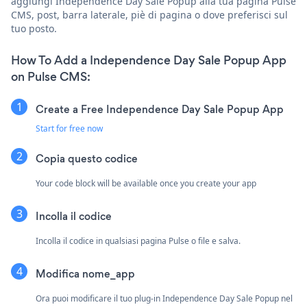
aggiungi Independence Day Sale Popup alla tua pagina Pulse
CMS, post, barra laterale, piè di pagina o dove preferisci sul
tuo posto.
How To Add a Independence Day Sale Popup App
on Pulse CMS:
Create a Free Independence Day Sale Popup App
Start for free now
Copia questo codice
Your code block will be available once you create your app
Incolla il codice
Incolla il codice in qualsiasi pagina Pulse o file e salva.
Modifica nome_app
Ora puoi modificare il tuo plug-in Independence Day Sale Popup nel