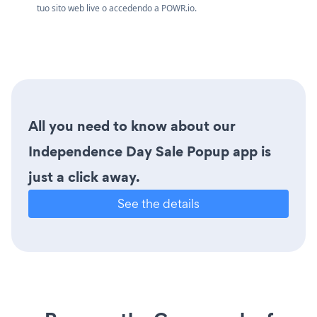
tuo sito web live o accedendo a
POWR.io.
All you need to know about our
Independence Day Sale Popup app is
just a click away.
See the details