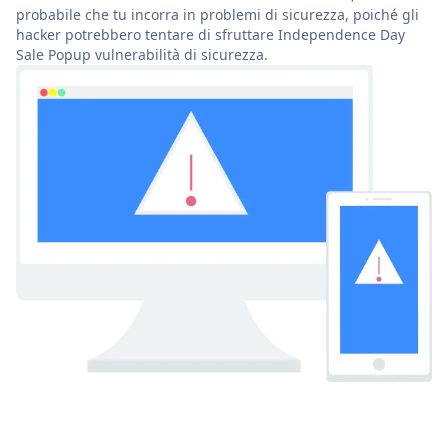
probabile che tu incorra in problemi di sicurezza, poiché gli
hacker potrebbero tentare di sfruttare Independence Day
Sale Popup vulnerabilità di sicurezza.