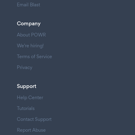
Email Blast
Company
About POWR
We're hiring!
Terms of Service
Privacy
Support
Help Center
Tutorials
Contact Support
Report Abuse