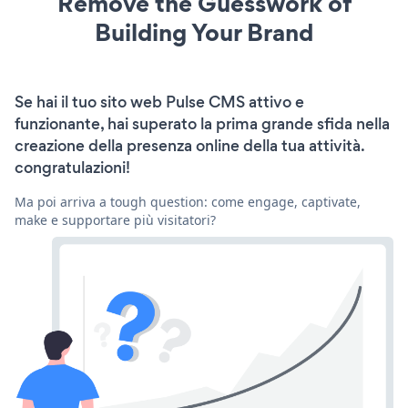
Remove the Guesswork of
Building Your Brand
Se hai il tuo sito web Pulse CMS attivo e
funzionante, hai superato la prima grande sfida nella
creazione della presenza online della tua attività.
congratulazioni!
Ma poi arriva a tough question: come engage, captivate,
make e supportare più visitatori?