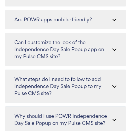
Are POWR apps mobile-friendly?
Can I customize the look of the
Independence Day Sale Popup app on
my Pulse CMS site?
What steps do I need to follow to add
Independence Day Sale Popup to my
Pulse CMS site?
Why should I use POWR Independence
Day Sale Popup on my Pulse CMS site?