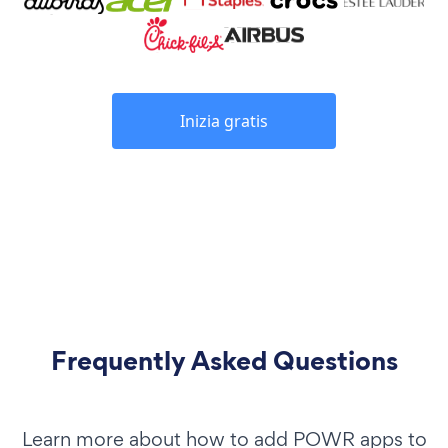
Inizia gratis
Frequently Asked Questions
Learn more about how to add POWR apps to