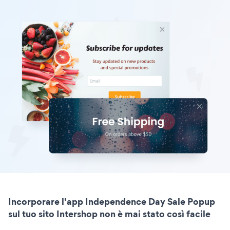
Incorporare l'app Independence Day Sale Popup
sul tuo sito Intershop non è mai stato così facile