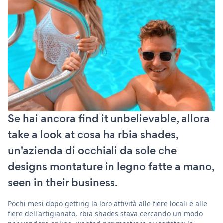
Se hai ancora find it unbelievable, allora
take a look at cosa ha rbia shades,
un'azienda di occhiali da sole che
designs montature in legno fatte a mano,
seen in their business.
Pochi mesi dopo getting la loro attività alle fiere locali e alle
fiere dell'artigianato, rbia shades stava cercando un modo