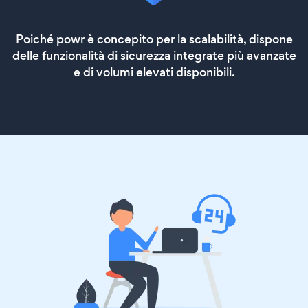
Poiché powr è concepito per la scalabilità, dispone
delle funzionalità di sicurezza integrate più avanzate
e di volumi elevati disponibili.