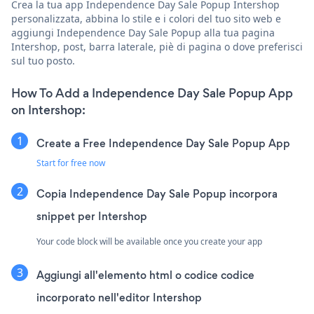
Crea la tua app Independence Day Sale Popup Intershop
personalizzata, abbina lo stile e i colori del tuo sito web e
aggiungi Independence Day Sale Popup alla tua pagina
Intershop, post, barra laterale, piè di pagina o dove preferisci
sul tuo posto.
How To Add a Independence Day Sale Popup App
on Intershop:
Create a Free Independence Day Sale Popup App
Start for free now
Copia Independence Day Sale Popup incorpora
snippet per Intershop
Your code block will be available once you create your app
Aggiungi all'elemento html o codice codice
incorporato nell'editor Intershop