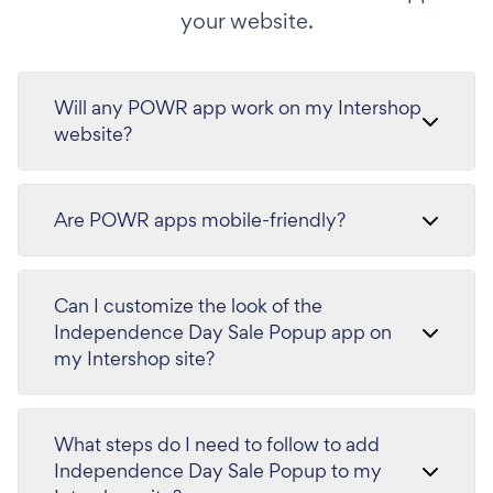
your website.
Will any POWR app work on my Intershop
website?
Are POWR apps mobile-friendly?
Can I customize the look of the
Independence Day Sale Popup app on
my Intershop site?
What steps do I need to follow to add
Independence Day Sale Popup to my