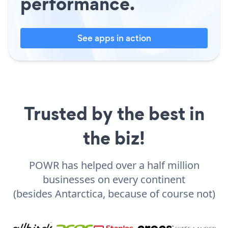
performance.
See apps in action
Trusted by the best in
the biz!
POWR has helped over a half million
businesses on every continent
(besides Antarctica, because of course not)