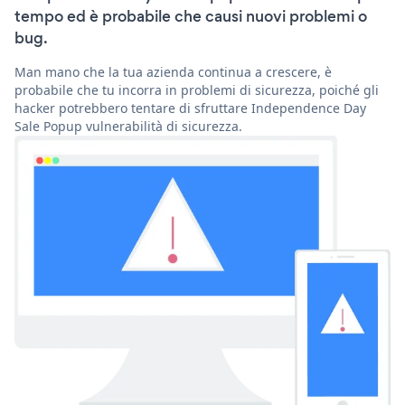
tempo ed è probabile che causi nuovi problemi o
bug.
Man mano che la tua azienda continua a crescere, è
probabile che tu incorra in problemi di sicurezza, poiché gli
hacker potrebbero tentare di sfruttare Independence Day
Sale Popup vulnerabilità di sicurezza.