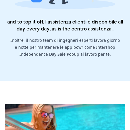
and to top it off, l'assistenza clienti è disponibile all
day every day, as is the
centro assistenza
.
Inoltre, il nostro team di ingegneri esperti lavora giorno
e notte per mantenere le app powr come Intershop
Independence Day Sale Popup al lavoro per te.