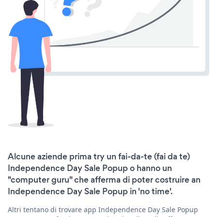
Alcune aziende prima try un fai-da-te (fai da te)
Independence Day Sale Popup o hanno un
"computer guru" che afferma di poter costruire an
Independence Day Sale Popup in 'no time'.
Altri tentano di trovare app Independence Day Sale Popup