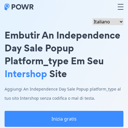
Embutir An Independence
Day Sale Popup
Platform_type Em Seu
Intershop
Site
Aggiungi An Independence Day Sale Popup platform_type al
tuo sito Intershop senza codifica o mal di testa.
Inizia gratis