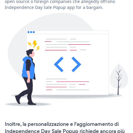
open source o foreign companies che allegedly offrono
Independence Day Sale Popup app for a bargain.
Inoltre, la personalizzazione e l'aggiornamento di
Independence Day Sale Popup richiede ancora più