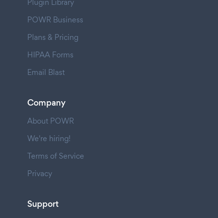
Plugin Library
POWR Business
Plans & Pricing
HIPAA Forms
Email Blast
Company
About POWR
We're hiring!
Terms of Service
Privacy
Support