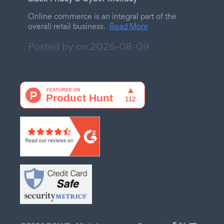
Online commerce is an integral part of the
overall retail business.
Read More
Posted by on
2026-08-09