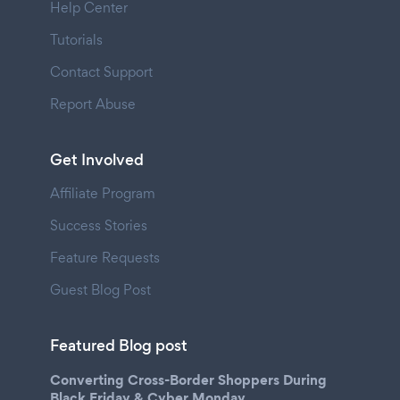
Help Center
Tutorials
Contact Support
Report Abuse
Get Involved
Affiliate Program
Success Stories
Feature Requests
Guest Blog Post
Featured Blog post
Converting Cross-Border Shoppers During
Black Friday & Cyber Monday