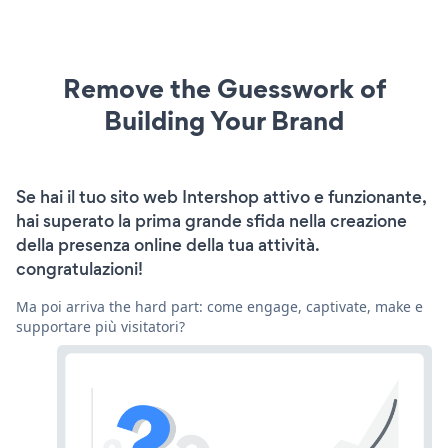
Remove the Guesswork of
Building Your Brand
Se hai il tuo sito web Intershop attivo e funzionante,
hai superato la prima grande sfida nella creazione
della presenza online della tua attività.
congratulazioni!
Ma poi arriva the hard part: come engage, captivate, make e
supportare più visitatori?