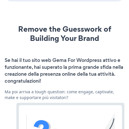
Remove the Guesswork of
Building Your Brand
Se hai il tuo sito web Gema For Wordpress attivo e
funzionante, hai superato la prima grande sfida nella
creazione della presenza online della tua attività.
congratulazioni!
Ma poi arriva a tough question: come engage, captivate,
make e supportare più visitatori?