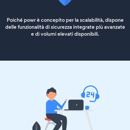
Poiché powr è concepito per la scalabilità, dispone
delle funzionalità di sicurezza integrate più avanzate
e di volumi elevati disponibili.