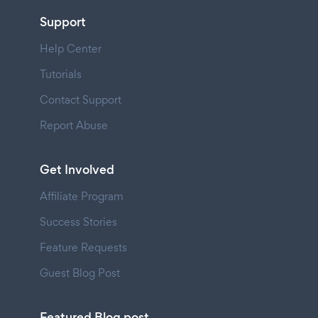
Support
Help Center
Tutorials
Contact Support
Report Abuse
Get Involved
Affiliate Program
Success Stories
Feature Requests
Guest Blog Post
Featured Blog post