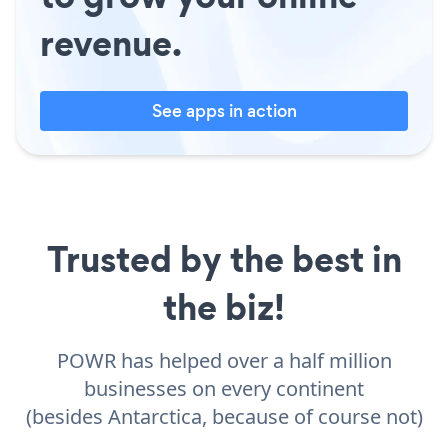
revenue.
See apps in action
Trusted by the best in
the biz!
POWR has helped over a half million
businesses on every continent
(besides Antarctica, because of course not)