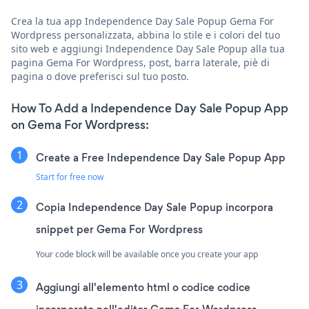
Crea la tua app Independence Day Sale Popup Gema For
Wordpress personalizzata, abbina lo stile e i colori del tuo
sito web e aggiungi Independence Day Sale Popup alla tua
pagina Gema For Wordpress, post, barra laterale, piè di
pagina o dove preferisci sul tuo posto.
How To Add a Independence Day Sale Popup App
on Gema For Wordpress:
Create a Free Independence Day Sale Popup App
Start for free now
Copia Independence Day Sale Popup incorpora
snippet per Gema For Wordpress
Your code block will be available once you create your app
Aggiungi all'elemento html o codice codice