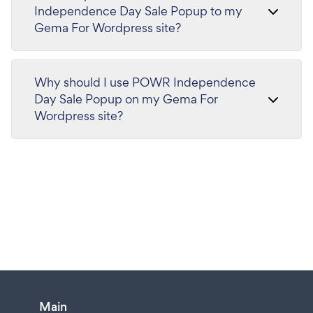
Independence Day Sale Popup to my
Gema For Wordpress site?
Why should I use POWR Independence
Day Sale Popup on my Gema For
Wordpress site?
Main