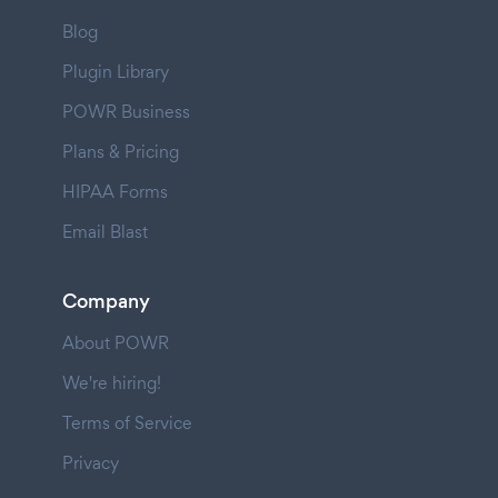
Blog
Plugin Library
POWR Business
Plans & Pricing
HIPAA Forms
Email Blast
Company
About POWR
We're hiring!
Terms of Service
Privacy