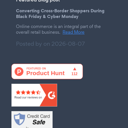
Converting Cross-Border Shoppers During
Black Friday & Cyber Monday
Online commerce is an integral part of the
overall retail business.
Read More
Posted by on
2026-08-07