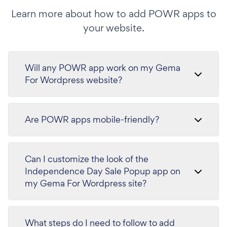
Learn more about how to add POWR apps to
your website.
Will any POWR app work on my Gema
For Wordpress website?
Are POWR apps mobile-friendly?
Can I customize the look of the
Independence Day Sale Popup app on
my Gema For Wordpress site?
What steps do I need to follow to add