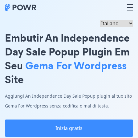
Embutir An Independence
Day Sale Popup Plugin Em
Seu
Gema For Wordpress
Site
Aggiungi An Independence Day Sale Popup plugin al tuo sito
Gema For Wordpress senza codifica o mal di testa.
Inizia gratis