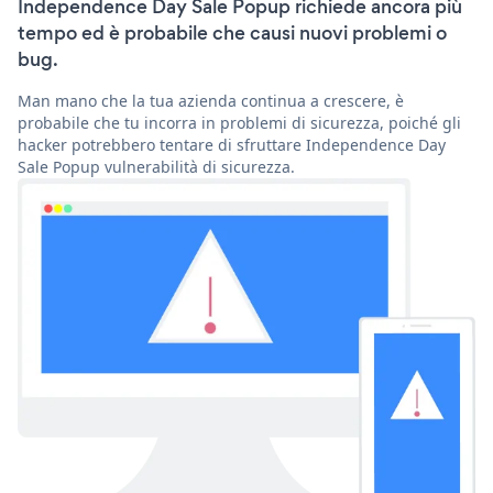
Independence Day Sale Popup richiede ancora più
tempo ed è probabile che causi nuovi problemi o
bug.
Man mano che la tua azienda continua a crescere, è
probabile che tu incorra in problemi di sicurezza, poiché gli
hacker potrebbero tentare di sfruttare Independence Day
Sale Popup vulnerabilità di sicurezza.