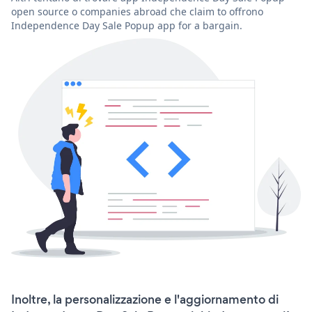
open source o companies abroad che claim to offrono
Independence Day Sale Popup app for a bargain.
Inoltre, la personalizzazione e l'aggiornamento di