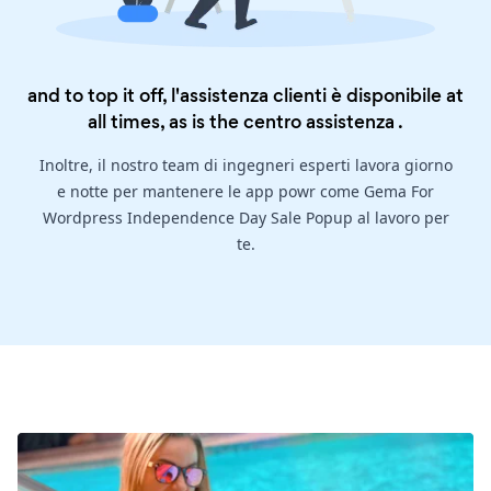
and to top it off, l'assistenza clienti è disponibile at
all times, as is the
centro assistenza
.
Inoltre, il nostro team di ingegneri esperti lavora giorno
e notte per mantenere le app powr come Gema For
Wordpress Independence Day Sale Popup al lavoro per
te.