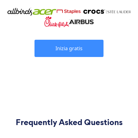
Inizia gratis
Frequently Asked Questions