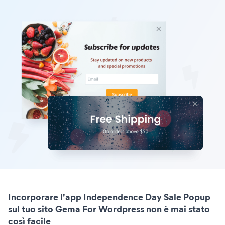
Incorporare l'app Independence Day Sale Popup
sul tuo sito Gema For Wordpress non è mai stato
così facile