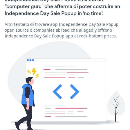
"computer guru" che afferma di poter costruire an
Independence Day Sale Popup in 'no time'.
Altri tentano di trovare app Independence Day Sale Popup
open source o companies abroad che allegedly offrono
Independence Day Sale Popup app at rock-bottom prices.