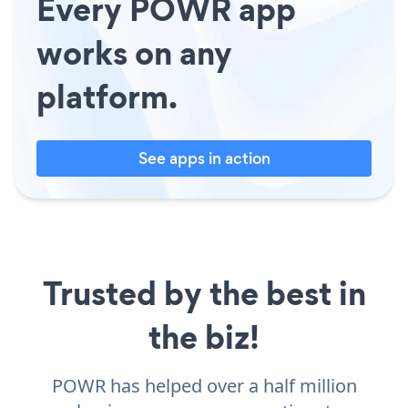
Every POWR app
works on any
platform.
See apps in action
Trusted by the best in
the biz!
POWR has helped over a half million