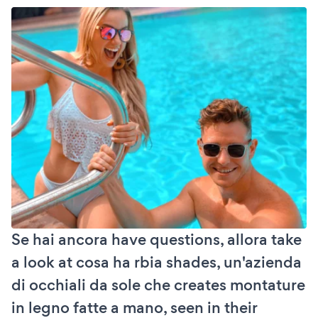
Se hai ancora have questions, allora take
a look at cosa ha rbia shades, un'azienda
di occhiali da sole che creates montature
in legno fatte a mano, seen in their