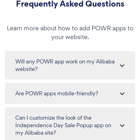
Frequently Asked Questions
Learn more about how to add POWR apps to
your website.
Will any POWR app work on my Alibaba
website?
Are POWR apps mobile-friendly?
Can I customize the look of the
Independence Day Sale Popup app on
my Alibaba site?