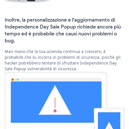
Inoltre, la personalizzazione e l'aggiornamento di
Independence Day Sale Popup richiede ancora più
tempo ed è probabile che causi nuovi problemi o
bug.
Man mano che la tua azienda continua a crescere, è
probabile che tu incorra in problemi di sicurezza, poiché gli
hacker potrebbero tentare di sfruttare Independence Day
Sale Popup vulnerabilità di sicurezza.