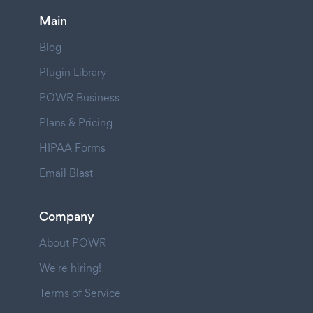
Main
Blog
Plugin Library
POWR Business
Plans & Pricing
HIPAA Forms
Email Blast
Company
About POWR
We're hiring!
Terms of Service