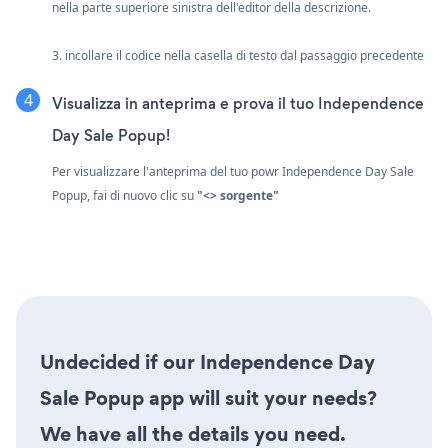
nella parte superiore sinistra dell'editor della descrizione.
3. incollare il codice nella casella di testo dal passaggio precedente
Visualizza in anteprima e prova il tuo Independence
Day Sale Popup!
Per visualizzare l'anteprima del tuo powr Independence Day Sale
Popup, fai di nuovo clic su
"<> sorgente"
Undecided if our Independence Day
Sale Popup app will suit your needs?
We have all the details you need.