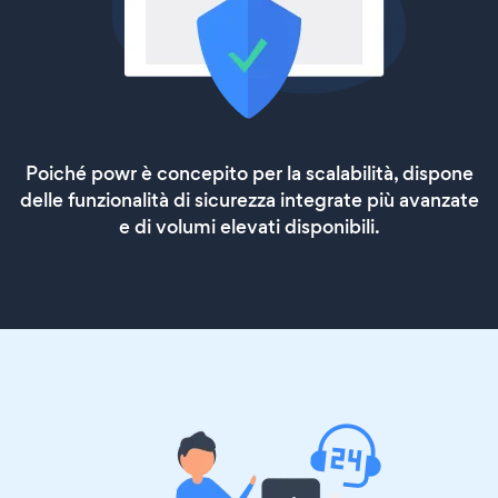
Poiché powr è concepito per la scalabilità, dispone
delle funzionalità di sicurezza integrate più avanzate
e di volumi elevati disponibili.