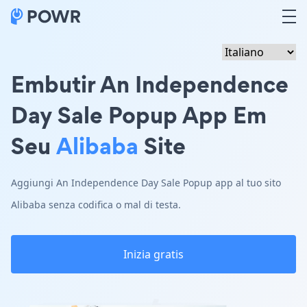
Embutir An Independence
Day Sale Popup App Em
Seu
Alibaba
Site
Aggiungi An Independence Day Sale Popup app al tuo sito
Alibaba senza codifica o mal di testa.
Inizia gratis