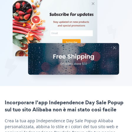
Incorporare l'app Independence Day Sale Popup
sul tuo sito Alibaba non è mai stato così facile
Crea la tua app Independence Day Sale Popup Alibaba
personalizzata, abbina lo stile e i colori del tuo sito web e