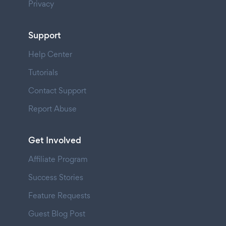
Privacy
Support
Help Center
Tutorials
Contact Support
Report Abuse
Get Involved
Affiliate Program
Success Stories
Feature Requests
Guest Blog Post