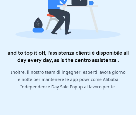
and to top it off, l'assistenza clienti è disponibile all
day every day, as is the
centro assistenza
.
Inoltre, il nostro team di ingegneri esperti lavora giorno
e notte per mantenere le app powr come Alibaba
Independence Day Sale Popup al lavoro per te.