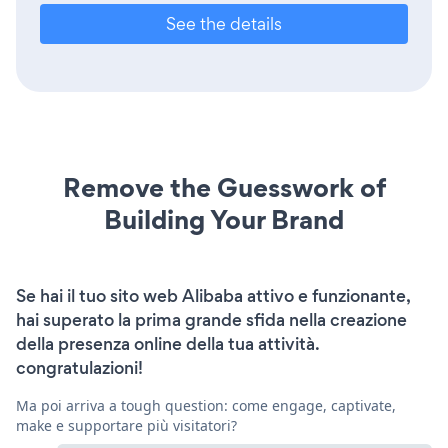
See the details
Remove the Guesswork of
Building Your Brand
Se hai il tuo sito web Alibaba attivo e funzionante,
hai superato la prima grande sfida nella creazione
della presenza online della tua attività.
congratulazioni!
Ma poi arriva a tough question: come engage, captivate,
make e supportare più visitatori?