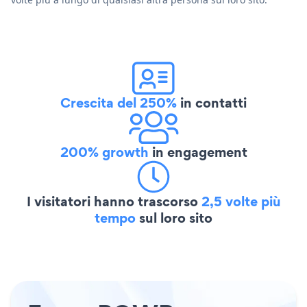
Crescita del 250%
in contatti
200% growth
in engagement
I visitatori hanno trascorso
2,5 volte più
tempo
sul loro sito