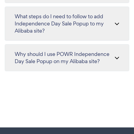
What steps do I need to follow to add
Independence Day Sale Popup to my
Alibaba site?
Why should I use POWR Independence
Day Sale Popup on my Alibaba site?