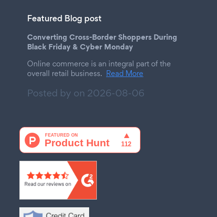
Featured Blog post
Converting Cross-Border Shoppers During
Black Friday & Cyber Monday
Online commerce is an integral part of the
overall retail business.
Read More
Posted by on
2026-08-06