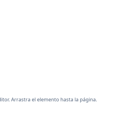
or. Arrastra el elemento hasta la página.