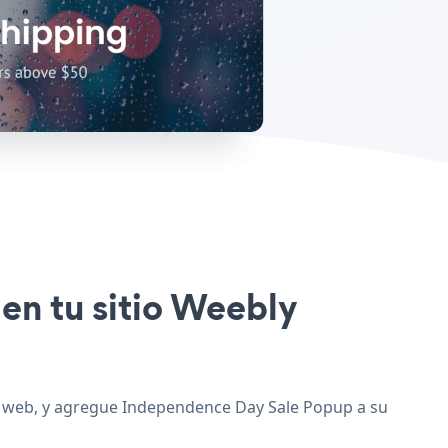
en tu sitio Weebly
io web, y agregue Independence Day Sale Popup a su