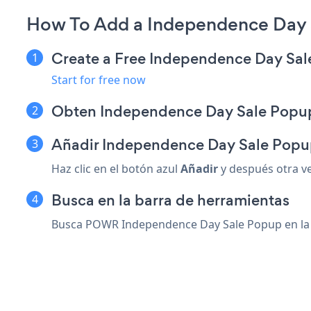
How To Add a Independence Day 
Create a Free Independence Day Sa
Start for free now
Obten Independence Day Sale Popu
Añadir Independence Day Sale Popup
Haz clic en el botón azul
Añadir
y después otra v
Busca en la barra de herramientas
Busca POWR Independence Day Sale Popup en la bar