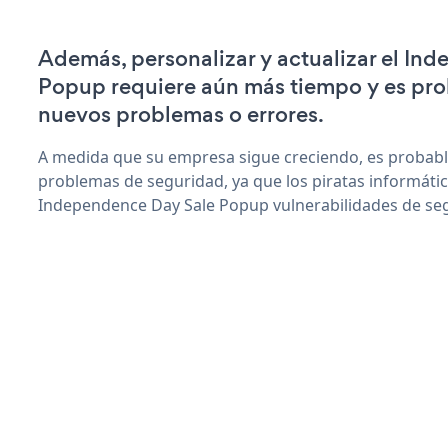
Además, personalizar y actualizar el In
Popup requiere aún más tiempo y es pr
nuevos problemas o errores.
A medida que su empresa sigue creciendo, es probab
problemas de seguridad, ya que los piratas informáti
Independence Day Sale Popup vulnerabilidades de se