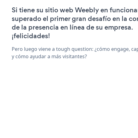
Si tiene su sitio web Weebly en funcion
superado el primer gran desafío en la c
de la presencia en línea de su empresa.
¡felicidades!
Pero luego viene a tough question: ¿cómo engage, ca
y cómo ayudar a más visitantes?