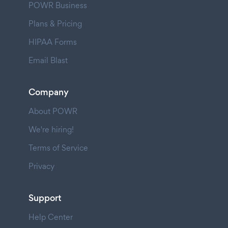
POWR Business
Plans & Pricing
HIPAA Forms
Email Blast
Company
About POWR
We're hiring!
Terms of Service
Privacy
Support
Help Center