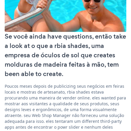
Se você ainda have questions, então take
a look at o que a rbia shades, uma
empresa de óculos de sol que creates
molduras de madeira feitas à mão, tem
been able to create.
Poucos meses depois de publicizing seus negócios em feiras
locais e mostras de artesanato, rbia shades estava
procurando uma maneira de vender online. eles wanted para
mostrar aos visitantes a qualidade de seus produtos, seus
designs leves e ergonômicos, de uma forma visualmente
atraente. seu Web Shop Manager não forneceu uma solução
adequada para isso. eles tentaram um different third-party
apps antes de encontrar o powr slider e nenhum deles