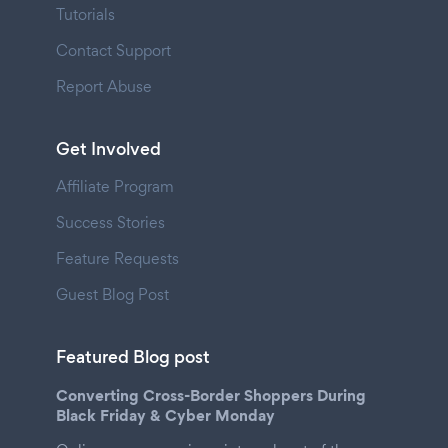
Tutorials
Contact Support
Report Abuse
Get Involved
Affiliate Program
Success Stories
Feature Requests
Guest Blog Post
Featured Blog post
Converting Cross-Border Shoppers During
Black Friday & Cyber Monday