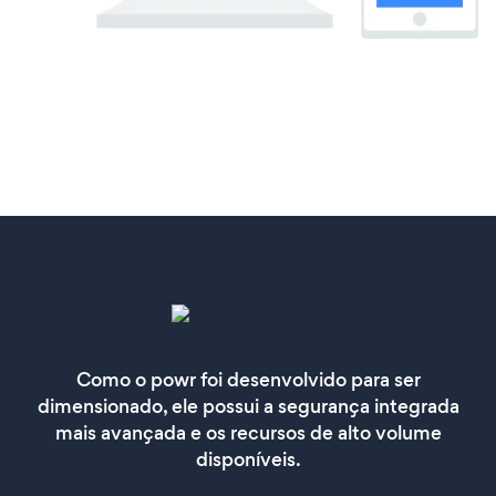
Como o powr foi desenvolvido para ser
dimensionado, ele possui a segurança integrada
mais avançada e os recursos de alto volume
disponíveis.