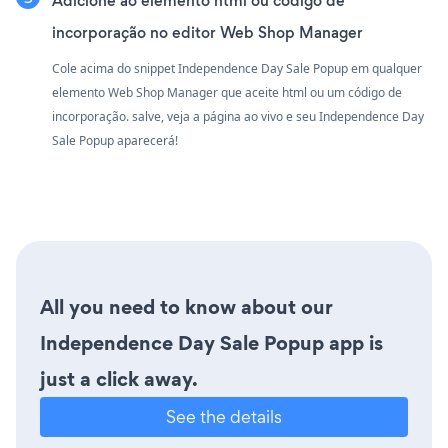
Adicione ao elemento html ou código de
incorporação no editor Web Shop Manager
Cole acima do snippet Independence Day Sale Popup em qualquer
elemento Web Shop Manager que aceite html ou um código de
incorporação. salve, veja a página ao vivo e seu Independence Day
Sale Popup aparecerá!
All you need to know about our
Independence Day Sale Popup app is
just a click away.
See the details