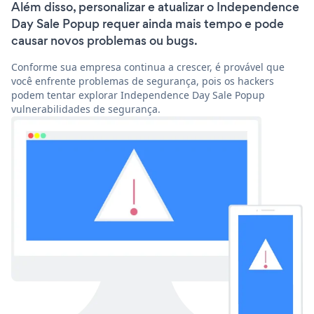
Além disso, personalizar e atualizar o Independence
Day Sale Popup requer ainda mais tempo e pode
causar novos problemas ou bugs.
Conforme sua empresa continua a crescer, é provável que
você enfrente problemas de segurança, pois os hackers
podem tentar explorar Independence Day Sale Popup
vulnerabilidades de segurança.