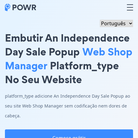
Embutir An Independence
Day Sale Popup
Web Shop
Manager
Platform_type
No Seu Website
platform_type adicione An Independence Day Sale Popup ao
seu site Web Shop Manager sem codificação nem dores de
cabeça.