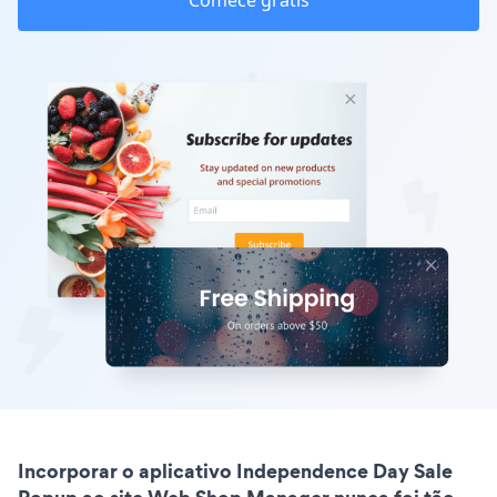
Comece grátis
Incorporar o aplicativo Independence Day Sale