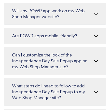
Will any POWR app work on my Web
Shop Manager website?
Are POWR apps mobile-friendly?
Can I customize the look of the
Independence Day Sale Popup app on
my Web Shop Manager site?
What steps do I need to follow to add
Independence Day Sale Popup to my
Web Shop Manager site?