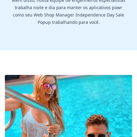
Além disso, nossa equipe de engenheiros especialistas
trabalha noite e dia para manter os aplicativos powr
como seu Web Shop Manager Independence Day Sale
Popup trabalhando para você.