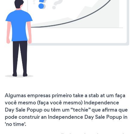
Algumas empresas primeiro take a stab at um faça
você mesmo (faça você mesmo) Independence
Day Sale Popup ou têm um “techie” que afirma que
pode construir an Independence Day Sale Popup in
'no time'.