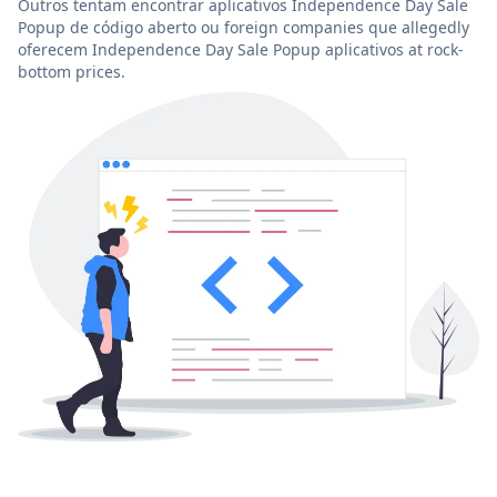
Outros tentam encontrar aplicativos Independence Day Sale
Popup de código aberto ou foreign companies que allegedly
oferecem Independence Day Sale Popup aplicativos at rock-
bottom prices.