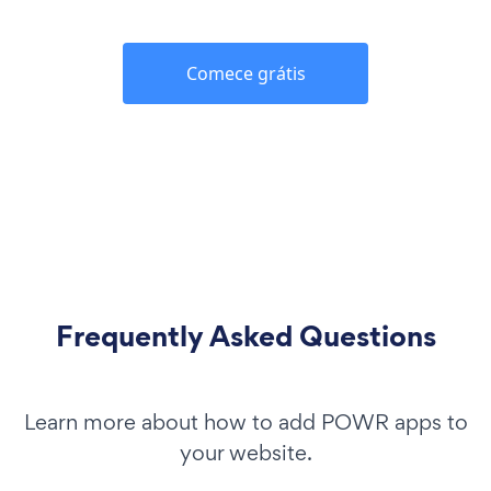
Comece grátis
Frequently Asked Questions
Learn more about how to add POWR apps to
your website.