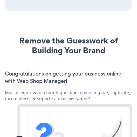
Remove the Guesswork of
Building Your Brand
Congratulations on getting your business online
with Web Shop Manager!
Mas a seguir vem a tough question: como engage, captivate,
turn e oferecer suporte a mais visitantes?