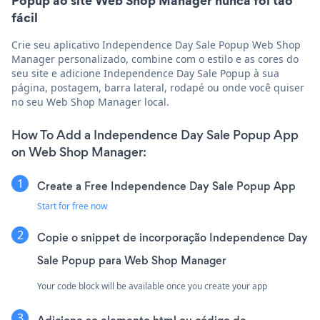
Popup ao site Web Shop Manager nunca foi tão
fácil
Crie seu aplicativo Independence Day Sale Popup Web Shop
Manager personalizado, combine com o estilo e as cores do
seu site e adicione Independence Day Sale Popup à sua
página, postagem, barra lateral, rodapé ou onde você quiser
no seu Web Shop Manager local.
How To Add a Independence Day Sale Popup App
on Web Shop Manager:
Create a Free Independence Day Sale Popup App
Start for free now
Copie o snippet de incorporação Independence Day
Sale Popup para Web Shop Manager
Your code block will be available once you create your app