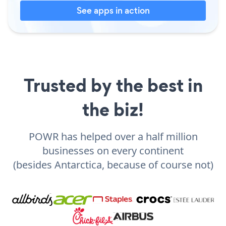
See apps in action
Trusted by the best in
the biz!
POWR has helped over a half million
businesses on every continent
(besides Antarctica, because of course not)