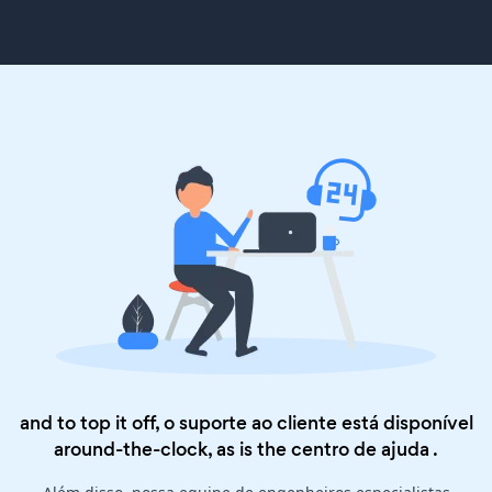
and to top it off, o suporte ao cliente está disponível
around-the-clock, as is the
centro de ajuda
.