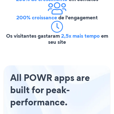
200% croissance
de l'engagement
Os visitantes gastaram
2,5x mais tempo
em
seu site
All POWR apps are
built for peak-
performance.