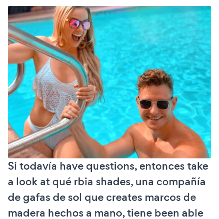
Si todavía have questions, entonces take
a look at qué rbia shades, una compañía
de gafas de sol que creates marcos de
madera hechos a mano, tiene been able