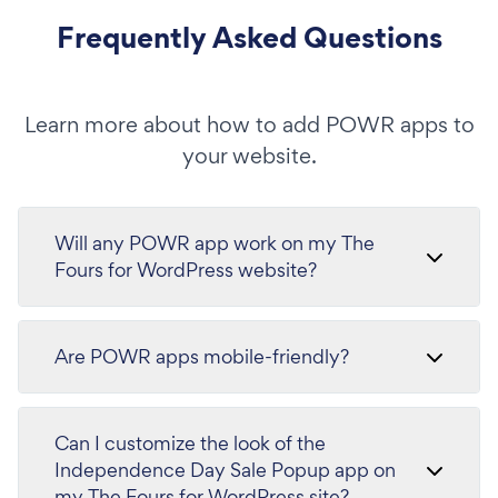
Frequently Asked Questions
Learn more about how to add POWR apps to
your website.
Will any POWR app work on my The
Fours for WordPress website?
Are POWR apps mobile-friendly?
Can I customize the look of the
Independence Day Sale Popup app on
my The Fours for WordPress site?