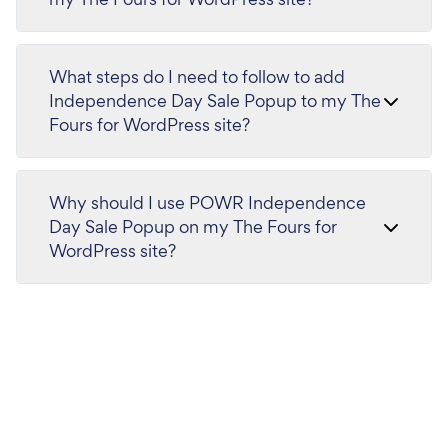
What steps do I need to follow to add
Independence Day Sale Popup to my The
Fours for WordPress site?
Why should I use POWR Independence
Day Sale Popup on my The Fours for
WordPress site?