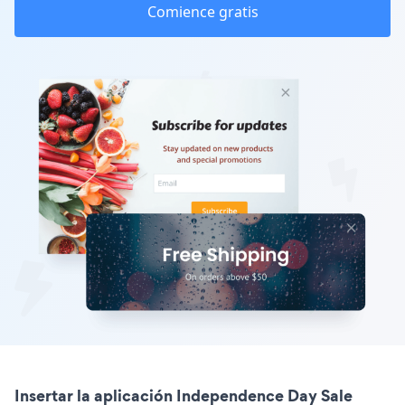
Comience gratis
Insertar la aplicación Independence Day Sale