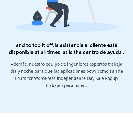
and to top it off, la asistencia al cliente está
disponible at all times, as is the
centro de ayuda
.
Además, nuestro equipo de ingenieros expertos trabaja
día y noche para que las aplicaciones powr como su The
Fours for WordPress Independence Day Sale Popup
trabajen para usted.