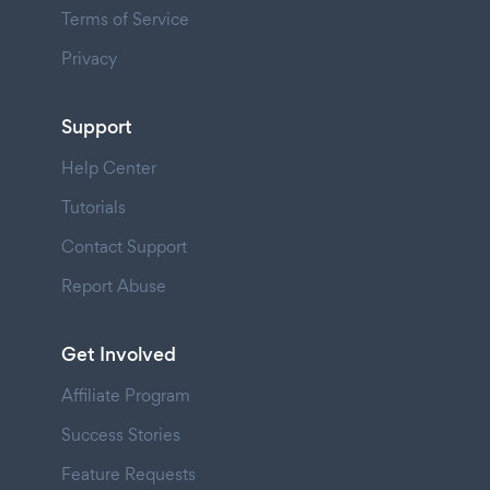
Terms of Service
Privacy
Support
Help Center
Tutorials
Contact Support
Report Abuse
Get Involved
Affiliate Program
Success Stories
Feature Requests