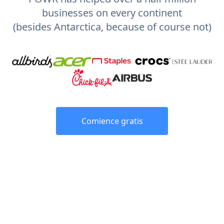
businesses on every continent
(besides Antarctica, because of course not)
Comience gratis