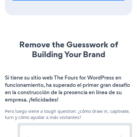
Remove the Guesswork of
Building Your Brand
Si tiene su sitio web The Fours for WordPress en
funcionamiento, ha superado el primer gran desafío
en la construcción de la presencia en línea de su
empresa. ¡felicidades!
Pero luego viene a tough question: ¿cómo draw in, captivate,
turn y cómo ayudar a más visitantes?