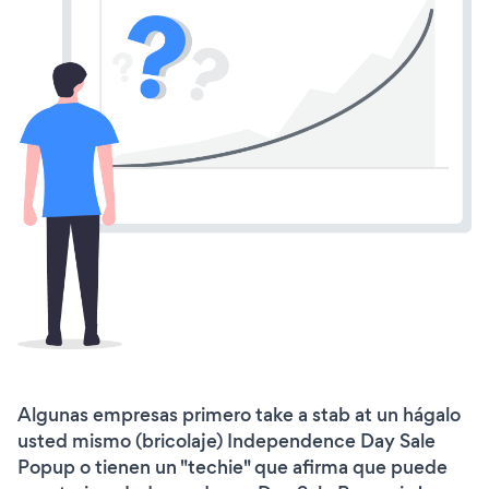
Algunas empresas primero take a stab at un hágalo
usted mismo (bricolaje) Independence Day Sale
Popup o tienen un "techie" que afirma que puede