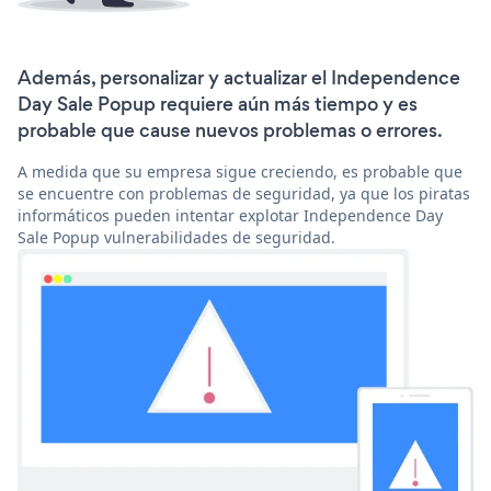
Además, personalizar y actualizar el Independence
Day Sale Popup requiere aún más tiempo y es
probable que cause nuevos problemas o errores.
A medida que su empresa sigue creciendo, es probable que
se encuentre con problemas de seguridad, ya que los piratas
informáticos pueden intentar explotar Independence Day
Sale Popup vulnerabilidades de seguridad.