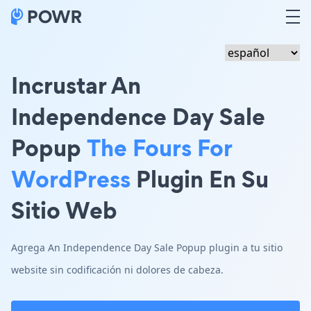
Incrustar An
Independence Day Sale
Popup
The Fours For
WordPress
Plugin En Su
Sitio Web
Agrega An Independence Day Sale Popup plugin a tu sitio
website sin codificación ni dolores de cabeza.