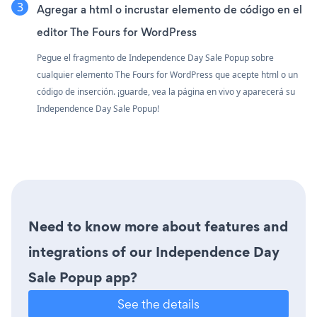
Agregar a html o incrustar elemento de código en el
editor The Fours for WordPress
Pegue el fragmento de Independence Day Sale Popup sobre
cualquier elemento The Fours for WordPress que acepte html o un
código de inserción. ¡guarde, vea la página en vivo y aparecerá su
Independence Day Sale Popup!
Need to know more about features and
integrations of our Independence Day
Sale Popup app?
See the details