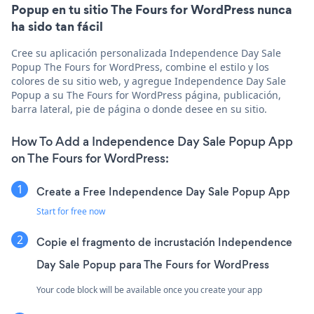
Popup en tu sitio The Fours for WordPress nunca
ha sido tan fácil
Cree su aplicación personalizada Independence Day Sale
Popup The Fours for WordPress, combine el estilo y los
colores de su sitio web, y agregue Independence Day Sale
Popup a su The Fours for WordPress página, publicación,
barra lateral, pie de página o donde desee en su sitio.
How To Add a Independence Day Sale Popup App
on The Fours for WordPress:
Create a Free Independence Day Sale Popup App
Start for free now
Copie el fragmento de incrustación Independence
Day Sale Popup para The Fours for WordPress
Your code block will be available once you create your app