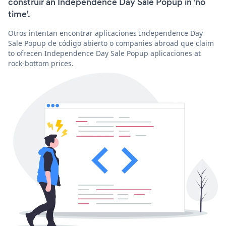
construir an Independence Day Sale Popup in 'no
time'.
Otros intentan encontrar aplicaciones Independence Day
Sale Popup de código abierto o companies abroad que claim
to ofrecen Independence Day Sale Popup aplicaciones at
rock-bottom prices.