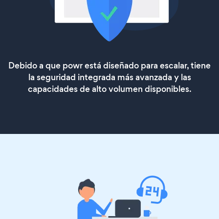
Debido a que powr está diseñado para escalar, tiene
la seguridad integrada más avanzada y las
capacidades de alto volumen disponibles.