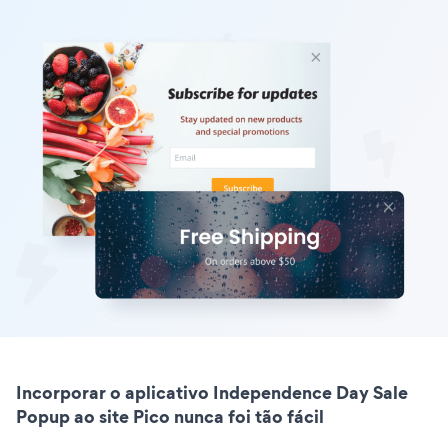
Incorporar o aplicativo Independence Day Sale
Popup ao site Pico nunca foi tão fácil