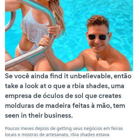
Se você ainda find it unbelievable, então
take a look at o que a rbia shades, uma
empresa de óculos de sol que creates
molduras de madeira feitas à mão, tem
seen in their business.
Poucos meses depois de getting seus negócios em feiras
locais e mostras de artesanato, rbia shades estava