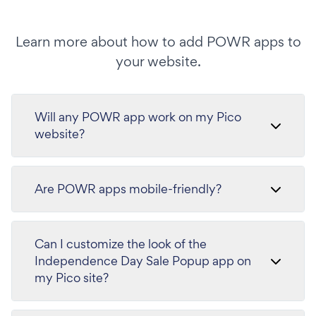
Learn more about how to add POWR apps to
your website.
Will any POWR app work on my Pico
website?
Are POWR apps mobile-friendly?
Can I customize the look of the
Independence Day Sale Popup app on
my Pico site?