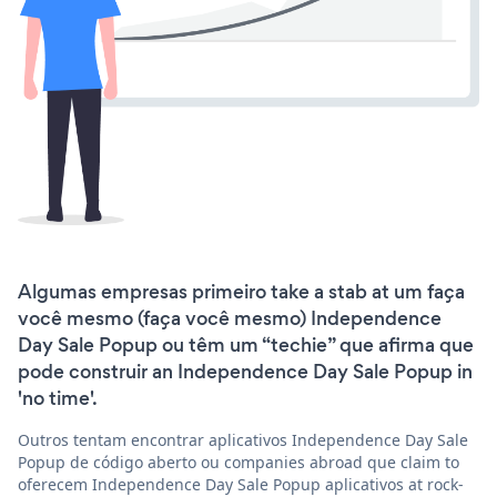
Algumas empresas primeiro take a stab at um faça
você mesmo (faça você mesmo) Independence
Day Sale Popup ou têm um “techie” que afirma que
pode construir an Independence Day Sale Popup in
'no time'.
Outros tentam encontrar aplicativos Independence Day Sale
Popup de código aberto ou companies abroad que claim to
oferecem Independence Day Sale Popup aplicativos at rock-