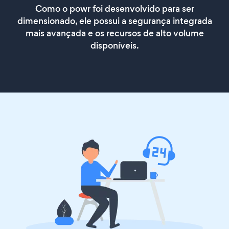
Como o powr foi desenvolvido para ser
dimensionado, ele possui a segurança integrada
mais avançada e os recursos de alto volume
disponíveis.