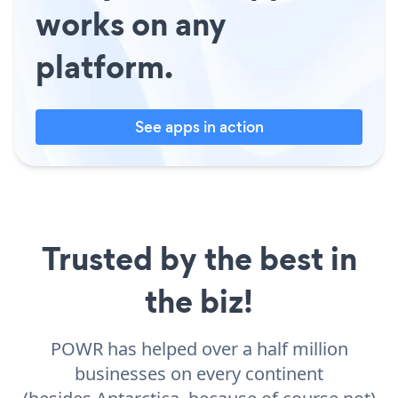
works on any
platform.
See apps in action
Trusted by the best in
the biz!
POWR has helped over a half million
businesses on every continent