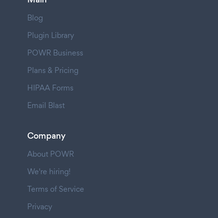
Blog
Plugin Library
POWR Business
Plans & Pricing
HIPAA Forms
Email Blast
Company
About POWR
We're hiring!
Terms of Service
Privacy