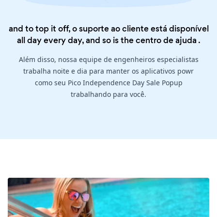
and to top it off, o suporte ao cliente está disponível
all day every day, and so is the
centro de ajuda
.
Além disso, nossa equipe de engenheiros especialistas
trabalha noite e dia para manter os aplicativos powr
como seu Pico Independence Day Sale Popup
trabalhando para você.