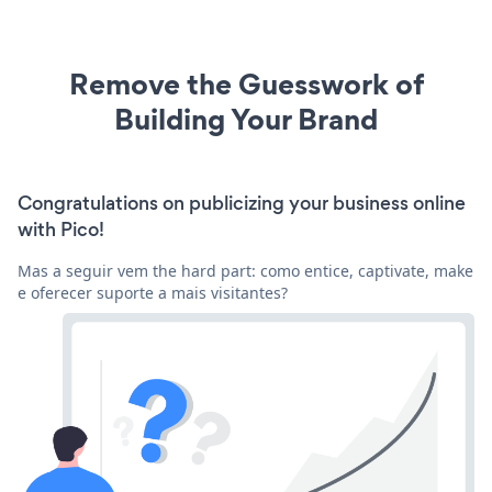
Remove the Guesswork of
Building Your Brand
Congratulations on publicizing your business online
with Pico!
Mas a seguir vem the hard part: como entice, captivate, make
e oferecer suporte a mais visitantes?