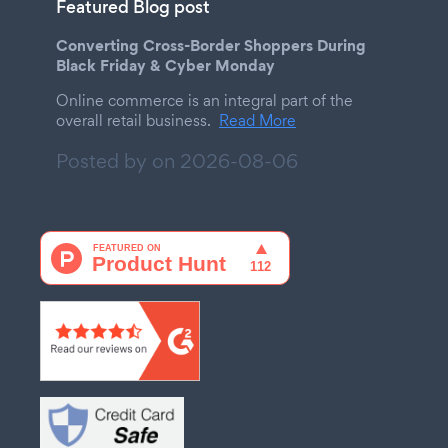
Featured Blog post
Converting Cross-Border Shoppers During
Black Friday & Cyber Monday
Online commerce is an integral part of the
overall retail business.
Read More
Posted by on
2026-08-06