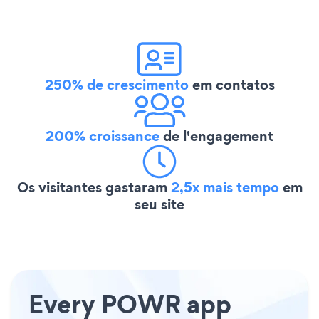
250% de crescimento
em contatos
200% croissance
de l'engagement
Os visitantes gastaram
2,5x mais tempo
em
seu site
Every POWR app