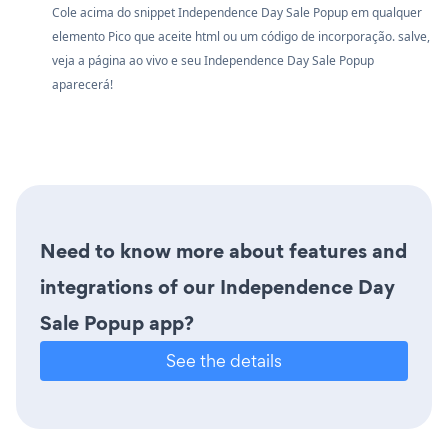
Cole acima do snippet Independence Day Sale Popup em qualquer
elemento Pico que aceite html ou um código de incorporação. salve,
veja a página ao vivo e seu Independence Day Sale Popup
aparecerá!
Need to know more about features and
integrations of our Independence Day
Sale Popup app?
See the details