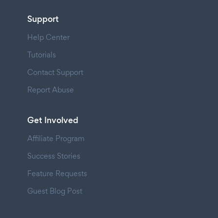
Support
Help Center
Tutorials
Contact Support
Report Abuse
Get Involved
Affiliate Program
Success Stories
Feature Requests
Guest Blog Post