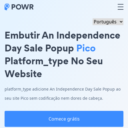
Embutir An Independence
Day Sale Popup
Pico
Platform_type No Seu
Website
platform_type adicione An Independence Day Sale Popup ao
seu site Pico sem codificação nem dores de cabeça.
Comece grátis