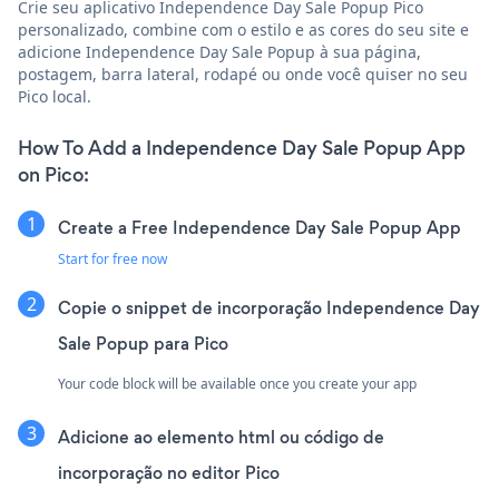
Crie seu aplicativo Independence Day Sale Popup Pico
personalizado, combine com o estilo e as cores do seu site e
adicione Independence Day Sale Popup à sua página,
postagem, barra lateral, rodapé ou onde você quiser no seu
Pico local.
How To Add a Independence Day Sale Popup App
on Pico:
Create a Free Independence Day Sale Popup App
Start for free now
Copie o snippet de incorporação Independence Day
Sale Popup para Pico
Your code block will be available once you create your app
Adicione ao elemento html ou código de
incorporação no editor Pico