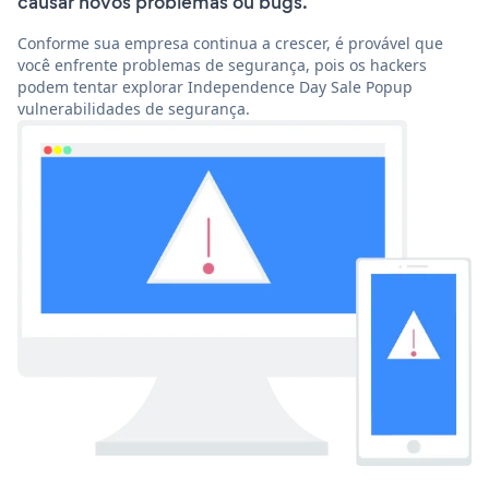
causar novos problemas ou bugs.
Conforme sua empresa continua a crescer, é provável que
você enfrente problemas de segurança, pois os hackers
podem tentar explorar Independence Day Sale Popup
vulnerabilidades de segurança.