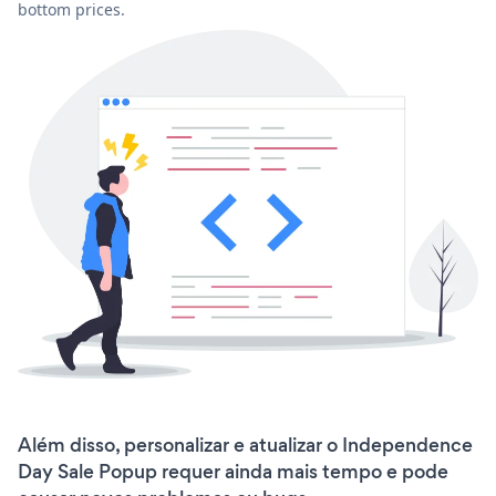
bottom prices.
Além disso, personalizar e atualizar o Independence
Day Sale Popup requer ainda mais tempo e pode