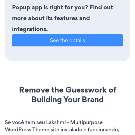
Popup app is right for you? Find out
more about its features and
integrations.
See the details
Remove the Guesswork of
Building Your Brand
Se você tem seu Lakshmi - Multipurpose
WordPress Theme site instalado e funcionando,