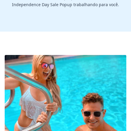
Independence Day Sale Popup trabalhando para você.