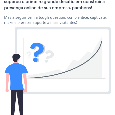
superou o primeiro grande desafio em construir a
presença online de sua empresa. parabéns!
Mas a seguir vem a tough question: como entice, captivate,
make e oferecer suporte a mais visitantes?