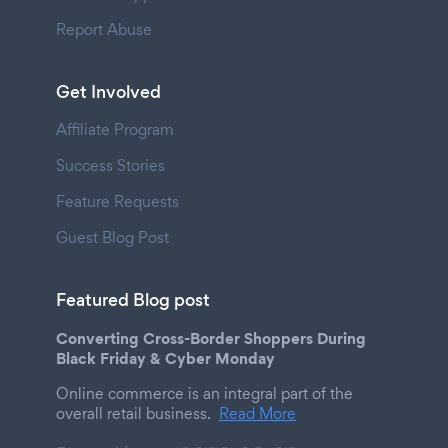
Report Abuse
Get Involved
Affiliate Program
Success Stories
Feature Requests
Guest Blog Post
Featured Blog post
Converting Cross-Border Shoppers During
Black Friday & Cyber Monday
Online commerce is an integral part of the
overall retail business.
Read More