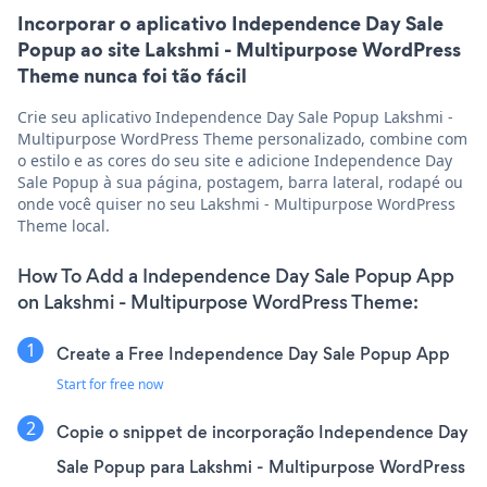
Incorporar o aplicativo Independence Day Sale
Popup ao site Lakshmi - Multipurpose WordPress
Theme nunca foi tão fácil
Crie seu aplicativo Independence Day Sale Popup Lakshmi -
Multipurpose WordPress Theme personalizado, combine com
o estilo e as cores do seu site e adicione Independence Day
Sale Popup à sua página, postagem, barra lateral, rodapé ou
onde você quiser no seu Lakshmi - Multipurpose WordPress
Theme local.
How To Add a Independence Day Sale Popup App
on Lakshmi - Multipurpose WordPress Theme:
Create a Free Independence Day Sale Popup App
Start for free now
Copie o snippet de incorporação Independence Day
Sale Popup para Lakshmi - Multipurpose WordPress