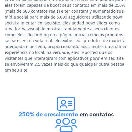
eles foram capazes de boost seus contatos em mais de 250%
(mais de 600 contatos reais) e ter constantly aumentado sua
mídia social para mais de 6.000 seguidores utilizando powr
social alimentar em seu site. eles added powr slider como
uma forma visual de mostrar rapidamente a seus clientes
como eles são landing on a página inicial como os produtos
se parecem na vida real. ele exibe seus produtos de maneira
adequada e perfeita, proporcionando aos clientes uma ótima
experiência no local. na verdade, eles reported que os
visitantes que interagiram com aplicativos powr em seu site
se envolveram 2,5 vezes mais do que qualquer outra pessoa
em seu site.
250% de crescimento
em contatos