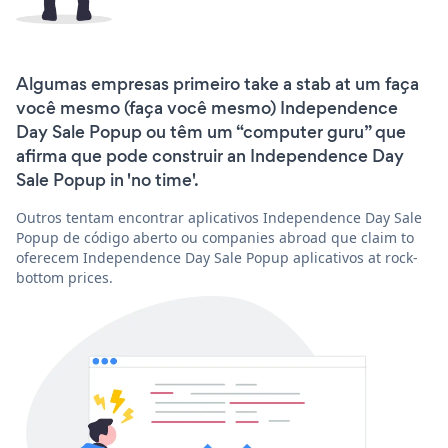
Algumas empresas primeiro take a stab at um faça
você mesmo (faça você mesmo) Independence
Day Sale Popup ou têm um “computer guru” que
afirma que pode construir an Independence Day
Sale Popup in 'no time'.
Outros tentam encontrar aplicativos Independence Day Sale
Popup de código aberto ou companies abroad que claim to
oferecem Independence Day Sale Popup aplicativos at rock-
bottom prices.