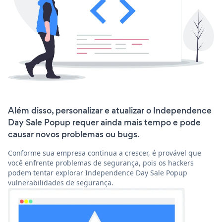
Além disso, personalizar e atualizar o Independence
Day Sale Popup requer ainda mais tempo e pode
causar novos problemas ou bugs.
Conforme sua empresa continua a crescer, é provável que
você enfrente problemas de segurança, pois os hackers
podem tentar explorar Independence Day Sale Popup
vulnerabilidades de segurança.