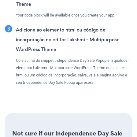
Theme
Your code block will be available once you create your app
Adicione ao elemento html ou código de
incorporação no editor Lakshmi - Multipurpose
WordPress Theme
Cole acima do snippet Independence Day Sale Popup em qualquer
elemento Lakshmi - Multipurpose WordPress Theme que aceite
html ou um código de incorporação. salve, veja a página ao vivo e
seu Independence Day Sale Popup aparecerá!
Not sure if our Independence Day Sale