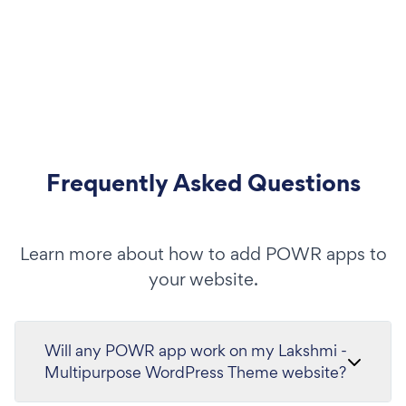
Frequently Asked Questions
Learn more about how to add POWR apps to
your website.
Will any POWR app work on my Lakshmi -
Multipurpose WordPress Theme website?