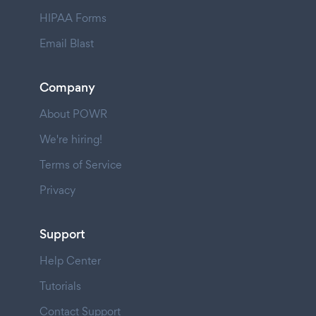
HIPAA Forms
Email Blast
Company
About POWR
We're hiring!
Terms of Service
Privacy
Support
Help Center
Tutorials
Contact Support