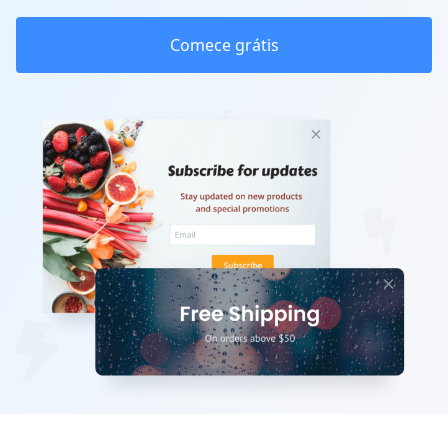
Comece grátis