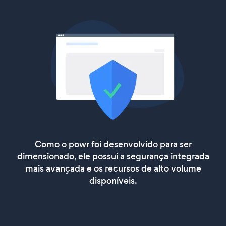
Como o powr foi desenvolvido para ser
dimensionado, ele possui a segurança integrada
mais avançada e os recursos de alto volume
disponíveis.