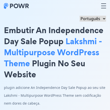
Embutir An Independence
Day Sale Popup
Lakshmi -
Multipurpose WordPress
Theme
Plugin No Seu
Website
plugin adicione An Independence Day Sale Popup ao seu site
Lakshmi - Multipurpose WordPress Theme sem codificação
nem dores de cabeça.