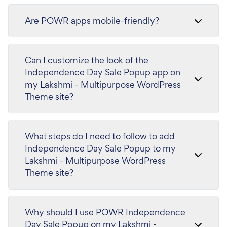
Are POWR apps mobile-friendly?
Can I customize the look of the
Independence Day Sale Popup app on
my Lakshmi - Multipurpose WordPress
Theme site?
What steps do I need to follow to add
Independence Day Sale Popup to my
Lakshmi - Multipurpose WordPress
Theme site?
Why should I use POWR Independence
Day Sale Popup on my Lakshmi -