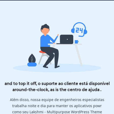
and to top it off, o suporte ao cliente está disponível
around-the-clock, as is the
centro de ajuda
.
Além disso, nossa equipe de engenheiros especialistas
trabalha noite e dia para manter os aplicativos powr
como seu Lakshmi - Multipurpose WordPress Theme