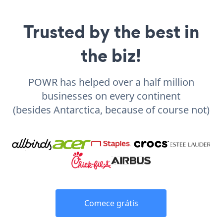
Trusted by the best in
the biz!
POWR has helped over a half million
businesses on every continent
(besides Antarctica, because of course not)
Comece grátis